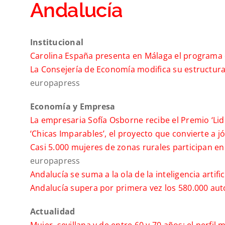
Andalucía
Institucional
Carolina España presenta en Málaga el programa 
La Consejería de Economía modifica su estructura
europapress
Economía y Empresa
La empresaria Sofía Osborne recibe el Premio ‘Lid
‘Chicas Imparables’, el proyecto que convierte a j
Casi 5.000 mujeres de zonas rurales participan e
europapress
Andalucía se suma a la ola de la inteligencia artif
Andalucía supera por primera vez los 580.000 a
Actualidad