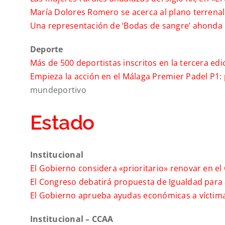
María Dolores Romero se acerca al plano terrenal
Una representación de ‘Bodas de sangre’ ahonda l
Deporte
Más de 500 deportistas inscritos en la tercera ed
Empieza la acción en el Málaga Premier Padel P1: 
mundeportivo
Estado
Institucional
El Gobierno considera «prioritario» renovar en el
El Congreso debatirá propuesta de Igualdad para añ
El Gobierno aprueba ayudas económicas a víctimas
Institucional – CCAA