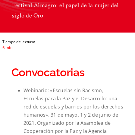
Festival Almagro: el papel de la mujer del
siglo de Oro
Tiempo de lectura:
6 min
Convocatorias
Webinario: «Escuelas sin Racismo,
Escuelas para la Paz y el Desarrollo: una
red de escuelas y barrios por los derechos
humanos». 31 de mayo, 1 y 2 de junio de
2021. Organizado por la Asamblea de
Cooperación por la Paz y la Agencia