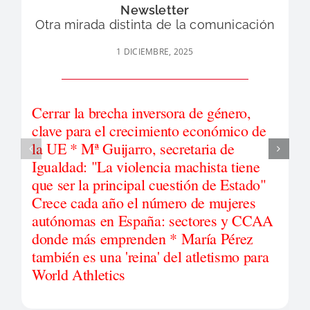
Newsletter
Otra mirada distinta de la comunicación
1 DICIEMBRE, 2025
Cerrar la brecha inversora de género,
clave para el crecimiento económico de
la UE * Mª Guijarro, secretaria de
Igualdad: "La violencia machista tiene
que ser la principal cuestión de Estado"
Crece cada año el número de mujeres
autónomas en España: sectores y CCAA
donde más emprenden * María Pérez
también es una 'reina' del atletismo para
World Athletics