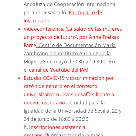
Andaluza de Cooperación Internacional
para el Desarrollo.
Formulario de
inscripción
Videoconferencia ‘La salud de las mujeres,
un proyecto de futuro’, por Anna Freixas
Farré
. Centro de Documentación María
Zambrano del Instituto Andaluz de la
Mujer. 28 de mayo de 18h a 19.30 h. En
el
canal de Youtube del IAM
Estudio COVID-19 y discriminación por
razón de género en el contexto
universitario: nuevos desafíos frente a
nuevos escenarios
. Unidad para la
Igualdad de la Universidad de Sevilla. 22 y
24 de junio de 18:00 a 20:30
h.
Inscripciones asistencia
presencial
(integrantes de la mesa