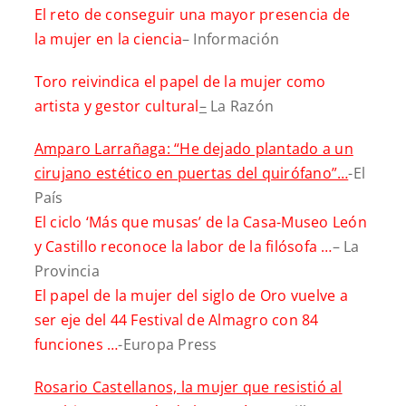
El reto de conseguir una mayor presencia de
la mujer en la ciencia
– Información
Toro reivindica el papel de la mujer como
artista y gestor cultural
–
La Razón
Amparo Larrañaga: “He dejado plantado a un
cirujano estético en puertas del quirófano”…
-El
País
El ciclo ‘Más que musas’ de la Casa-Museo León
y Castillo reconoce la labor de la filósofa …
– La
Provincia
El papel de la mujer del siglo de Oro vuelve a
ser eje del 44 Festival de Almagro con 84
funciones …
-Europa Press
Rosario Castellanos, la mujer que resistió al