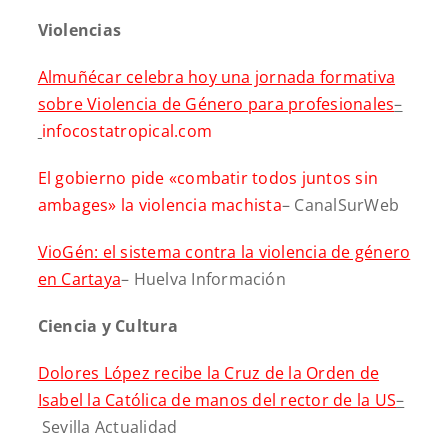
Violencias
Almuñécar celebra hoy una jornada formativa
sobre Violencia de Género para profesionales
–
infocostatropical.com
El gobierno pide «combatir todos juntos sin
ambages» la violencia machista
– CanalSurWeb
VioGén: el sistema contra la violencia de género
en Cartaya
– Huelva Información
Ciencia y Cultura
Dolores López recibe la Cruz de la Orden de
Isabel la Católica de manos del rector de la US
–
Sevilla Actualidad