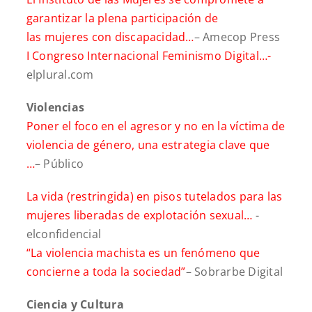
garantizar la plena participación de
las mujeres con discapacidad…
– Amecop Press
I Congreso Internacional Feminismo Digital…-
elplural.com
Violencias
Poner el foco en el agresor y no en la víctima de
violencia de género, una estrategia clave que
…
– Público
La vida (restringida) en pisos tutelados para las
mujeres liberadas de explotación sexual…
-
elconfidencial
“La violencia machista es un fenómeno que
concierne a toda la sociedad”
– Sobrarbe Digital
Ciencia y Cultura