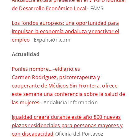
de Desarrollo Económico Local
– FAMSI
Los fondos europeos: una oportunidad para
impulsar la economía andaluza y reactivar el
empleo
– Expansión.com
Actualidad
Ponles nombre…
–
eldiario.es
Carmen Rodríguez, psicoterapeuta y
cooperante de Médicos Sin Frontera, ofrece
este semana una conferencia sobre la salud de
las mujeres
– Andalucía Información
Igualdad creará durante este año 800 nuevas
plazas residenciales para personas mayores y
con discapacidad
-Oficina del Portavoz