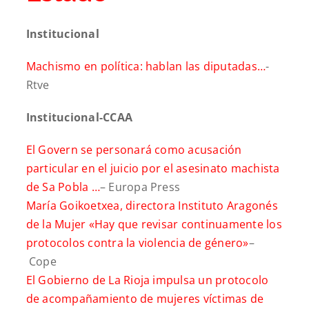
Institucional
Machismo en política: hablan las diputadas…
-
Rtve
Institucional-CCAA
El Govern se personará como acusación
particular en el juicio por el asesinato machista
de Sa Pobla …
– Europa Press
María Goikoetxea, directora Instituto Aragonés
de la Mujer «Hay que revisar continuamente los
protocolos contra la violencia de género»
–
Cope
El Gobierno de La Rioja impulsa un protocolo
de acompañamiento de mujeres víctimas de