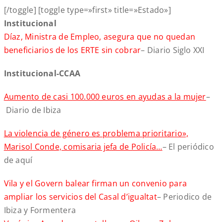
[/toggle] [toggle type=»first» title=»Estado»]
Institucional
Díaz, Ministra de Empleo, asegura que no quedan
beneficiarios de los ERTE sin cobrar
– Diario Siglo XXI
Institucional-CCAA
Aumento de casi 100.000 euros en ayudas a la mujer
–
Diario de Ibiza
La violencia de género es problema prioritario»,
Marisol Conde, comisaria jefa de Policía…
– El periódico
de aquí
Vila y el Govern balear firman un convenio para
ampliar los servicios del Casal d’igualtat
– Periodico de
Ibiza y Formentera