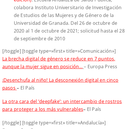
colabora Instituto Universitario de Investigación
de Estudios de las Mujeres y de Género de la
Universidad de Granada. Del 26 de octubre de
2020 al 1 de octubre de 2021; solicitud hasta el 28
de septiembre de 2010
[/toggle] [toggle type=»first» title=»Comunicación»]
La brecha digital de género se reduce en 7 puntos,
aunque la mujer sigue en posición…
– Europa Press
¡Desenchufa al niño! La desconexión digital en cinco
pasos
–
El País
La otra cara del ‘deepfake’: un intercambio de rostros
para proteger a los más vulnerables
–
El País
[/toggle] [toggle type=»first» title=»Andalucía»]