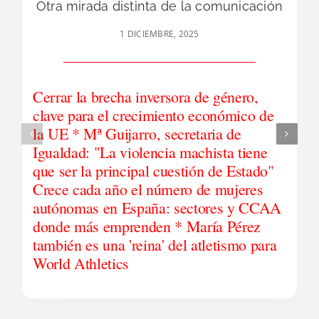
Otra mirada distinta de la comunicación
1 DICIEMBRE, 2025
Cerrar la brecha inversora de género,
clave para el crecimiento económico de
la UE * Mª Guijarro, secretaria de
Igualdad: "La violencia machista tiene
que ser la principal cuestión de Estado"
Crece cada año el número de mujeres
autónomas en España: sectores y CCAA
donde más emprenden * María Pérez
también es una 'reina' del atletismo para
World Athletics