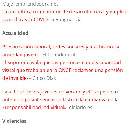
Mujeremprendedora.net
La apicultura como motor de desarrollo rural y empleo
juvenil tras la COVID
-La Vanguardia
Actualidad
Precarización laboral, redes sociales y machismo: la
ansiedad juvenil
–
El Confidencial
El Supremo avala que las personas con discapacidad
visual que trabajan en la ONCE reclamen una pensión
de invalidez
–
Cinco Días
La actitud de los jóvenes en verano y el ‘carpe diem’
ante otro posible encierro lastran la confianza en la
«responsabilidad individual»
–
eldiario.es
Violencias