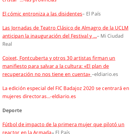
El cómic entroniza a las disidentes
– El País
Las Jornadas de Teatro Clásico de Almagro de la UCLM
anticipan la inauguración del Festival y …
– Mi Ciudad
Real
Coixet, Fontcuberta y otros 30 artistas firman un
manifiesto para salvar a la cultura: «El plan de
recuperación no nos tiene en cuenta»
–eldiario.es
La edición especial del FIC Badajoz 2020 se centrará en
mujeres directoras…-eldiario.es
Deporte
Fútbol de impacto de la primera mujer que pilotó un
reactor en la Armada
–
El País