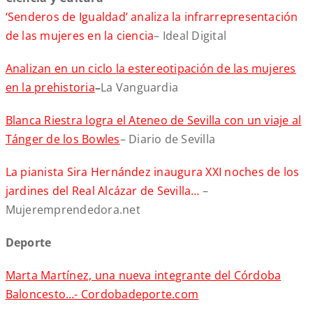
‘Senderos de Igualdad’ analiza la infrarrepresentación
de las mujeres en la ciencia
– Ideal Digital
Analizan en un ciclo la estereotipación de las mujeres
en la prehistoria
–
La Vanguardia
Blanca Riestra logra el Ateneo de Sevilla con un viaje al
Tánger de los Bowles
– Diario de Sevilla
La pianista Sira Hernández inaugura XXI noches de los
jardines del Real Alcázar de Sevilla…
–
Mujeremprendedora.net
Deporte
Marta Martínez, una nueva integrante del Córdoba
Baloncesto…- Cordobadeporte.com