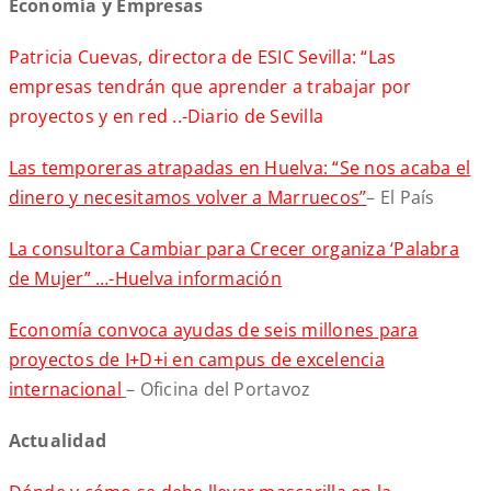
Economía y Empresas
Patricia Cuevas, directora de ESIC Sevilla: “Las
empresas tendrán que aprender a trabajar por
proyectos y en red ..-Diario de Sevilla
Las temporeras atrapadas en Huelva: “Se nos acaba el
dinero y necesitamos volver a Marruecos”
– El País
La consultora Cambiar para Crecer organiza ‘Palabra
de Mujer” …-Huelva información
Economía convoca ayudas de seis millones para
proyectos de I+D+i en campus de excelencia
internacional
– Oficina del Portavoz
Actualidad