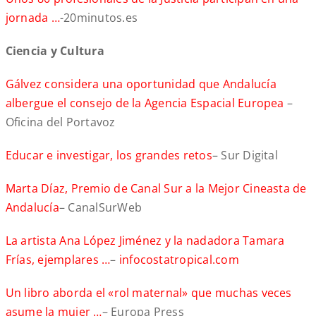
jornada …
-20minutos.es
Ciencia y Cultura
Gálvez considera una oportunidad que Andalucía
albergue el consejo de la Agencia Espacial Europea
–
Oficina del Portavoz
Educar e investigar, los grandes retos
– Sur Digital
Marta Díaz, Premio de Canal Sur a la Mejor Cineasta de
Andalucía
– CanalSurWeb
La artista Ana López Jiménez y la nadadora Tamara
Frías, ejemplares …
–
infocostatropical.com
Un libro aborda el «rol maternal» que muchas veces
asume la mujer …
– Europa Press