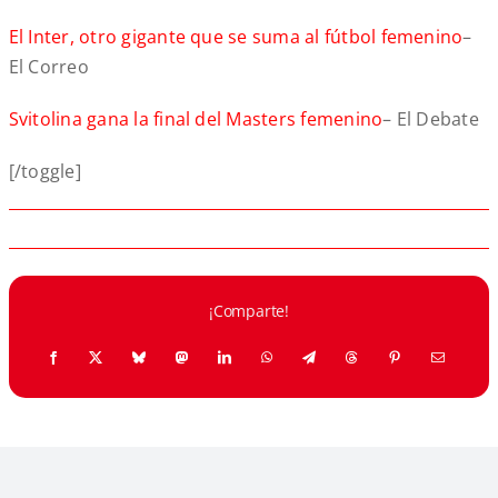
El Inter, otro gigante que se suma al fútbol femenino
–
El Correo
Svitolina gana la final del Masters femenino
– El Debate
[/toggle]
¡Comparte!