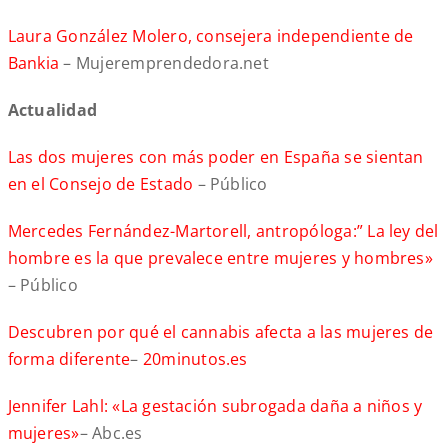
Laura González Molero, consejera independiente de
Bankia
– Mujeremprendedora.net
Actualidad
Las dos mujeres con más poder en España se sientan
en el Consejo de Estado
– Público
Mercedes Fernández-Martorell, antropóloga:” La ley del
hombre es la que prevalece entre mujeres y hombres»
– Público
Descubren por qué el cannabis afecta a las mujeres de
forma diferente
–
20minutos.es
Jennifer Lahl: «La gestación subrogada daña a niños y
mujeres»
– Abc.es