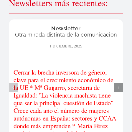
Newsletters más recientes:
Newsletter
Otra mirada distinta de la comunicación
1 DICIEMBRE, 2025
Cerrar la brecha inversora de género,
clave para el crecimiento económico de
la UE * Mª Guijarro, secretaria de
Igualdad: "La violencia machista tiene
que ser la principal cuestión de Estado"
Crece cada año el número de mujeres
autónomas en España: sectores y CCAA
donde más emprenden * María Pérez