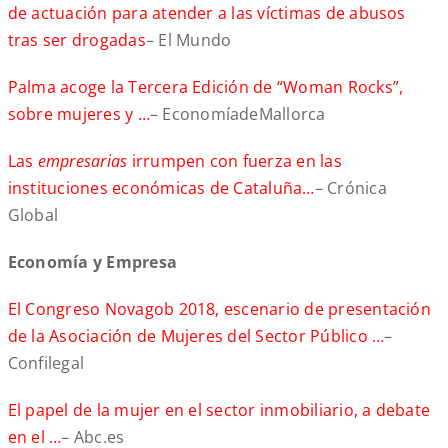
de actuación para atender a las víctimas de abusos
tras ser drogadas
– El Mundo
Palma acoge la Tercera Edición de “Woman Rocks”,
sobre mujeres y …
– EconomíadeMallorca
Las
empresarias
irrumpen con fuerza en las
instituciones económicas de Cataluña…
– Crónica
Global
Economía y Empresa
El Congreso Novagob 2018, escenario de presentación
de la Asociación de Mujeres del Sector Público …
–
Confilegal
El papel de la mujer en el sector inmobiliario, a debate
en el …
– Abc.es