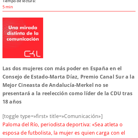
Tiempo de lectura:
5 min
Las dos mujeres con más poder en España en el
Consejo de Estado-Marta Díaz, Premio Canal Sur a la
Mejor Cineasta de Andalucía-Merkel no se
presentará a la reelección como líder de la CDU tras
18 años
[toggle type=»first» title=»Comunicación»]
Paloma del Río, periodista deportiva: «Sea atleta o
esposa de futbolista, la mujer es quien carga con el