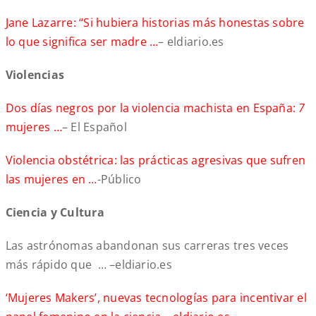
Jane Lazarre: “Si hubiera historias más honestas sobre
lo que significa ser madre …
– eldiario.es
Violencia
s
Dos días negros por la violencia machista en España:
7
mujeres …
– El Español
Violencia obstétrica: las prácticas agresivas que sufren
las mujeres en …
-Público
Ciencia y Cultura
Las astrónomas abandonan sus carreras tres veces
más rápido que … –eldiario.es
‘Mujeres Makers’, nuevas tecnologías para incentivar el