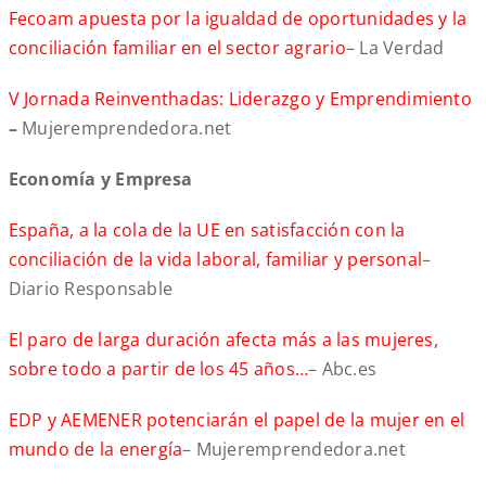
Fecoam apuesta por la igualdad de oportunidades y la
conciliación familiar en el sector agrario
– La Verdad
V Jornada Reinventhadas: Liderazgo y Emprendimiento
–
Mujeremprendedora.net
Economía y Empresa
España, a la cola de la UE en satisfacción con la
conciliación de la vida laboral, familiar y personal
–
Diario Responsable
El paro de larga duración afecta más a las mujeres,
sobre todo a partir de los 45 años…
– Abc.es
EDP y AEMENER potenciarán el papel de la mujer en el
mundo de la energía
– Mujeremprendedora.net