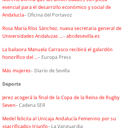
esencial para el desarrollo económico y social de
Andalucía
– Oficina del Portavoz
Rosa María Ríos Sánchez, nueva secretaria general de
Universidades Andaluzas …
–
abcdesevilla.es
La bailaora Manuela Carrasco recibirá el galardón
honorífico del …
– Europa Press
Más mujeres
– Diario de Sevilla
Deporte
Jerez acogerá la final de la Copa de la Reina de Rugby
Seven
– Cadena SER
Medel felicita al Unicaja Andalucía Femenino por su
«sacrificado» triunfo
– La Vanguardia