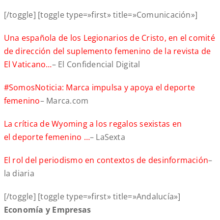
[/toggle] [toggle type=»first» title=»Comunicación»]
Una española de los Legionarios de Cristo, en el comité
de dirección del suplemento femenino de la revista de
El Vaticano…
– El Confidencial Digital
#SomosNoticia: Marca impulsa y apoya el deporte
femenino
– Marca.com
La crítica de Wyoming a los regalos sexistas en
el deporte femenino …
– LaSexta
El rol del periodismo en contextos de desinformación
–
la diaria
[/toggle] [toggle type=»first» title=»Andalucía»]
Economía y Empresas