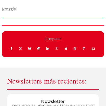
[/toggle]
¡Comparte!
Newsletters más recientes:
Newsletter