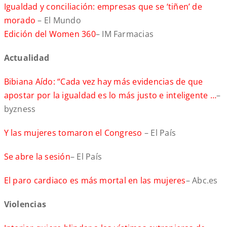
Igualdad y conciliación: empresas que se ‘tiñen’ de
morado
– El Mundo
Edición del Women 360
– IM Farmacias
Actualidad
Bibiana Aído: “Cada vez hay más evidencias de que
apostar por la igualdad es lo más justo e inteligente …
–
byzness
Y las mujeres tomaron el Congreso
– El País
Se abre la sesión
– El País
El paro cardiaco es más mortal en las mujeres
– Abc.es
Violencias