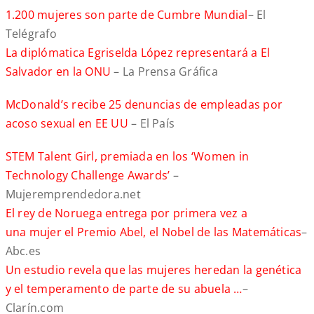
1.200 mujeres son parte de Cumbre Mundial
– El
Telégrafo
La diplómatica Egriselda López representará a El
Salvador en la ONU
– La Prensa Gráfica
McDonald’s recibe 25 denuncias de empleadas por
acoso sexual en EE UU
– El País
STEM Talent Girl, premiada en los ‘Women in
Technology Challenge Awards’
–
Mujeremprendedora.net
El rey de Noruega entrega por primera vez a
una mujer el Premio Abel, el Nobel de las Matemáticas
–
Abc.es
Un estudio revela que las mujeres heredan la genética
y el temperamento de parte de su abuela …
–
Clarín.com