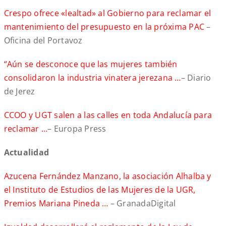
Crespo ofrece «lealtad» al Gobierno para reclamar el
mantenimiento del presupuesto en la próxima PAC
–
Oficina del Portavoz
“Aún se desconoce que las mujeres también
consolidaron la industria vinatera jerezana …
– Diario
de Jerez
CCOO y UGT salen a las calles en toda Andalucía para
reclamar …
– Europa Press
A
ctualidad
Azucena Fernández Manzano, la asociación Alhalba y
el Instituto de Estudios de las Mujeres de la UGR,
Premios Mariana Pineda …
– GranadaDigital