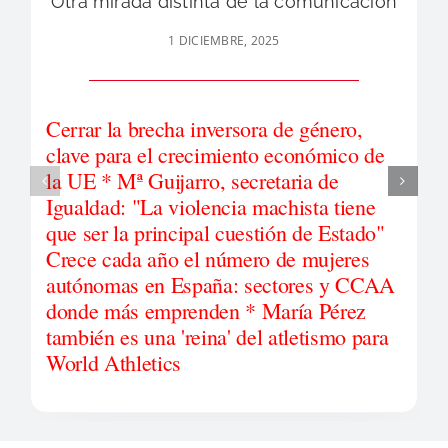
Otra mirada distinta de la comunicación
1 DICIEMBRE, 2025
Cerrar la brecha inversora de género,
clave para el crecimiento económico de
la UE * Mª Guijarro, secretaria de
Igualdad: "La violencia machista tiene
que ser la principal cuestión de Estado"
Crece cada año el número de mujeres
autónomas en España: sectores y CCAA
donde más emprenden * María Pérez
también es una 'reina' del atletismo para
World Athletics