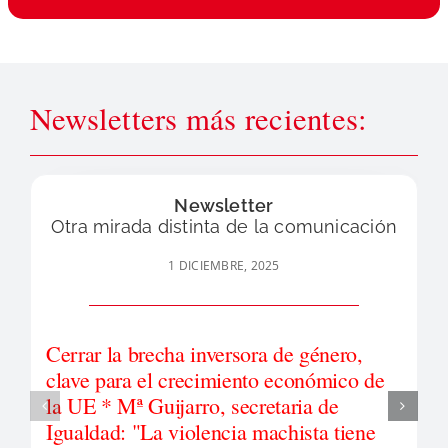
Newsletters más recientes:
Newsletter
Otra mirada distinta de la comunicación
1 DICIEMBRE, 2025
Cerrar la brecha inversora de género,
clave para el crecimiento económico de
la UE * Mª Guijarro, secretaria de
Igualdad: "La violencia machista tiene