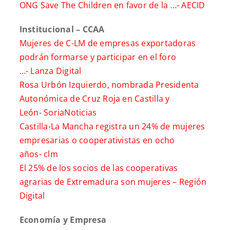
ONG Save The Children en favor de la …-
AECID
Institucional – CCAA
Mujeres de C-LM de empresas exportadoras
podrán formarse y participar en el foro
…-
Lanza Digital
Rosa Urbón Izquierdo, nombrada Presidenta
Autonómica de Cruz Roja en Castilla y
León-
SoriaNoticias
Castilla-La Mancha registra un 24% de mujeres
empresarias o cooperativistas en ocho
años-
clm
El 25% de los socios de las cooperativas
agrarias de Extremadura son mujeres –
Región
Digital
Economía y Empresa