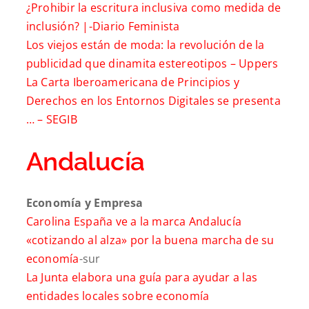
¿Prohibir la escritura inclusiva como medida de
inclusión? |-
Diario Feminista
Los viejos están de moda: la revolución de la
publicidad que dinamita estereotipos –
Uppers
La Carta Iberoamericana de Principios y
Derechos en los Entornos Digitales se presenta
… –
SEGIB
Andalucía
Economía y Empresa
Carolina España ve a la marca Andalucía
«cotizando al alza» por la buena marcha de su
economía
-sur
La Junta elabora una guía para ayudar a las
entidades locales sobre economía