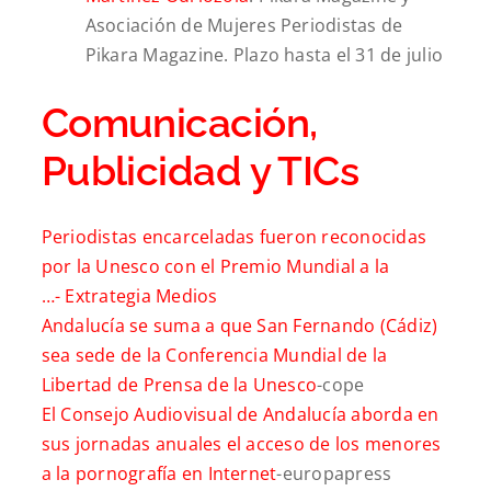
Asociación de Mujeres Periodistas de
Pikara Magazine. Plazo hasta el 31 de julio
Comunicación,
Publicidad y TICs
Periodistas encarceladas fueron reconocidas
por la Unesco con el Premio Mundial a la
…-
Extrategia Medios
Andalucía se suma a que San Fernando (Cádiz)
sea sede de la Conferencia Mundial de la
Libertad de Prensa de la Unesco
-cope
El Consejo Audiovisual de Andalucía aborda en
sus jornadas anuales el acceso de los menores
a la pornografía en Internet
-europapress