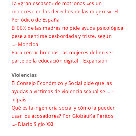
La «gran escasez» de matronas «es un
retroceso en los derechos de las mujeres»-
El
Periódico de España
El 66% de las madres no pide ayuda psicológica
pese a sentirse desbordada y triste, según
…-
Moncloa
Para cerrar brechas, las mujeres deben ser
parte de la educación digital –
Expansión
Violencias
El Consejo Económico y Social pide que las
ayudas a víctimas de violencia sexual se … –
elpais
Qué es la ingeniería social y cómo la pueden
usar los acosadores? Por GlobátiKa Peritos
…-
Diario Siglo XXI