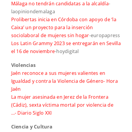
Málaga no tendrán candidatas a la alcaldía
-
laopiniondemalaga
Prolibertas inicia en Córdoba con apoyo de ‘la
Caixa’ un proyecto para la inserción
sociolaboral de mujeres sin hogar
-europapress
Los Latin Grammy 2023 se entregarán en Sevilla
el 16 de noviembre
-hoydigital
Violencias
Jaén reconoce a sus mujeres valientes en
Igualdad y contra la Violencia de Género-
Hora
Jaén
La mujer asesinada en Jerez de la Frontera
(Cádiz), sexta víctima mortal por violencia de
…-
Diario Siglo XXI
Ciencia y Cultura