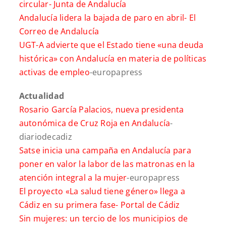
circular-
Junta de Andalucía
Andalucía lidera la bajada de paro en abril-
El
Correo de Andalucía
UGT-A advierte que el Estado tiene «una deuda
histórica» con Andalucía en materia de políticas
activas de empleo
-europapress
Actualidad
Rosario García Palacios, nueva presidenta
autonómica de Cruz Roja en Andalucía
-
diariodecadiz
Satse inicia una campaña en Andalucía para
poner en valor la labor de las matronas en la
atención integral a la mujer
-europapress
El proyecto «La salud tiene género» llega a
Cádiz en su primera fase-
Portal de Cádiz
Sin mujeres: un tercio de los municipios de