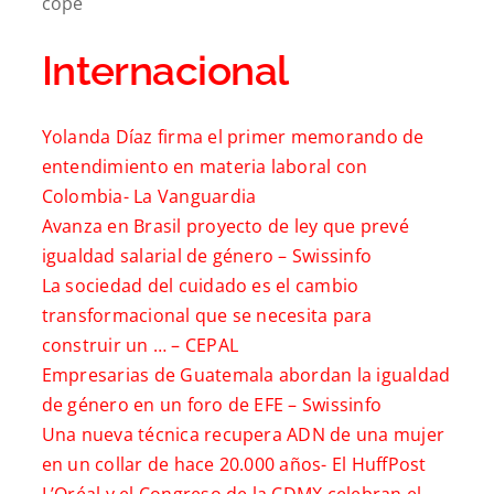
cope
Internacional
Yolanda Díaz firma el primer memorando de
entendimiento en materia laboral con
Colombia-
La Vanguardia
Avanza en Brasil proyecto de ley que prevé
igualdad salarial de género –
Swissinfo
La sociedad del cuidado es el cambio
transformacional que se necesita para
construir un … –
CEPAL
Empresarias de Guatemala abordan la igualdad
de género en un foro de EFE –
Swissinfo
Una nueva técnica recupera ADN de una mujer
en un collar de hace 20.000 años-
El HuffPost