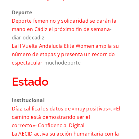
Deporte
Deporte femenino y solidaridad se darán la
mano en Cádiz el próximo fin de semana
-
diariodecadiz
La II Vuelta Andalucía Elite Women amplía su
número de etapas y presenta un recorrido
espectacular
-muchodeporte
Estado
Institucional
Díaz califica los datos de «muy positivos»: «El
camino está demostrando ser el
correcto»-
Confidencial Digital
La AECID activa su acción humanitaria con la