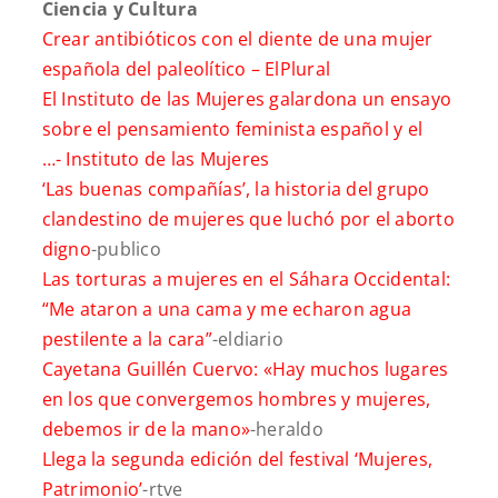
Ciencia y Cultura
Crear antibióticos con el diente de una mujer
española del paleolítico –
ElPlural
El Instituto de las Mujeres galardona un ensayo
sobre el pensamiento feminista español y el
…-
Instituto de las Mujeres
‘Las buenas compañías’, la historia del grupo
clandestino de mujeres que luchó por el aborto
digno
-publico
Las torturas a mujeres en el Sáhara Occidental:
“Me ataron a una cama y me echaron agua
pestilente a la cara”
-eldiario
Cayetana Guillén Cuervo: «Hay muchos lugares
en los que convergemos hombres y mujeres,
debemos ir de la mano»
-heraldo
Llega la segunda edición del festival ‘Mujeres,
Patrimonio’
-rtve