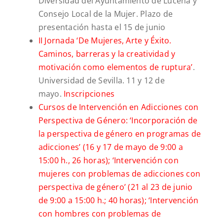
Diversidad del Ayuntamiento de Lucena y
Consejo Local de la Mujer. Plazo de
presentación hasta el 15 de junio
II Jornada ‘De Mujeres, Arte y Éxito.
Caminos, barreras y la creatividad y
motivación como elementos de ruptura’
.
Universidad de Sevilla. 11 y 12 de
mayo.
Inscripciones
Cursos de Intervención en Adicciones con
Perspectiva de Género: ‘Incorporación de
la perspectiva de género en programas de
adicciones’ (16 y 17 de mayo de 9:00 a
15:00 h., 26 horas); ‘
Intervención con
mujeres con problemas de adicciones con
perspectiva de género’ (
21 al 23 de junio
de 9:00 a 15:00 h.;
40 horas); ‘Intervención
con hombres con problemas de