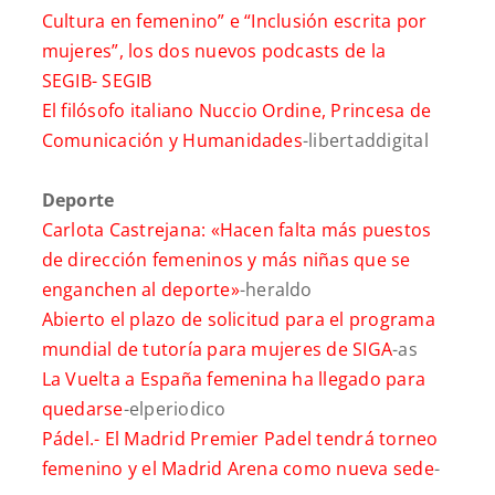
Cultura en femenino” e “Inclusión escrita por
mujeres”, los dos nuevos podcasts de la
SEGIB-
SEGIB
El filósofo italiano Nuccio Ordine, Princesa de
Comunicación y Humanidades
-libertaddigital
Deporte
Carlota Castrejana: «Hacen falta más puestos
de dirección femeninos y más niñas que se
enganchen al deporte»
-heraldo
Abierto el plazo de solicitud para el programa
mundial de tutoría para mujeres de SIGA
-as
La Vuelta a España femenina ha llegado para
quedarse
-elperiodico
Pádel.- El Madrid Premier Padel tendrá torneo
femenino y el Madrid Arena como nueva sede
-