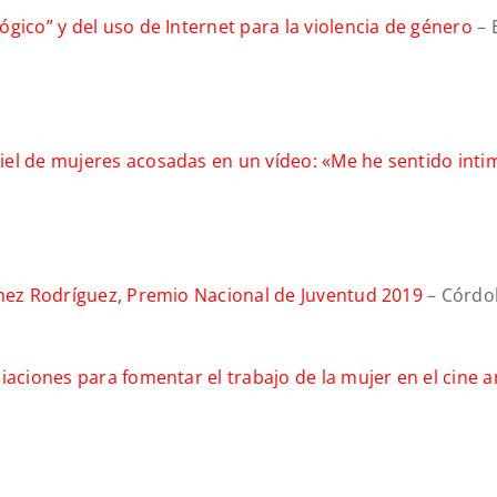
gico” y del uso de Internet para la violencia de género
– 
iel de mujeres acosadas en un vídeo: «Me he sentido int
chez Rodríguez, Premio Nacional de Juventud 2019
– Córdo
iaciones para fomentar el trabajo de la mujer en el cine 