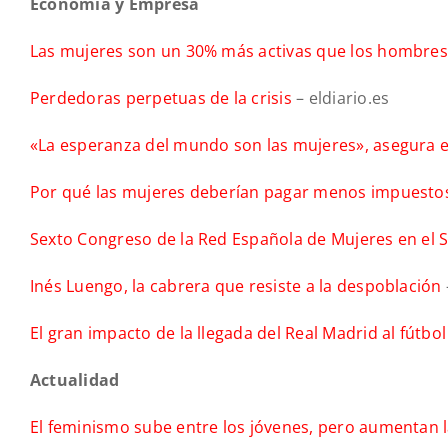
Economía y Empresa
Las mujeres son un 30% más activas que los hombres
Perdedoras perpetuas de la crisis
– eldiario.es
«La esperanza del mundo son las mujeres», asegura e
Por qué las mujeres deberían pagar menos impuesto
Sexto Congreso de la Red Española de Mujeres en el 
Inés Luengo, la cabrera que resiste a la despoblación
El gran impacto de la llegada del Real Madrid al fútbo
Actualidad
El feminismo sube entre los jóvenes, pero aumentan l