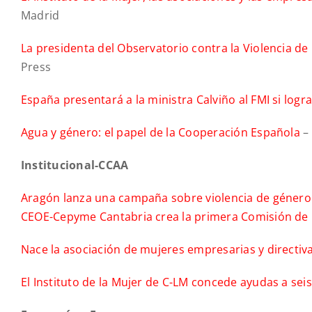
Madrid
La presidenta del Observatorio contra la Violencia de 
Press
España presentará a la ministra Calviño al FMI si logr
Agua y género: el papel de la Cooperación Española
– 
Institucional-CCAA
Aragón lanza una campaña sobre violencia de géner
CEOE-Cepyme Cantabria crea la primera Comisión de 
Nace la asociación de mujeres empresarias y directiv
El Instituto de la Mujer de C-LM concede ayudas a seis