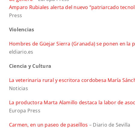
Amparo Rubiales alerta del nuevo “patriarcado tecnoló
Press
Violencias
Hombres de Güejar Sierra (Granada) se ponen en la p
eldiario.es
Ciencia y Cultura
La veterinaria rural y escritora cordobesa María Sán
Noticias
La productora Marta Alamillo destaca la labor de asoc
Europa Press
Carmen, en un paseo de paseíllos
– Diario de Sevilla