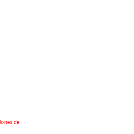
llones de