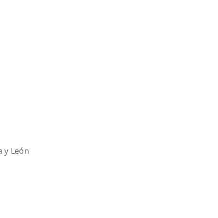
a y León