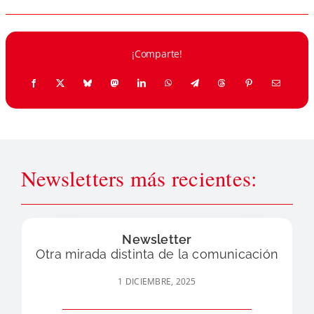
¡Comparte!
Newsletters más recientes:
Newsletter
Otra mirada distinta de la comunicación
1 DICIEMBRE, 2025