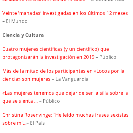
Veinte ‘manadas’ investigadas en los últimos 12 meses
– El Mundo
Ciencia y Cultura
Cuatro mujeres científicas (y un científico) que
protagonizarán la investigación en 2019
– Público
Más de la mitad de los participantes en «Locos por la
ciencia» son mujeres
– La Vanguardia
«Las mujeres tenemos que dejar de ser la silla sobre la
que se sienta …
– Público
Christina Rosenvinge: “He leído muchas frases sexistas
sobre mí…
– El País