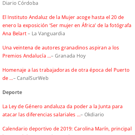
Diario Córdoba
El Instituto Andaluz de la Mujer acoge hasta el 20 de
enero la exposición ‘Ser mujer en África’ de la fotógrafa
Ana Belart
– La Vanguardia
Una veintena de autores granadinos aspiran a los
Premios Andalucía …
– Granada Hoy
Homenaje a las trabajadoras de otra época del Puerto
de …
– CanalSurWeb
Deporte
La Ley de Género andaluza da poder a la Junta para
atacar las diferencias salariales …
– Okdiario
Calendario deportivo de 2019: Carolina Marín, principal