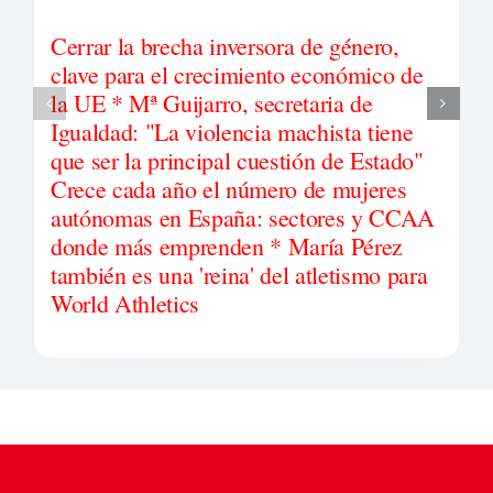
Cerrar la brecha inversora de género,
clave para el crecimiento económico de
la UE * Mª Guijarro, secretaria de
Igualdad: "La violencia machista tiene
que ser la principal cuestión de Estado"
Crece cada año el número de mujeres
autónomas en España: sectores y CCAA
donde más emprenden * María Pérez
también es una 'reina' del atletismo para
World Athletics