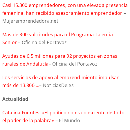
Casi 15.300 emprendedores, con una elevada presencia
femenina, han recibido asesoramiento emprendedor
–
Mujeremprendedora.net
Más de 300 solicitudes para el Programa Talentia
Senior
– Oficina del Portavoz
Ayudas de 6,5 millones para 92 proyectos en zonas
rurales de Andalucía
– Oficina del Portavoz
Los servicios de apoyo al emprendimiento impulsan
más de 13.800 …
– NoticiasDe.es
Actualidad
Catalina Fuentes: «El político no es consciente de todo
el poder de la palabra»
– El Mundo