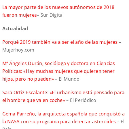
La mayor parte de los nuevos autónomos de 2018
fueron mujeres
– Sur Digital
Actualidad
Porqué 2019 también va a ser el año de las mujeres
–
Mujerhoy.com
Mª Ángeles Durán, socióloga y doctora en Ciencias
Políticas: «Hay muchas mujeres que quieren tener
hijos, pero no pueden»
– El Mundo
Sara Ortiz Escalante: «El urbanismo está pensado para
el hombre que va en coche»
– El Periódico
Gema Parreño, la arquitecta española que conquistó a
la NASA con su programa para detectar asteroides
– El