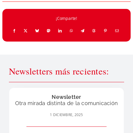
¡Comparte!
Newsletters más recientes:
Newsletter
Otra mirada distinta de la comunicación
1 DICIEMBRE, 2025