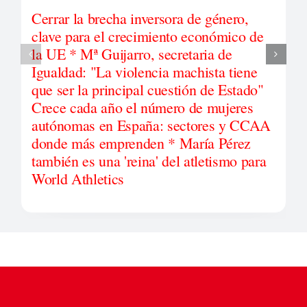
Cerrar la brecha inversora de género,
clave para el crecimiento económico de
la UE * Mª Guijarro, secretaria de
Igualdad: "La violencia machista tiene
que ser la principal cuestión de Estado"
Crece cada año el número de mujeres
autónomas en España: sectores y CCAA
donde más emprenden * María Pérez
también es una 'reina' del atletismo para
World Athletics