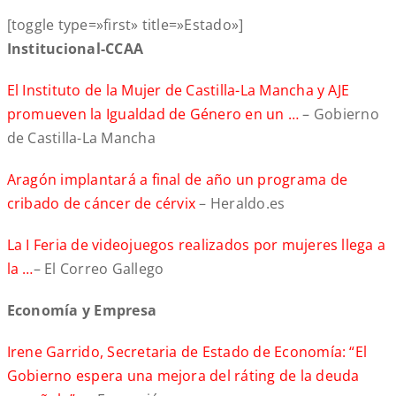
[toggle type=»first» title=»Estado»]
Institucional-CCAA
El Instituto de la Mujer de Castilla-La Mancha y AJE
promueven la Igualdad de Género en un …
– Gobierno
de Castilla-La Mancha
Aragón implantará a final de año un programa de
cribado de cáncer de cérvix
– Heraldo.es
La I Feria de videojuegos realizados por mujeres llega a
la …
– El Correo Gallego
Economía y Empresa
Irene Garrido, Secretaria de Estado de Economía: “El
Gobierno espera una mejora del ráting de la deuda