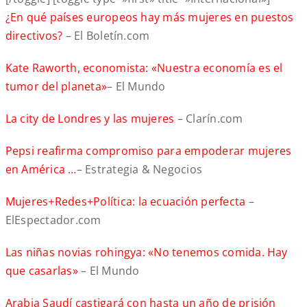
¿En qué países europeos hay más mujeres en puestos
directivos?
– El Boletín.com
Kate Raworth, economista: «Nuestra economía es el
tumor del planeta»
– El Mundo
La city de Londres y las mujeres
– Clarín.com
Pepsi reafirma compromiso para empoderar mujeres
en América …
– Estrategia & Negocios
Mujeres
+
Redes+Política: la ecuación perfecta
–
ElEspectador.com
Las niñas novias rohingya: «No tenemos comida. Hay
que casarlas»
– El Mundo
Arabia Saudí castigará con hasta un año de prisión