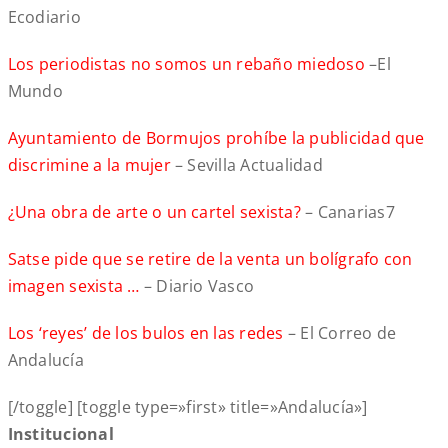
Ecodiario
Los periodistas no somos un rebaño miedoso
–El
Mundo
Ayuntamiento de Bormujos prohíbe la publicidad que
discrimine a la mujer
– Sevilla Actualidad
¿Una obra de arte o un cartel sexista?
– Canarias7
Satse pide que se retire de la venta un bolígrafo con
imagen sexista …
– Diario Vasco
Los ‘reyes’ de los bulos en las redes
– El Correo de
Andalucía
[/toggle] [toggle type=»first» title=»Andalucía»]
Institucional