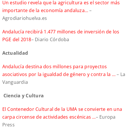
Un estudio revela que la agricultura es el sector más
importante de la economía andaluza…
–
Agrodiariohuelva.es
Andalucía recibirá 1.477 millones de inversión de los
PGE del 2018
– Diario Córdoba
Actualidad
Andalucía destina dos millones para proyectos
asociativos por la igualdad de género y contra la …
– La
Vanguardia
Ciencia y Cultura
El Contenedor Cultural de la UMA se convierte en una
carpa circense de actividades escénicas …
– Europa
Press