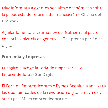
Díaz informará a agentes sociales y económicos sobre
la propuesta de reforma de financiación
– Oficina del
Portavoz
Aguilar lamenta el «varapalo» del Gobierno al pacto
contra la violencia de género …
– Teleprensa periódico
digital
Economía y Empresas
Fuengirola acoge la Feria de Empresarias y
Emprendedoras
– Sur Digital
El Foro de Emprendedores y Pymes Andalucía analizará
las oportunidades de la revolución digital en pymes y
startups
– Mujeremprendedora.net