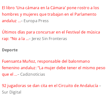
El libro ‘Una cámara en la Cámara’ pone rostro a los
hombres y mujeres que trabajan en el Parlamento
andaluz …
– Europa Press
Últimos días para concursar en el Festival de música
rap: “No a la …
– Jerez Sin Fronteras
Deporte
Fuensanta Muñoz, responsable del balonmano
femenino andaluz: “La mujer debe tener el mismo peso
que el …
– Cadiznoticias
92 jugadoras se dan cita en el Circuito de Andalucía
–
Sur Digital