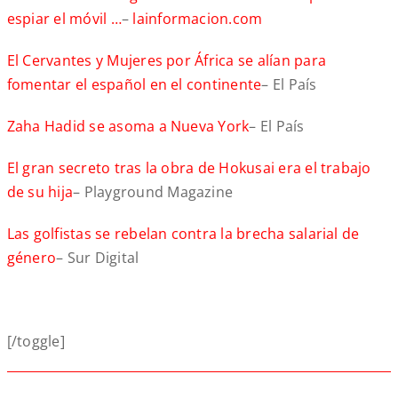
espiar el móvil …
–
lainformacion.com
El Cervantes y Mujeres por África se alían para
fomentar el español en el continente
– El País
Zaha Hadid se asoma a Nueva York
– El País
El gran secreto tras la obra de Hokusai era el trabajo
de su hija
– Playground Magazine
Las golfistas se rebelan contra la brecha salarial de
género
– Sur Digital
[/toggle]