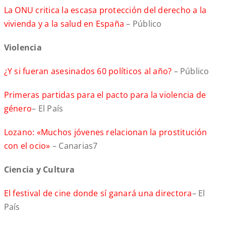
La ONU critica la escasa protección del derecho a la
vivienda y a la salud en España
– Público
Violencia
¿Y si fueran asesinados 60 políticos al año?
– Público
Primeras partidas para el pacto para la violencia de
género
– El País
Lozano: «Muchos jóvenes relacionan la prostitución
con el ocio»
– Canarias7
Ciencia y Cultura
El festival de cine donde sí ganará una directora
– El
País