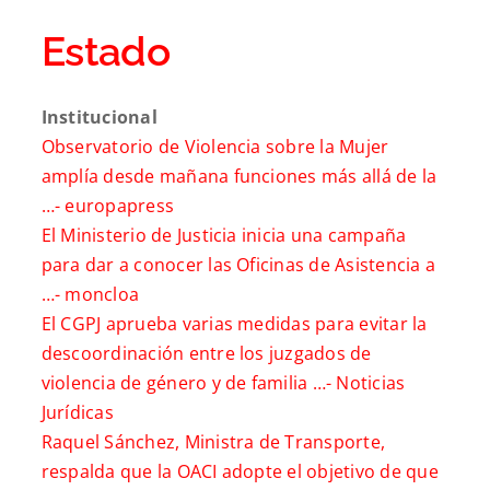
Estado
Institucional
Observatorio de Violencia sobre la Mujer
amplía desde mañana funciones más allá de la
…-
europapress
El Ministerio de Justicia inicia una campaña
para dar a conocer las Oficinas de Asistencia a
…-
moncloa
El CGPJ aprueba varias medidas para evitar la
descoordinación entre los juzgados de
violencia de género y de familia …-
Noticias
Jurídicas
Raquel Sánchez, Ministra de Transporte,
respalda que la OACI adopte el objetivo de que