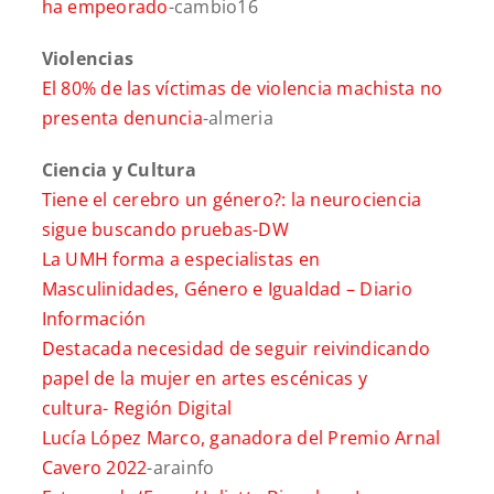
ha empeorado
-cambio16
Violencias
El 80% de las víctimas de violencia machista no
presenta denuncia
-almeria
Ciencia y Cultura
Tiene el cerebro un género?: la neurociencia
sigue buscando pruebas-
DW
La UMH forma a especialistas en
Masculinidades, Género e Igualdad –
Diario
Información
Destacada necesidad de seguir reivindicando
papel de la mujer en artes escénicas y
cultura-
Región Digital
Lucía López Marco, ganadora del Premio Arnal
Cavero 2022
-arainfo