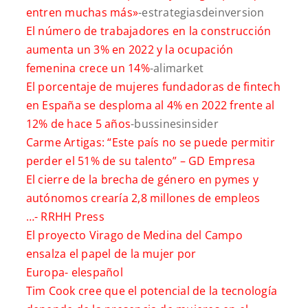
entren muchas más»
-estrategiasdeinversion
El número de trabajadores en la construcción
aumenta un 3% en 2022 y la ocupación
femenina crece un 14%
-alimarket
El porcentaje de mujeres fundadoras de fintech
en España se desploma al 4% en 2022 frente al
12% de hace 5 años
-bussinesinsider
Carme Artigas: “Este país no se puede permitir
perder el 51% de su talento” –
GD Empresa
El cierre de la brecha de género en pymes y
autónomos crearía 2,8 millones de empleos
…-
RRHH Press
El proyecto Virago de Medina del Campo
ensalza el papel de la mujer por
Europa-
elespañol
Tim Cook cree que el potencial de la tecnología