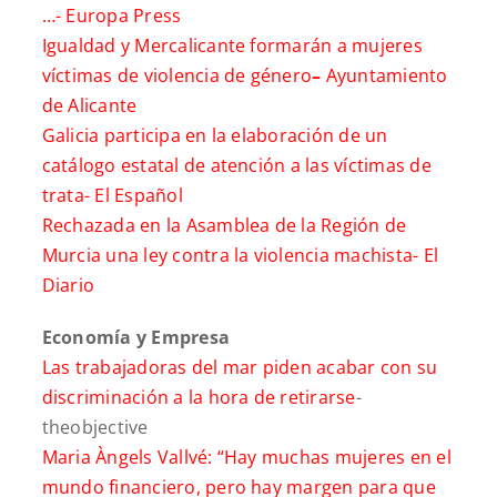
…-
Europa Press
Igualdad y Mercalicante formarán a mujeres
víctimas de violencia de género
–
Ayuntamiento
de Alicante
Galicia participa en la elaboración de un
catálogo estatal de atención a las víctimas de
trata-
El Español
Rechazada en la Asamblea de la Región de
Murcia una ley contra la violencia machista-
El
Diario
Economía y Empresa
Las trabajadoras del mar piden acabar con su
discriminación a la hora de retirarse
-
theobjective
Maria Àngels Vallvé: “Hay muchas mujeres en el
mundo financiero, pero hay margen para que