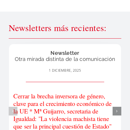
Newsletters más recientes:
Newsletter
Otra mirada distinta de la comunicación
1 DICIEMBRE, 2025
Cerrar la brecha inversora de género,
clave para el crecimiento económico de
la UE * Mª Guijarro, secretaria de
Igualdad: "La violencia machista tiene
que ser la principal cuestión de Estado"