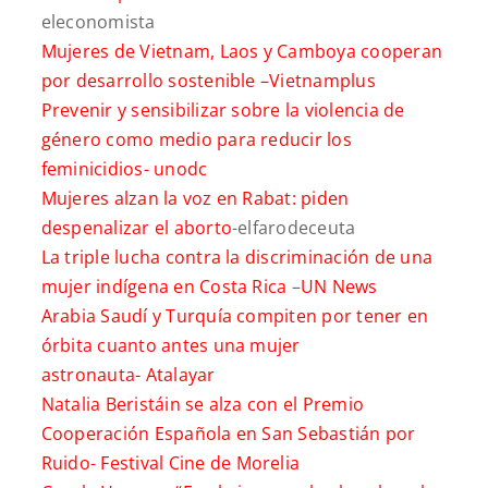
eleconomista
Mujeres de Vietnam, Laos y Camboya cooperan
por desarrollo sostenible –
Vietnamplus
Prevenir y sensibilizar sobre la violencia de
género como medio para reducir los
feminicidios-
unodc
Mujeres alzan la voz en Rabat: piden
despenalizar el aborto
-elfarodeceuta
La triple lucha contra la discriminación de una
mujer indígena en Costa Rica
–
UN News
Arabia Saudí y Turquía compiten por tener en
órbita cuanto antes una mujer
astronauta-
Atalayar
Natalia Beristáin se alza con el Premio
Cooperación Española en San Sebastián por
Ruido-
Festival Cine de Morelia