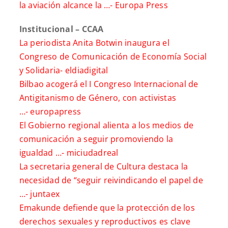
la aviación alcance la …-
Europa Press
Institucional – CCAA
La periodista Anita Botwin inaugura el
Congreso de Comunicación de Economía Social
y Solidaria-
eldiadigital
Bilbao acogerá el I Congreso Internacional de
Antigitanismo de Género, con activistas
…-
europapress
El Gobierno regional alienta a los medios de
comunicación a seguir promoviendo la
igualdad …-
miciudadreal
La secretaria general de Cultura destaca la
necesidad de “seguir reivindicando el papel de
…-
juntaex
Emakunde defiende que la protección de los
derechos sexuales y reproductivos es clave