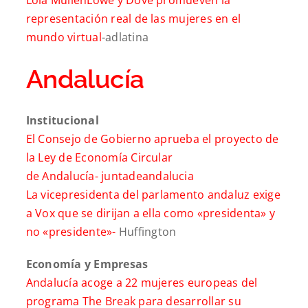
representación real de las mujeres en el
mundo virtual
-adlatina
Andalucía
Institucional
El Consejo de Gobierno aprueba el proyecto de
la Ley de Economía Circular
de Andalucía-
juntadeandalucia
La vicepresidenta del parlamento andaluz exige
a Vox que se dirijan a ella como «presidenta» y
no «presidente»-
Huffington
Economía y Empresas
Andalucía acoge a 22 mujeres europeas del
programa The Break para desarrollar su