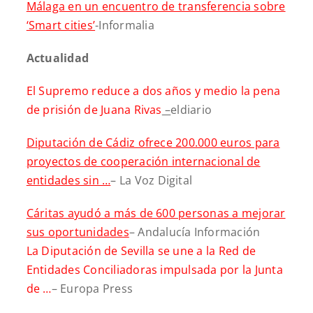
Málaga en un encuentro de transferencia sobre
‘Smart cities’
-Informalia
Actualidad
El Supremo reduce a dos años y medio la pena
de prisión de Juana Rivas
–
eldiario
Diputación de Cádiz ofrece 200.000 euros para
proyectos de cooperación internacional de
entidades sin …
– La Voz Digital
Cáritas ayudó a más de 600 personas a mejorar
sus oportunidades
– Andalucía Información
La Diputación de Sevilla se une a la Red de
Entidades Conciliadoras impulsada por la Junta
de …
– Europa Press