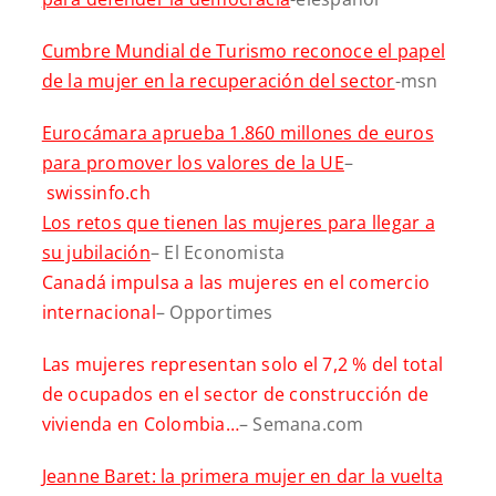
Cumbre Mundial de Turismo reconoce el papel
de la mujer en la recuperación del sector
-msn
Eurocámara aprueba 1.860 millones de euros
para promover los valores de la UE
–
swissinfo.ch
Los retos que tienen las mujeres para llegar a
su jubilación
– El Economista
Canadá impulsa a las mujeres en el comercio
internacional
– Opportimes
Las mujeres representan solo el 7,2 % del total
de ocupados en el sector de construcción de
vivienda en Colombia…
– Semana.com
Jeanne Baret: la primera mujer en dar la vuelta