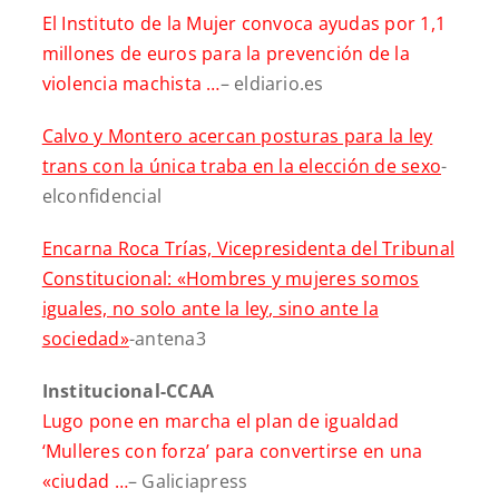
El Instituto de la Mujer convoca ayudas por 1,1
millones de euros para la prevención de la
violencia machista …
– eldiario.es
Calvo y Montero acercan posturas para la ley
trans con la única traba en la elección de sexo
-
elconfidencial
Encarna Roca Trías, Vicepresidenta del Tribunal
Constitucional: «Hombres y mujeres somos
iguales, no solo ante la ley, sino ante la
sociedad»
-antena3
Institucional-CCAA
Lugo pone en marcha el plan de igualdad
‘Mulleres con forza’ para convertirse en una
«ciudad …
– Galiciapress