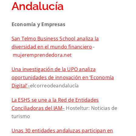
Andalucía
Economía y Empresas
San Telmo Business School analiza la
diversidad en el mundo financiero
–
mujeremprendedora.net
Una investigación de la UPO analiza
oportunidades de innovación en ‘Economía
Digital’
–
elcorreodeandalucía
La ESHS se une a la Red de Entidades
Conciliadoras del IAM
–
Hosteltur: Noticias de
turismo
Unas 30 entidades andaluzas participan en