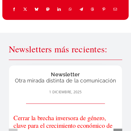
Newsletters más recientes:
Newsletter
Otra mirada distinta de la comunicación
1 DICIEMBRE, 2025
Cerrar la brecha inversora de género,
clave para el crecimiento económico de