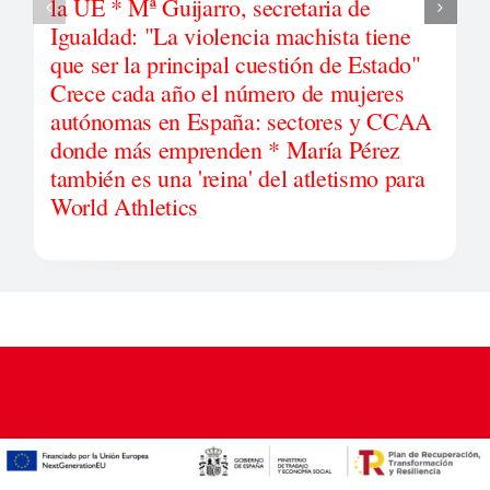
la UE * Mª Guijarro, secretaria de
Igualdad: "La violencia machista tiene
que ser la principal cuestión de Estado"
Crece cada año el número de mujeres
autónomas en España: sectores y CCAA
donde más emprenden * María Pérez
también es una 'reina' del atletismo para
World Athletics