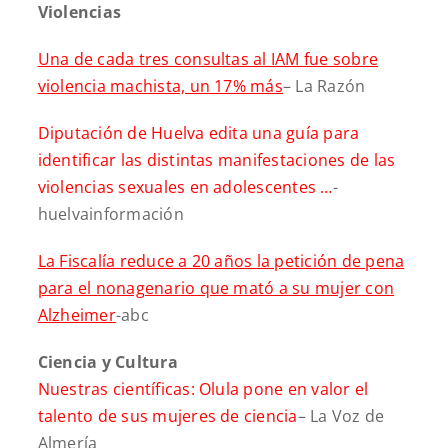
Violencias
Una de cada tres consultas al IAM fue sobre
violencia machista, un 17% más
– La Razón
Diputación de Huelva edita una guía para
identificar las distintas manifestaciones de las
violencias sexuales en adolescentes …
-
huelvainformación
La Fiscalía reduce a 20 años la petición de pena
para el nonagenario que mató a su mujer con
Alzheimer
-abc
Ciencia y Cultura
Nuestras científicas: Olula pone en valor el
talento de sus mujeres de ciencia
– La Voz de
Almería