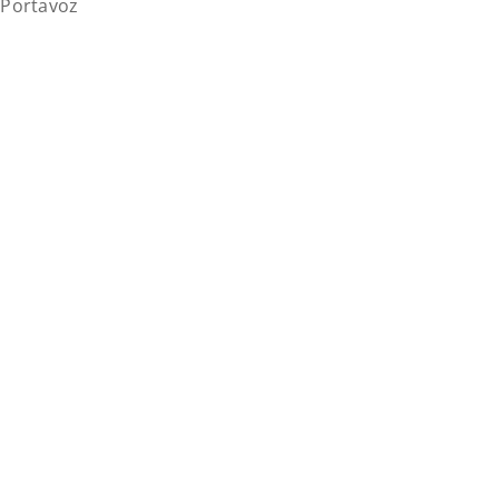
l Portavoz