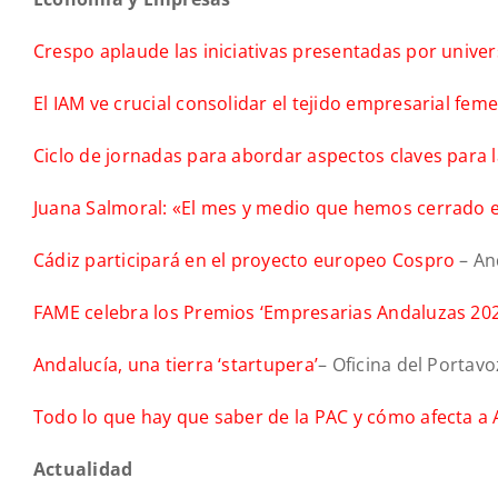
Crespo aplaude las iniciativas presentadas por univer
El IAM ve crucial consolidar el tejido empresarial fe
Ciclo de jornadas para abordar aspectos claves para 
Juana Salmoral: «El mes y medio que hemos cerrado e
Cádiz participará en el proyecto europeo Cospro
– An
FAME celebra los Premios ‘Empresarias Andaluzas 202
Andalucía, una tierra ‘startupera’
– Oficina del Portavo
Todo lo que hay que saber de la PAC y cómo afecta a 
Actualidad