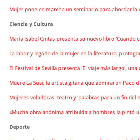
Mujer pone en marcha un seminario para abordar la v
Ciencia y Cultura
María Isabel Cintas presenta su nuevo libro ‘Cuando es
La labor y legado de la mujer en la literatura, protago
El Festival de Sevilla presenta ‘El viaje más largo’, u
Muere La Susi, la artista gitana que admiraron Paco 
Mujeres voladoras, teatro y ‘palabras para un fin del
«Mucha obra anónima atribuida a hombres la pintó 
Deporte