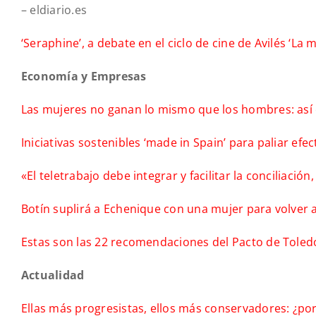
– eldiario.es
‘Seraphine’, a debate en el ciclo de cine de Avilés ‘La m
Economía y Empresas
Las mujeres no ganan lo mismo que los hombres: así e
Iniciativas sostenibles ‘made in Spain’ para paliar efec
«El teletrabajo debe integrar y facilitar la conciliación
Botín suplirá a Echenique con una mujer para volver
Estas son las 22 recomendaciones del Pacto de Toled
Actualidad
Ellas más progresistas, ellos más conservadores: ¿p