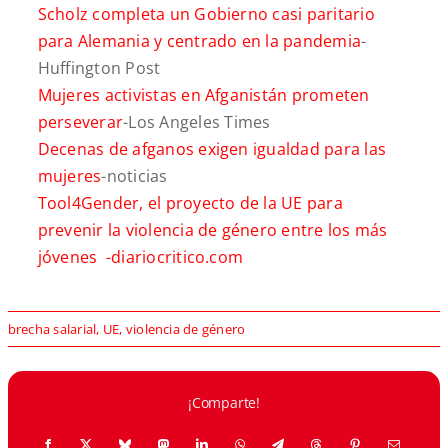
Scholz completa un Gobierno casi paritario
para Alemania y centrado en la pandemia
-
Huffington Post
Mujeres activistas en Afganistán prometen
perseverar
-Los Angeles Times
Decenas de afganos exigen igualdad para las
mujeres
-noticias
Tool4Gender, el proyecto de la UE para
prevenir la violencia de género entre los más
jóvenes -diariocritico.com
brecha salarial
,
UE
,
violencia de género
¡Comparte!