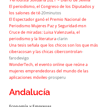
El periodismo, el Congreso de los Diputados y
los salones de té
-20minutos
El Espectador ganó el Premio Nacional de
Periodismo Mujeres Paz y Seguridad-msn
Cruce de miradas: Luisa Valenzuela, el
periodismo y la literatura
-clarin
Una tesis señala que los chicos son los que más
ciberacosan y las chicas cibercontrolan
-
farodevigo
WonderTech, el evento online que reúne a
mujeres emprendedoras del mundo de las
aplicaciones móviles
-prosperu
Andalucía
Economía y Empresas