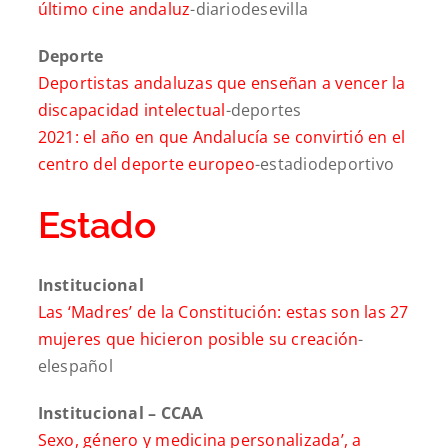
último cine andaluz
-diariodesevilla
Deporte
Deportistas andaluzas que enseñan a vencer la
discapacidad intelectual
-deportes
2021: el año en que Andalucía se convirtió en el
centro del deporte europeo
-estadiodeportivo
Estado
Institucional
Las ‘Madres’ de la Constitución: estas son las 27
mujeres que hicieron posible su creación
-
elespañol
Institucional – CCAA
Sexo, género y medicina personalizada’, a