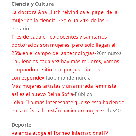
Ciencia y Cultura
La doctora Ana Lluch reivindica el papel de la
mujer en la ciencia: «Solo un 24% de las –
eldiario
Tres de cada cinco docentes y sanitarios
doctorados son mujeres, pero solo llegan al
25% en el campo de las tecnologías-
20minutos
En Ciencias cada vez hay más mujeres, vamos
ocupando el sitio que por justicia nos
corresponde»
-laopiniondemurcia
Más mujeres artistas y una mirada feminista:
así es el nuevo Reina Sofía
-Público
Leiva: “Lo más interesante que se está haciendo
en la música lo están haciendo mujeres”
-los40
Deporte
Valencia acoge el Torneo Internacional IV