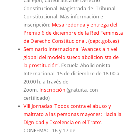
Callejón, Catedrática de Derecho
Constitucional. Magistrada del Tribunal
Constitucional. Más información e
inscripción:
Mesa redonda y entrega del I
Premio 6 de diciembre de la Red Feminista
de Derecho Constitucional. (cepc.gob.es)
Seminario Internacional ‘Avances a nivel
global del modelo sueco abolicionista de
la prostitución’
. Escuela Abolicionista
Internacional. 15 de diciembre de 18:00 a
20:00 h. a través de
Zoom.
Inscripción
(gratuita, con
certificado)
VIII Jornadas ‘Todos contra el abuso y
maltrato a las personas mayores: Hacia la
Dignidad y Excelencia en el Trato’
.
CONFEMAC. 16 y 17 de