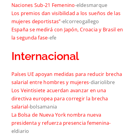
Naciones Sub-21 Femenino
-eldesmarque
Los premios dan visibilidad a los sueños de las
mujeres deportistas”
-elcorreogallego
España se medirá con Japón, Croacia y Brasil en
la segunda fase
-efe
Internacional
Países UE apoyan medidas para reducir brecha
salarial entre hombres y mujeres
-diariolibre
Los Veintisiete acuerdan avanzar en una
directiva europea para corregir la brecha
salarial-
bolsamania
La Bolsa de Nueva York nombra nueva
presidenta y refuerza presencia femenina-
eldiario