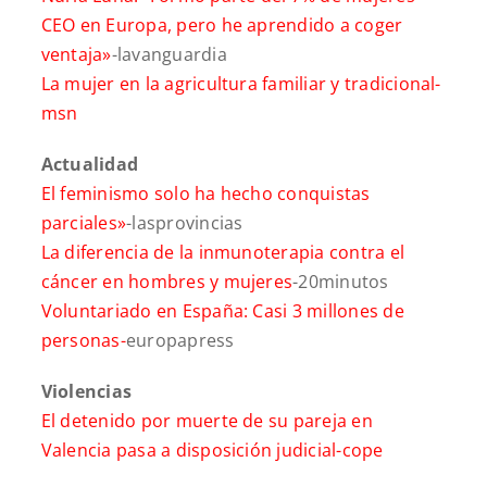
CEO en Europa, pero he aprendido a coger
ventaja»
-lavanguardia
La mujer en la agricultura familiar y tradicional-
msn
Actualidad
El feminismo solo ha hecho conquistas
parciales»
-lasprovincias
La diferencia de la inmunoterapia contra el
cáncer en hombres y mujeres
-20minutos
Voluntariado en España: Casi 3 millones de
personas-
europapress
Violencias
El detenido por muerte de su pareja en
Valencia pasa a disposición judicial-cope