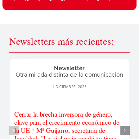
Newsletters más recientes:
Newsletter
Otra mirada distinta de la comunicación
1 DICIEMBRE, 2025
Cerrar la brecha inversora de género,
clave para el crecimiento económico de
la UE * Mª Guijarro, secretaria de
Igualdad: "La violencia machista tiene