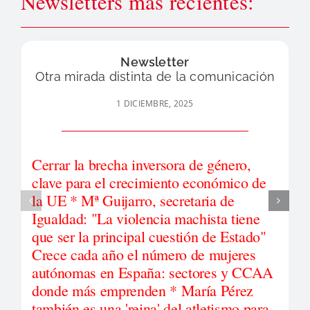
Newsletters más recientes:
Newsletter
Otra mirada distinta de la comunicación
1 DICIEMBRE, 2025
Cerrar la brecha inversora de género,
clave para el crecimiento económico de
la UE * Mª Guijarro, secretaria de
Igualdad: "La violencia machista tiene
que ser la principal cuestión de Estado"
Crece cada año el número de mujeres
autónomas en España: sectores y CCAA
donde más emprenden * María Pérez
también es una 'reina' del atletismo para