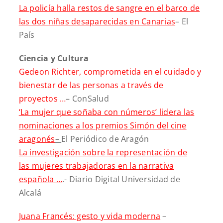
La policía halla restos de sangre en el barco de
las dos niñas desaparecidas en Canarias
– El
País
Ciencia y Cultura
Gedeon Richter, comprometida en el cuidado y
bienestar de las personas a través de
proyectos …
– ConSalud
‘La mujer que soñaba con números’ lidera las
nominaciones a los premios Simón del cine
aragonés
–
El Periódico de Aragón
La investigación sobre la representación de
las mujeres trabajadoras en la narrativa
española …
.- Diario Digital Universidad de
Alcalá
Juana Francés: gesto y vida moderna
–