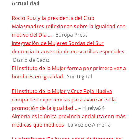
Actualidad
Rocío Ruiz y la presidenta del Club
Malasmadres reflexionan sobre la igualdad con
motivo del Día …
– Europa Press
Integración de Mujeres Sordas del Sur
denuncia la ausencia de mascarillas especiales
–
Diario de Cádiz
El Instituto de la Mujer forma por primera vez a
hombres en igualdad
– Sur Digital
El Instituto de la Mujer y Cruz Roja Huelva
comparten experiencias para avanzar en la
promoción de la igualdad …
– Huelva24
Almería es la única provincia andaluza con más
médicas que médicos
– La Voz de Almería