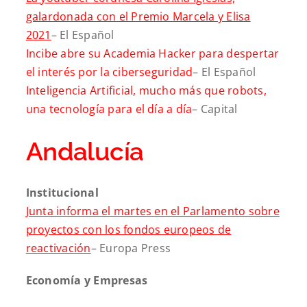
galardonada con el Premio Marcela y Elisa
2021
– El Español
Incibe abre su Academia Hacker para despertar
el interés por la ciberseguridad
– El Español
Inteligencia Artificial, mucho más que robots,
una tecnología para el día a día
– Capital
Andalucía
Institucional
Junta informa el martes en el Parlamento sobre
proyectos con los fondos europeos de
reactivación
– Europa Press
Economía y Empresas