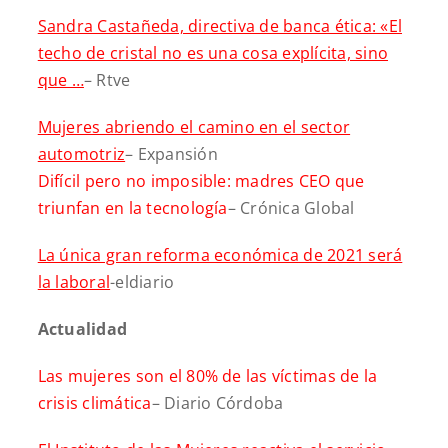
Sandra Castañeda, directiva de banca ética: «El
techo de cristal no es una cosa explícita, sino
que …
– Rtve
Mujeres abriendo el camino en el sector
automotriz
– Expansión
Difícil pero no imposible: madres CEO que
triunfan en la tecnología
– Crónica Global
La única gran reforma económica de 2021 será
la laboral
-eldiario
Actualidad
Las mujeres son el 80% de las víctimas de la
crisis climática
– Diario Córdoba