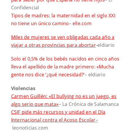
Confidencial
Tipos de madres: la maternidad en el siglo XXI
no tiene un único camino
–
elle.com
Miles de mujeres se ven obligadas cada año a
viajar a otras provincias para abortar
-eldiario
Solo el 0,5% de los bebés nacidos en cinco años
lleva el apellido de la madre primero: «Mucha
gente nos dice ‘¿qué necesidad?’
– eldiario
Violencias
Carmen Guillén: «El bullying no es un juego, es
algo serio que mata»
– La Crónica de Salamanca
CSIF pide más recursos y unidad en el Día
Internacional contra el Acoso Escolar
–
leonoticias.com