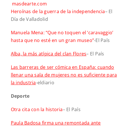
masdearte.com
Heroínas de la guerra de la independencia
– El
Día de Valladolid
Manuela Mena: “Que no toquen el ‘caravaggio’
hasta que no esté en un gran museo”
-El País
Alba, la más atípica del clan Flores
– El País
Las barreras de ser cómica en España: cuando
llenar una sala de mujeres no es suficiente para
la industria
-eldiario
Deporte
Otra cita con la historia
– El País
Paula Badosa firma una remontada ante