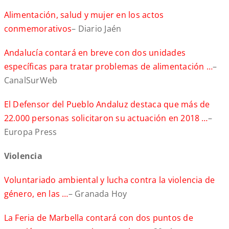
Alimentación, salud y mujer en los actos
conmemorativos
– Diario Jaén
Andalucía contará en breve con dos unidades
específicas para tratar problemas de alimentación …
–
CanalSurWeb
El Defensor del Pueblo Andaluz destaca que más de
22.000 personas solicitaron su actuación en 2018 …
–
Europa Press
Violencia
Voluntariado ambiental y lucha contra la violencia de
género, en las …
– Granada Hoy
La Feria de Marbella contará con dos puntos de