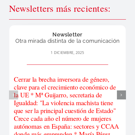
Newsletters más recientes:
Newsletter
Otra mirada distinta de la comunicación
1 DICIEMBRE, 2025
Cerrar la brecha inversora de género,
clave para el crecimiento económico de
la UE * Mª Guijarro, secretaria de
Igualdad: "La violencia machista tiene
que ser la principal cuestión de Estado"
Crece cada año el número de mujeres
autónomas en España: sectores y CCAA
donde más emprenden * María Pérez