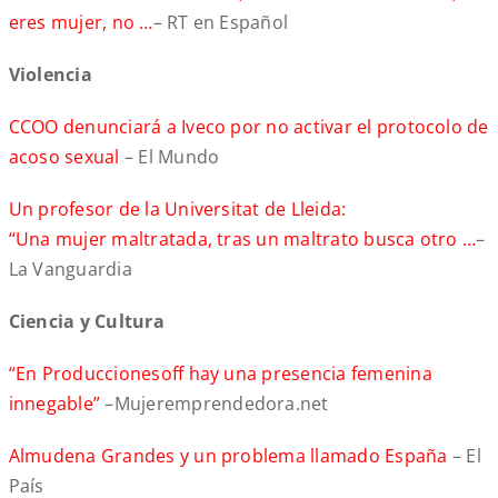
eres mujer, no …
– RT en Español
Violencia
CCOO denunciará a Iveco por no activar el protocolo de
acoso sexual
– El Mundo
Un profesor de la Universitat de Lleida:
“Una mujer maltratada, tras un maltrato busca otro …
–
La Vanguardia
Ciencia y Cultura
“En Produccionesoff hay una presencia femenina
innegable”
–Mujeremprendedora.net
Almudena Grandes y un problema llamado España
– El
País