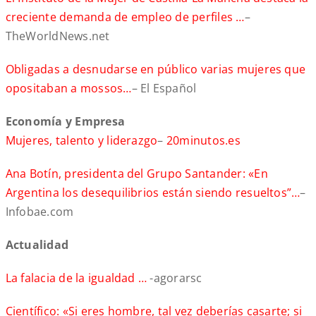
creciente demanda de empleo de perfiles …
–
TheWorldNews.net
Obligadas a desnudarse en público varias mujeres que
opositaban a mossos…
– El Español
Economía y Empresa
Mujeres, talento y liderazgo
–
20minutos.es
Ana Botín, presidenta del Grupo Santander: «En
Argentina los desequilibrios están siendo resueltos”…
–
Infobae.com
Actualidad
La falacia de la igualdad …
-agorarsc
Científico: «Si eres hombre, tal vez deberías casarte; si