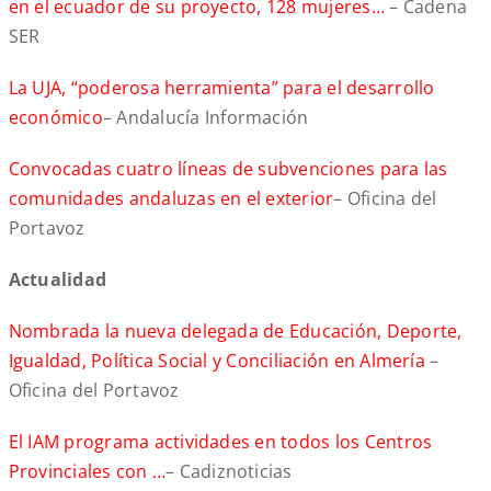
en el ecuador de su proyecto, 128 mujeres…
– Cadena
SER
La UJA, “poderosa herramienta” para el desarrollo
económico
– Andalucía Información
Convocadas cuatro líneas de subvenciones para las
comunidades andaluzas en el exterior
– Oficina del
Portavoz
A
ctualidad
Nombrada la nueva delegada de Educación, Deporte,
Igualdad, Política Social y Conciliación en Almería
–
Oficina del Portavoz
El IAM programa actividades en todos los Centros
Provinciales con …
– Cadiznoticias