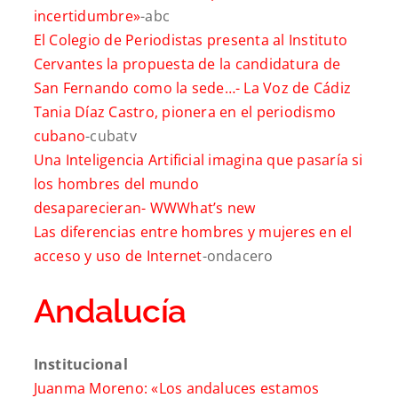
incertidumbre»
-abc
El Colegio de Periodistas presenta al Instituto
Cervantes la propuesta de la candidatura de
San Fernando como la sede…-
La Voz de Cádiz
Tania Díaz Castro, pionera en el periodismo
cubano
-cubatv
Una Inteligencia Artificial imagina que pasaría si
los hombres del mundo
desaparecieran-
WWWhat’s new
Las diferencias entre hombres y mujeres en el
acceso y uso de Internet
-ondacero
Andalucía
Institucional
Juanma Moreno: «Los andaluces estamos