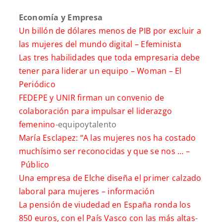
Economía y Empresa
Un billón de dólares menos de PIB por excluir a
las mujeres del mundo digital –
Efeminista
Las tres habilidades que toda empresaria debe
tener para liderar un equipo –
Woman – El
Periódico
FEDEPE y UNIR firman un convenio de
colaboración para impulsar el liderazgo
femenino
-equipoytalento
María Esclapez: “A las mujeres nos ha costado
muchísimo ser reconocidas y que se nos … –
Público
Una empresa de Elche diseña el primer calzado
laboral para mujeres –
información
La pensión de viudedad en España ronda los
850 euros, con el País Vasco con las más altas
-