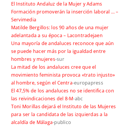
El Instituto Andaluz de la Mujer y Adams
Formación promoverán la inserción laboral … –
Servimedia
Matilde Bergillos: los 90 años de una mujer
adelantada a su época –
Lacontradejaen
Una mayoría de andaluces reconoce que aún
se puede hacer más por la igualdad entre
hombres y mujeres
-sur
La mitad de los andaluces cree que el
movimiento feminista provoca «trato injusto»
al hombre, según el Centra
-europapress
El 47,5% de los andaluces no se identifica con
las reivindicaciones del 8-M
-abc
Toni Morillas dejará el Instituto de las Mujeres
para ser la candidata de las izquierdas a la
alcaldía de Málaga
-publico