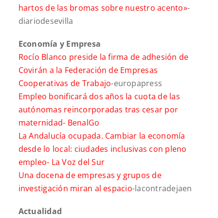
hartos de las bromas sobre nuestro acento»
-
diariodesevilla
Economía y Empresa
Rocío Blanco preside la firma de adhesión de
Covirán a la Federación de Empresas
Cooperativas de Trabajo
-europapress
Empleo bonificará dos años la cuota de las
autónomas reincorporadas tras cesar por
maternidad-
BenalGo
La Andalucía ocupada. Cambiar la economía
desde lo local: ciudades inclusivas con pleno
empleo-
La Voz del Sur
Una docena de empresas y grupos de
investigación miran al espacio
-lacontradejaen
Actualidad