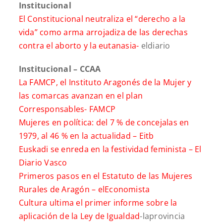
Institucional
El Constitucional neutraliza el “derecho a la
vida” como arma arrojadiza de las derechas
contra el aborto y la eutanasia-
eldiario
Institucional – CCAA
La FAMCP, el Instituto Aragonés de la Mujer y
las comarcas avanzan en el plan
Corresponsables-
FAMCP
Mujeres en política: del 7 % de concejalas en
1979, al 46 % en la actualidad –
Eitb
Euskadi se enreda en la festividad feminista –
El
Diario Vasco
Primeros pasos en el Estatuto de las Mujeres
Rurales de Aragón –
elEconomista
Cultura ultima el primer informe sobre la
aplicación de la Ley de Igualdad
-laprovincia