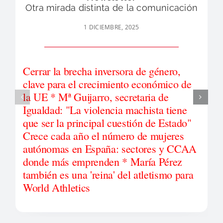
Otra mirada distinta de la comunicación
1 DICIEMBRE, 2025
Cerrar la brecha inversora de género,
clave para el crecimiento económico de
la UE * Mª Guijarro, secretaria de
Igualdad: "La violencia machista tiene
que ser la principal cuestión de Estado"
Crece cada año el número de mujeres
autónomas en España: sectores y CCAA
donde más emprenden * María Pérez
también es una 'reina' del atletismo para
World Athletics