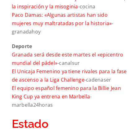
la inspiración y la misoginia
-cocina
Paco Damas: «Algunas artistas han sido
mujeres muy maltratadas por la historia»
-
granadahoy
Deporte
Granada será desde este martes el «epicentro
mundial del pádel»
-canalsur
El Unicaja Femenino ya tiene rivales para la fase
de ascenso a la Liga Challenge
-cadenaser
El equipo español femenino para la Billie Jean
King Cup ya entrena en Marbella
-
marbella24horas
Estado