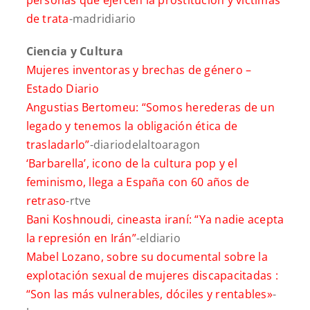
de trata
-madridiario
Ciencia y Cultura
Mujeres inventoras y brechas de género –
Estado Diario
Angustias Bertomeu: “Somos herederas de un
legado y tenemos la obligación ética de
trasladarlo”
-diariodelaltoaragon
‘Barbarella’, icono de la cultura pop y el
feminismo, llega a España con 60 años de
retraso
-rtve
Bani Koshnoudi, cineasta iraní: “Ya nadie acepta
la represión en Irán”
-eldiario
Mabel Lozano, sobre su documental sobre la
explotación sexual de mujeres discapacitadas :
“Son las más vulnerables, dóciles y rentables»
-