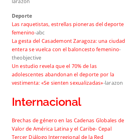
larazon
Deporte
Las raquetistas, estrellas pioneras del deporte
femenino
-abc
La gesta del Casademont Zaragoza: una ciudad
entera se vuelca con el baloncesto femenino
-
theobjective
Un estudio revela que el 70% de las
adolescentes abandonan el deporte por la
vestimenta: «Se sienten sexualizadas»
-larazon
Internacional
Brechas de género en las Cadenas Globales de
Valor de América Latina y el Caribe-
Cepal
Tercer Diálogo Interregional de la Red