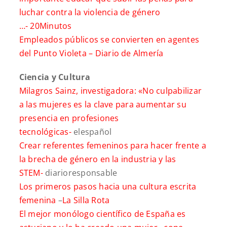
luchar contra la violencia de género
…-
20Minutos
Empleados públicos se convierten en agentes
del Punto Violeta –
Diario de Almería
Ciencia y Cultura
Milagros Sainz, investigadora: «No culpabilizar
a las mujeres es la clave para aumentar su
presencia en profesiones
tecnológicas-
elespañol
Crear referentes femeninos para hacer frente a
la brecha de género en la industria y las
STEM-
diarioresponsable
Los primeros pasos hacia una cultura escrita
femenina
–
La Silla Rota
El mejor monólogo científico de España es