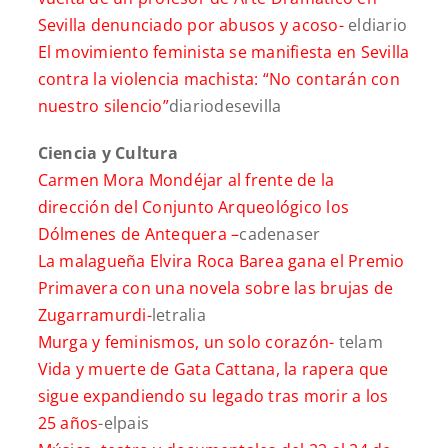
Sevilla denunciado por abusos y acoso-
eldiario
El movimiento feminista se manifiesta en Sevilla
contra la violencia machista: “No contarán con
nuestro silencio”
diariodesevilla
Ciencia y Cultura
Carmen Mora Mondéjar al frente de la
dirección del Conjunto Arqueológico los
Dólmenes de Antequera –
cadenaser
La malagueña Elvira Roca Barea gana el Premio
Primavera con una novela sobre las brujas de
Zugarramurdi-
letralia
Murga y feminismos, un solo corazón-
telam
Vida y muerte de Gata Cattana, la rapera que
sigue expandiendo su legado tras morir a los
25 años
-elpais