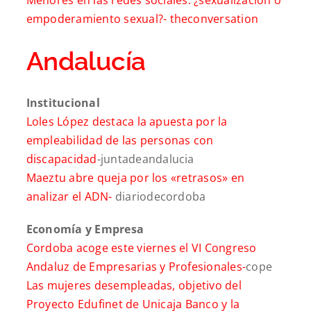
empoderamiento sexual?-
theconversation
Andalucía
Institucional
Loles López destaca la apuesta por la
empleabilidad de las personas con
discapacidad
-juntadeandalucia
Maeztu abre queja por los «retrasos» en
analizar el ADN-
diariodecordoba
Economía y Empresa
Cordoba acoge este viernes el VI Congreso
Andaluz de Empresarias y Profesionales-
cope
Las mujeres desempleadas, objetivo del
Proyecto Edufinet de Unicaja Banco y la