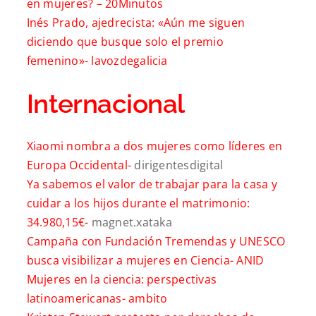
en mujeres? –
20Minutos
Inés Prado, ajedrecista: «Aún me siguen
diciendo que busque solo el premio
femenino»-
lavozdegalicia
Internacional
Xiaomi nombra a dos mujeres como líderes en
Europa Occidental-
dirigentesdigital
Ya sabemos el valor de trabajar para la casa y
cuidar a los hijos durante el matrimonio:
34.980,15€-
magnet.xataka
Campaña con Fundación Tremendas y UNESCO
busca visibilizar a mujeres en Ciencia-
ANID
Mujeres en la ciencia: perspectivas
latinoamericanas-
ambito