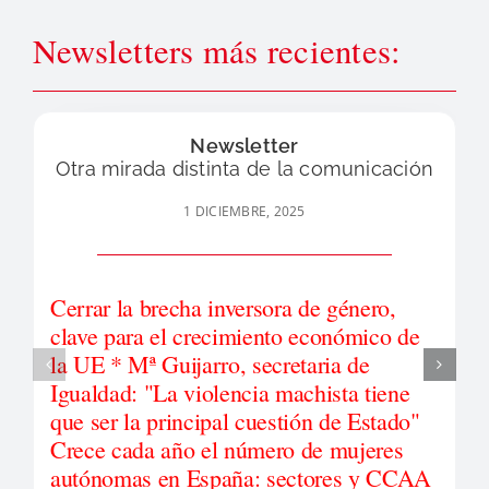
Newsletters más recientes:
Newsletter
Otra mirada distinta de la comunicación
1 DICIEMBRE, 2025
Cerrar la brecha inversora de género,
clave para el crecimiento económico de
la UE * Mª Guijarro, secretaria de
Igualdad: "La violencia machista tiene
que ser la principal cuestión de Estado"
Crece cada año el número de mujeres
autónomas en España: sectores y CCAA