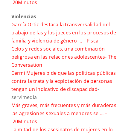
20Minutos
Violencias
García Ortiz destaca la transversalidad del
trabajo de las y los jueces en los procesos de
familia y violencia de género … –
Fiscal
Celos y redes sociales, una combinación
peligrosa en las relaciones adolescentes-
The
Conversation
Cermi Mujeres pide que las políticas públicas
contra la trata y la explotación de personas
tengan un indicativo de discapacidad
-
servimedia
Más graves, más frecuentes y más duraderas:
las agresiones sexuales a menores se … –
20Minutos
La mitad de los asesinatos de mujeres en lo