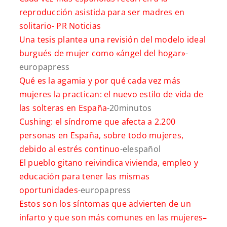
reproducción asistida para ser madres en
solitario-
PR Noticias
Una tesis plantea una revisión del modelo ideal
burgués de mujer como «ángel del hogar»
-
europapress
Qué es la agamia y por qué cada vez más
mujeres la practican: el nuevo estilo de vida de
las solteras en España
-20minutos
Cushing: el síndrome que afecta a 2.200
personas en España, sobre todo mujeres,
debido al estrés continuo
-elespañol
El pueblo gitano reivindica vivienda, empleo y
educación para tener las mismas
oportunidades
-europapress
Estos son los síntomas que advierten de un
infarto y que son más comunes en las mujeres
–