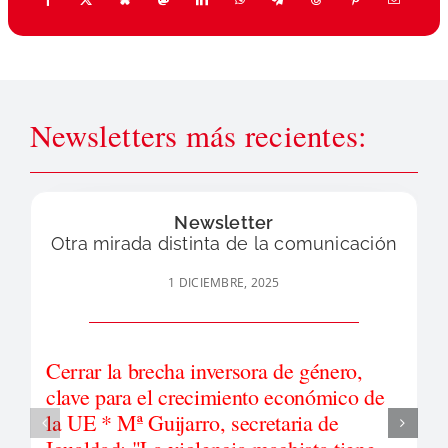
Newsletters más recientes:
Newsletter
Otra mirada distinta de la comunicación
1 DICIEMBRE, 2025
Cerrar la brecha inversora de género,
clave para el crecimiento económico de
la UE * Mª Guijarro, secretaria de