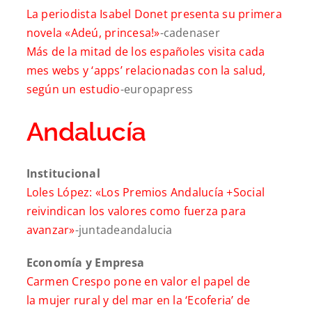
La periodista Isabel Donet presenta su primera
novela «Adeú, princesa!»
-cadenaser
Más de la mitad de los españoles visita cada
mes webs y ‘apps’ relacionadas con la salud,
según un estudio
-europapress
Andalucía
Institucional
Loles López: «Los Premios Andalucía +Social
reivindican los valores como fuerza para
avanzar»
-juntadeandalucia
Economía y Empresa
Carmen Crespo pone en valor el papel de
la mujer rural y del mar en la ‘Ecoferia’ de