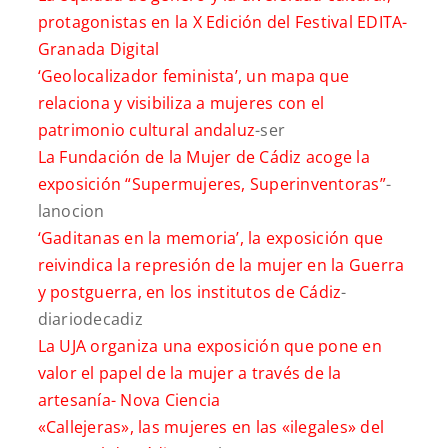
protagonistas en la X Edición del Festival EDITA-
Granada Digital
‘Geolocalizador feminista’, un mapa que
relaciona y visibiliza a mujeres con el
patrimonio cultural andaluz
-ser
La Fundación de la Mujer de Cádiz acoge la
exposición “Supermujeres, Superinventoras”
-
lanocion
‘Gaditanas en la memoria’, la exposición que
reivindica la represión de la mujer en la Guerra
y postguerra, en los institutos de Cádiz
-
diariodecadiz
La UJA organiza una exposición que pone en
valor el papel de la mujer a través de la
artesanía-
Nova Ciencia
«Callejeras», las mujeres en las «ilegales» del