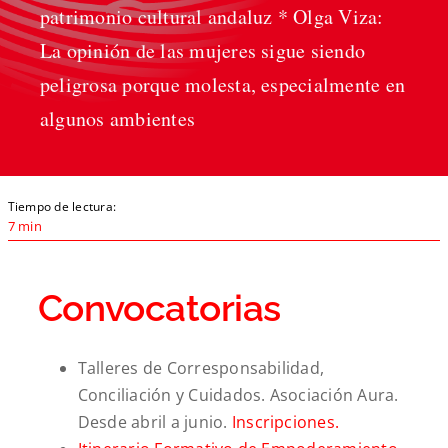
patrimonio cultural andaluz * Olga Viza:
La opinión de las mujeres sigue siendo
peligrosa porque molesta, especialmente en
algunos ambientes
Tiempo de lectura:
7 min
Convocatorias
Talleres de Corresponsabilidad,
Conciliación y Cuidados. Asociación Aura.
Desde abril a junio.
Inscripciones.