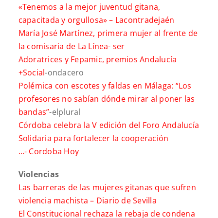
«Tenemos a la mejor juventud gitana,
capacitada y orgullosa» –
Lacontradejaén
María José Martínez, primera mujer al frente de
la comisaria de La Línea-
ser
Adoratrices y Fepamic, premios Andalucía
+Social
-ondacero
Polémica con escotes y faldas en Málaga: “Los
profesores no sabían dónde mirar al poner las
bandas”
-elplural
Córdoba celebra la V edición del Foro Andalucía
Solidaria para fortalecer la cooperación
…-
Cordoba Hoy
Violencias
Las barreras de las mujeres gitanas que sufren
violencia machista –
Diario de Sevilla
El Constitucional rechaza la rebaja de condena