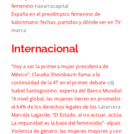
femenino
-navarracapital
España en el preolímpico femenino de
balonmano: fechas, partidos y dónde ver en TV
-
marca
Internacional
“Voy a ser la primera mujer presidenta de
México”: Claudia Sheinbaum llama a la
continuidad de la 4T en el primer debate
-cdj
Isabel Santagostino, experta del Banco Mundial:
“A nivel global, las mujeres tienen en promedio
el 64% de los derechos legales de los
-Latercera
Marcela Lagarde: “El Estado, al no actuar, actúa.
La impunidad es la base del feminicidio”-
elpais
Violencia de género: las mujeres mayores y con