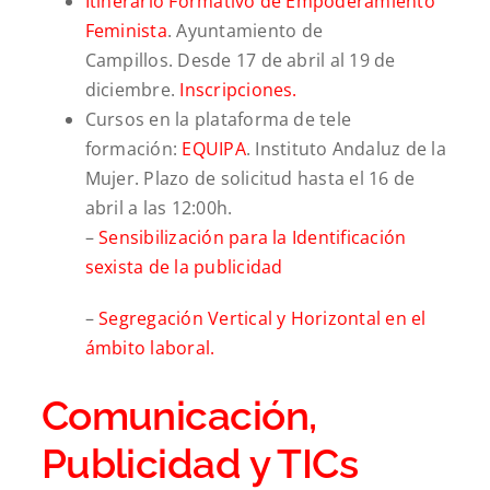
Itinerario Formativo de Empoderamiento
Feminista
. Ayuntamiento de
Campillos. Desde 17 de abril al 19 de
diciembre.
Inscripciones.
Cursos en la plataforma de tele
formación:
EQUIPA
. Instituto Andaluz de la
Mujer. Plazo de solicitud hasta el 16 de
abril a las 12:00h.
–
Sensibilización para la Identificación
sexista de la publicidad
–
Segr
egación Vertical y Horizontal en el
ámbito laboral.
Comunicación,
Publicidad y TICs