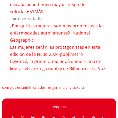
discapacidad tienen mayor riesgo de
sufrirla-
65YMÁS
-biodiversidadla
¿Por qué las mujeres son más propensas a las
enfermedades autoinmunes?-
National
Geographic
Las mujeres serán las protagonistas en esta
edición de la FILBo 2024-
publimetro
Beyoncé, la primera mujer afroamericana en
liderar el ranking country de Billboard –
La Voz
consejos de administración
,
mujer
,
mujer y cultura
¡Comparte!