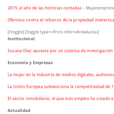
2019, el año de las historias contadas
– Mujerempren
Ofensiva contra el refuerzo de la propiedad intelectua
[/toggle] [toggle type=»first» title=»Andalucía»]
Institucional
Susana Díaz apuesta por un sistema de investigación 
Economía y Empresas
La mujer en la industria de medios digitales, audiovis
La Unión Europea subvenciona la competitividad de 
El sector inmobiliario, el que más empleo ha creado 
Actualidad