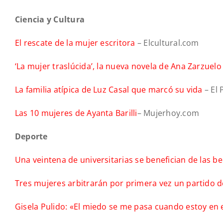
Ciencia y Cultura
El rescate de la mujer escritora
– Elcultural.com
‘La mujer traslúcida’, la nueva novela de Ana Zarzuel
La familia atípica de Luz Casal que marcó su vida
– El 
Las 10 mujeres de Ayanta Barilli
– Mujerhoy.com
Deporte
Una veintena de universitarias se benefician de las 
Tres mujeres arbitrarán por primera vez un partido d
Gisela Pulido: «El miedo se me pasa cuando estoy en 