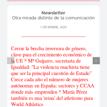
Newsletter
Otra mirada distinta de la comunicación
1 DICIEMBRE, 2025
Cerrar la brecha inversora de género,
clave para el crecimiento económico de
la UE * Mª Guijarro, secretaria de
Igualdad: "La violencia machista tiene
que ser la principal cuestión de Estado"
Crece cada año el número de mujeres
autónomas en España: sectores y CCAA
donde más emprenden * María Pérez
también es una 'reina' del atletismo para
World Athletics