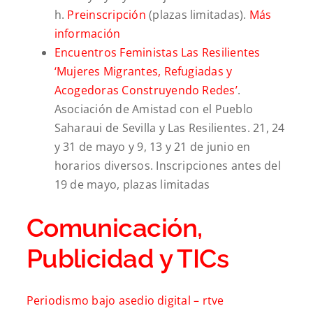
h.
Preinscripción
(plazas limitadas).
Más
información
Encuentros Feministas Las Resilientes
‘Mujeres Migrantes, Refugiadas y
Acogedoras Construyendo Redes’
.
Asociación de Amistad con el Pueblo
Saharaui de Sevilla y Las Resilientes. 21, 24
y 31 de mayo y 9, 13 y 21 de junio en
horarios diversos. Inscripciones antes del
19 de mayo, plazas limitadas
Comunicación,
Publicidad y TICs
Periodismo bajo asedio digital –
rtve