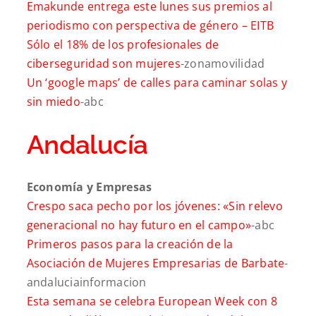
Emakunde entrega este lunes sus premios al
periodismo con perspectiva de género –
EITB
Sólo el 18% de los profesionales de
ciberseguridad son mujeres
-zonamovilidad
Un ‘google maps’ de calles para caminar solas y
sin miedo
-abc
Andalucía
Economía y Empresas
Crespo saca pecho por los jóvenes: «Sin relevo
generacional no hay futuro en el campo»
-abc
Primeros pasos para la creación de la
Asociación de Mujeres Empresarias de Barbate
-
andaluciainformacion
Esta semana se celebra European Week con 8