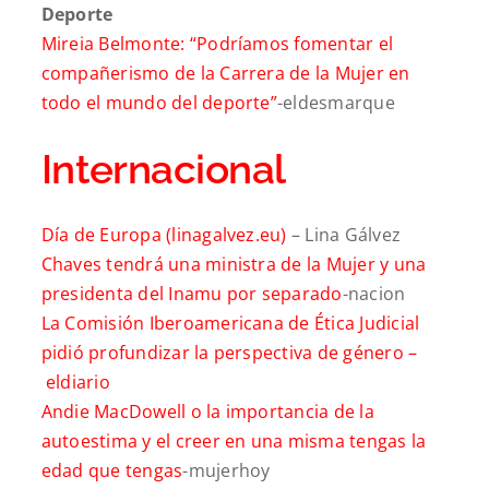
Deporte
Mireia Belmonte: “Podríamos fomentar el
compañerismo de la Carrera de la Mujer en
todo el mundo del deporte”
-eldesmarque
Internacional
Día de Europa (linagalvez.eu)
– Lina Gálvez
Chaves tendrá una ministra de la Mujer y una
presidenta del Inamu por separado
-nacion
La Comisión Iberoamericana de Ética Judicial
pidió profundizar la perspectiva de género –
eldiario
Andie MacDowell o la importancia de la
autoestima y el creer en una misma tengas la
edad que tengas
-mujerhoy