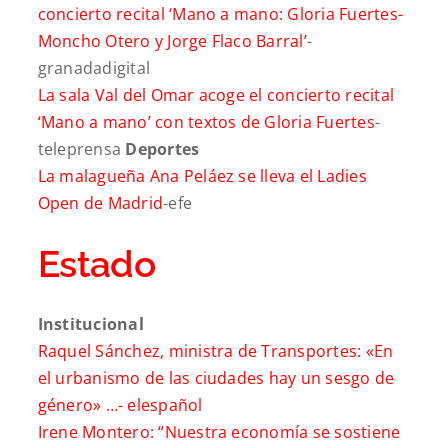
concierto recital ‘Mano a mano: Gloria Fuertes-
Moncho Otero y Jorge Flaco Barral’
-
granadadigital
La sala Val del Omar acoge el concierto recital
‘Mano a mano’ con textos de Gloria Fuertes
-
teleprensa
Deportes
La malagueña Ana Peláez se lleva el Ladies
Open de Madrid
-efe
Estado
Institucional
Raquel Sánchez, ministra de Transportes: «En
el urbanismo de las ciudades hay un sesgo de
género» …-
elespañol
Irene Montero: “Nuestra economía se sostiene