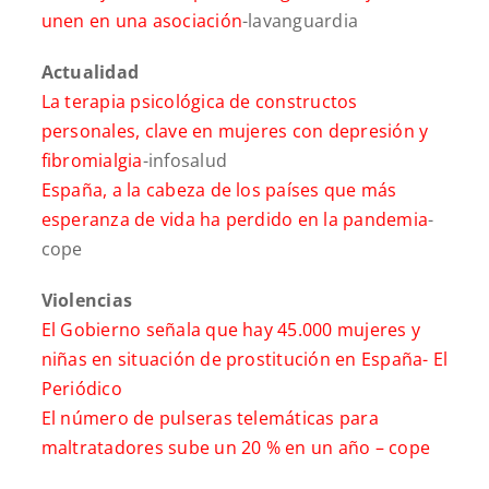
unen en una asociación
-lavanguardia
Actualidad
La terapia psicológica de constructos
personales, clave en mujeres con depresión y
fibromialgia
-infosalud
España, a la cabeza de los países que más
esperanza de vida ha perdido en la pandemia
-
cope
Violencias
El Gobierno señala que hay 45.000 mujeres y
niñas en situación de prostitución en España-
El
Periódico
El número de pulseras telemáticas para
maltratadores sube un 20 % en un año –
cope