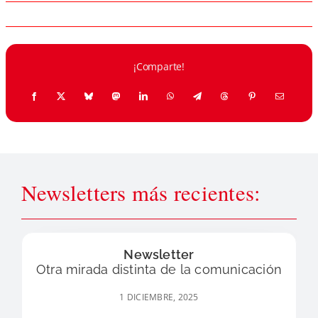
¡Comparte!
Newsletters más recientes:
Newsletter
Otra mirada distinta de la comunicación
1 DICIEMBRE, 2025