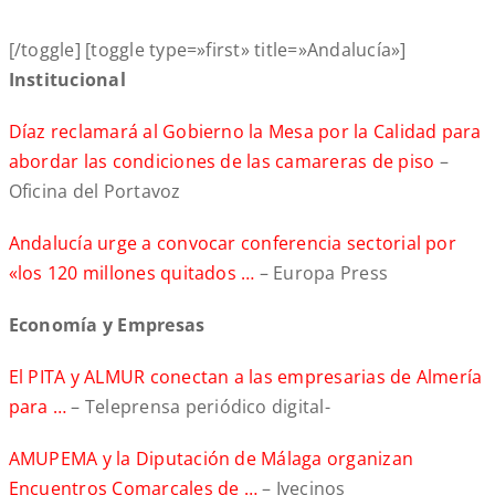
[/toggle] [toggle type=»first» title=»Andalucía»]
Institucional
Díaz reclamará al Gobierno la Mesa por la Calidad para
abordar las condiciones de las camareras de piso
–
Oficina del Portavoz
Andalucía urge a convocar conferencia sectorial por
«los 120 millones quitados …
– Europa Press
Economía y Empresas
El PITA y ALMUR conectan a las empresarias de Almería
para …
– Teleprensa periódico digital-
AMUPEMA y la Diputación de Málaga organizan
Encuentros Comarcales de …
– Ivecinos