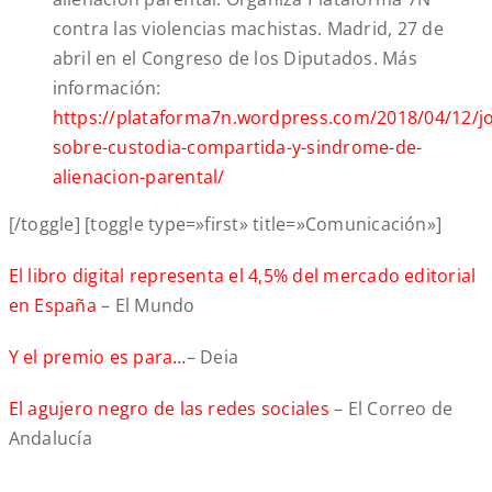
contra las violencias machistas. Madrid, 27 de
abril en el Congreso de los Diputados. Más
información:
https://plataforma7n.wordpress.com/2018/04/12/j
sobre-custodia-compartida-y-sindrome-de-
alienacion-parental/
[/toggle] [toggle type=»first» title=»Comunicación»]
El libro digital representa el 4,5% del mercado editorial
en España
– El Mundo
Y el premio es para…
– Deia
El agujero negro de las redes sociales
– El Correo de
Andalucía