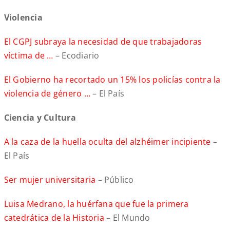
Violencia
El CGPJ subraya la necesidad de que trabajadoras
víctima de …
– Ecodiario
El Gobierno ha recortado un 15% los policías contra la
violencia de género …
– El País
Ciencia y Cultura
A la caza de la huella oculta del alzhéimer incipiente
–
El País
Ser mujer universitaria
– Público
Luisa Medrano, la huérfana que fue la primera
catedrática de la Historia
– El Mundo