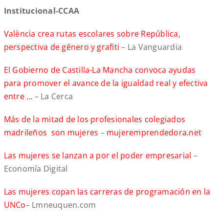
Institucional-CCAA
València crea rutas escolares sobre República,
perspectiva de género y grafiti
– La Vanguardia
El Gobierno de Castilla-La Mancha convoca ayudas
para promover el avance de la igualdad real y efectiva
entre …
– La Cerca
Más de la mitad de los profesionales colegiados
madrileños son mujeres
–
mujeremprendedora.net
Las mujeres se lanzan a por el poder empresarial
–
Economía Digital
Las mujeres copan las carreras de programación en la
UNCo
– Lmneuquen.com