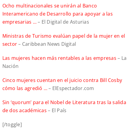
Ocho multinacionales se unirán al Banco
Interamericano de Desarrollo para apoyar a las
empresarias …
– El Digital de Asturias
Ministras de Turismo evalúan papel de la mujer en el
sector
– Caribbean News Digital
Las mujeres hacen más rentables a las empresas
– La
Nación
Cinco mujeres cuentan en el juicio contra Bill Cosby
cómo las agredió …
– ElEspectador.com
Sin ‘quorum’ para el Nobel de Literatura tras la salida
de dos académicas
– El País
[/toggle]