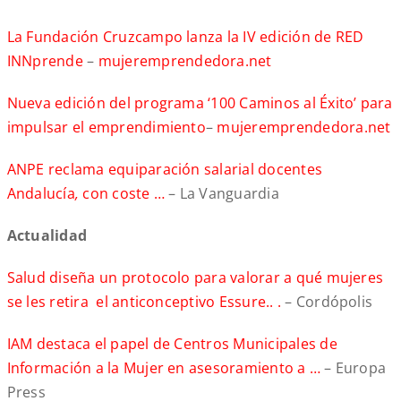
La Fundación Cruzcampo lanza la IV edición de RED
INNprende
–
mujeremprendedora.net
Nueva edición del programa ‘100 Caminos al Éxito’ para
impulsar el emprendimiento
–
mujeremprendedora.net
ANPE reclama equiparación salarial docentes
Andalucía
,
con coste …
– La Vanguardia
Actualidad
Salud diseña un protocolo para valorar a qué mujeres
se les retira el anticonceptivo Essure.. .
– Cordópolis
IAM destaca el papel de Centros Municipales de
Información a la Mujer en asesoramiento a …
– Europa
Press