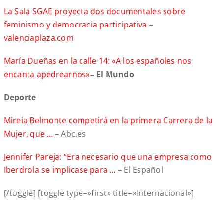
La Sala SGAE proyecta dos documentales sobre
feminismo y democracia participativa
–
valenciaplaza.com
María Dueñas en la calle 14: «A los españoles nos
encanta apedrearnos»
– El Mundo
Deporte
Mireia Belmonte competirá en la primera Carrera de la
Mujer, que …
– Abc.es
Jennifer Pareja: “Era necesario que una empresa como
Iberdrola se implicase para …
– El Español
[/toggle] [toggle type=»first» title=»Internacional»]