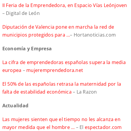
II Feria de la Emprendedora, en Espacio Vías Leónjoven
– Digital de León
Diputación de Valencia pone en marcha la red de
municipios protegidos para …
– Hortanoticias.com
Economía y Empresa
La cifra de emprendedoras españolas supera la media
europea
–
mujeremprendedora.net
El 50% de las españolas retrasa la maternidad por la
falta de estabilidad económica
– La Razon
Actualidad
Las mujeres sienten que el tiempo no les alcanza en
mayor medida que el hombre …
– El
espectador.com