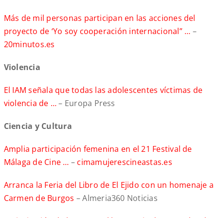
Más de mil personas participan en las acciones del
proyecto de ‘Yo soy cooperación internacional” …
–
20minutos.es
Violencia
El IAM señala que todas las adolescentes víctimas de
violencia de …
– Europa Press
Ciencia y Cultura
Amplia participación femenina en el 21 Festival de
Málaga de Cine …
–
cimamujerescineastas.es
Arranca la Feria del Libro de El Ejido con un homenaje a
Carmen de Burgos
– Almeria360 Noticias