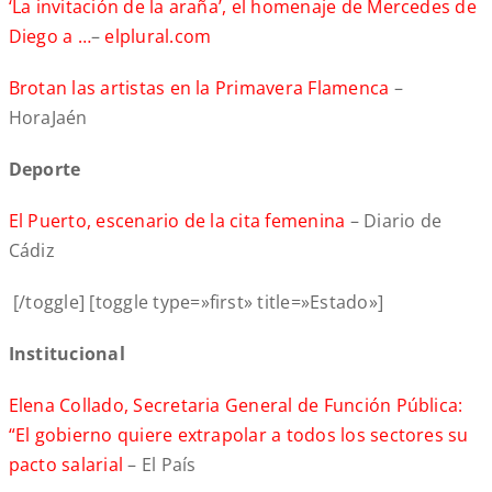
‘La invitación de la araña’, el homenaje de Mercedes de
Diego a …
–
elplural.com
Brotan las artistas en la Primavera Flamenca
–
HoraJaén
Deporte
El Puerto, escenario de la cita femenina
– Diario de
Cádiz
[/toggle] [toggle type=»first» title=»Estado»]
Institucional
Elena Collado, Secretaria General de Función Pública:
“El gobierno quiere extrapolar a todos los sectores su
pacto salarial
– El País