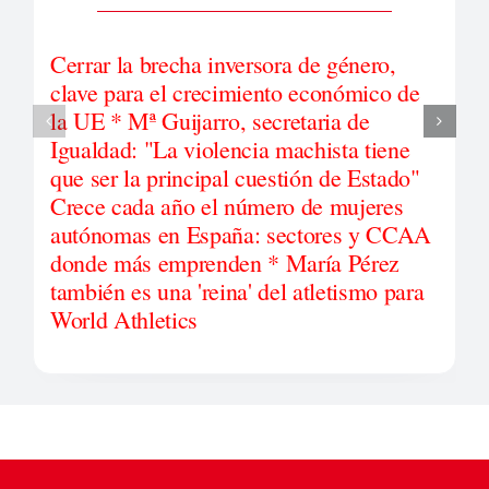
Cerrar la brecha inversora de género,
clave para el crecimiento económico de
la UE * Mª Guijarro, secretaria de
Igualdad: "La violencia machista tiene
que ser la principal cuestión de Estado"
Crece cada año el número de mujeres
autónomas en España: sectores y CCAA
donde más emprenden * María Pérez
también es una 'reina' del atletismo para
World Athletics