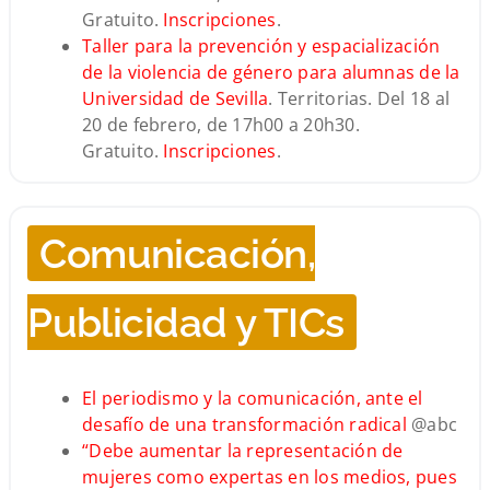
Gratuito.
Inscripciones
.
Taller para la prevención y espacialización
de la violencia de género para alumnas de la
Universidad de Sevilla
. Territorias. Del 18 al
20 de febrero, de 17h00 a 20h30.
Gratuito.
Inscripciones
.
Comunicación,
Publicidad y TICs
El periodismo y la comunicación, ante el
desafío de una transformación radical
@abc
“Debe aumentar la representación de
mujeres como expertas en los medios, pues