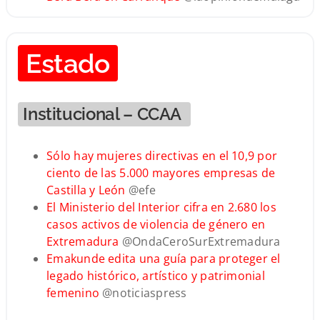
Estado
Institucional – CCAA
Sólo hay mujeres directivas en el 10,9 por
ciento de las 5.000 mayores empresas de
Castilla y León
@efe
El Ministerio del Interior cifra en 2.680 los
casos activos de violencia de género en
Extremadura
@OndaCeroSurExtremadura
Emakunde edita una guía para proteger el
legado histórico, artístico y patrimonial
femenino
@noticiaspress