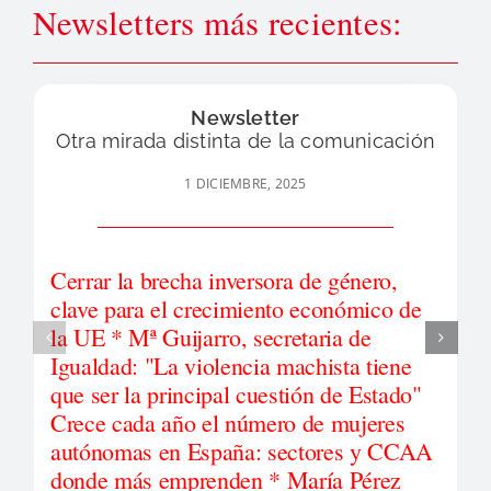
Newsletters más recientes:
Newsletter
Otra mirada distinta de la comunicación
1 DICIEMBRE, 2025
Cerrar la brecha inversora de género,
clave para el crecimiento económico de
la UE * Mª Guijarro, secretaria de
Igualdad: "La violencia machista tiene
que ser la principal cuestión de Estado"
Crece cada año el número de mujeres
autónomas en España: sectores y CCAA
donde más emprenden * María Pérez