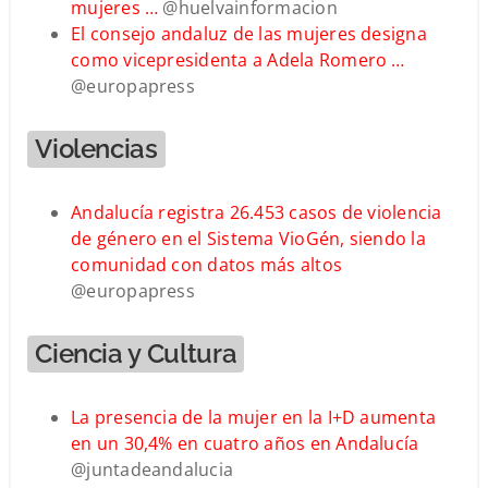
mujeres …
@huelvainformacion
El consejo andaluz de las mujeres designa
como vicepresidenta a Adela Romero …
@europapress
Violencias
Andalucía registra 26.453 casos de violencia
de género en el Sistema VioGén, siendo la
comunidad con datos más altos
@europapress
Ciencia y Cultura
La presencia de la mujer en la I+D aumenta
en un 30,4% en cuatro años en Andalucía
@juntadeandalucia