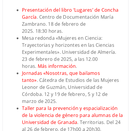
Presentación del libro ‘Lugares’ de Concha
García
. Centro de Documentación María
Zambrano. 18 de febrero de
2025. 18:30 horas.
Mesa redonda «Mujeres en Ciencia:
Trayectorias y horizontes en las Ciencias
Experimentales». Universidad de Almería.
23 de febrero de 2025, a las 12.00
horas.
Más información
.
Jornadas «Nosotras, que bailamos
tanto»
. Cátedra de Estudios de las Mujeres
Leonor de Guzmán, Universidad de
Córdoba. 12 y 19 de febrero, 5 y 12 de
marzo de 2025.
Taller para la prevención y espacialización
de la violencia de género para alumnas de la
Universidad de Granada
. Territorias. Del 24
al 26 de febrero, de 17h00 a 20h30.