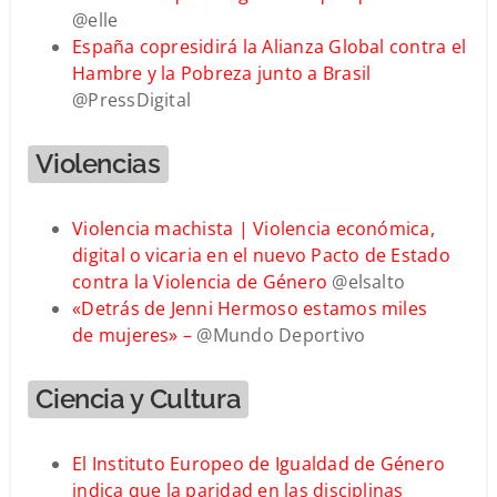
@elle
España copresidirá la Alianza Global contra el
Hambre y la Pobreza junto a Brasil
@PressDigital
Violencias
Violencia machista | Violencia económica,
digital o vicaria en el nuevo Pacto de Estado
contra la Violencia de Género
@elsalto
«Detrás de Jenni Hermoso estamos miles
de mujeres» –
@Mundo Deportivo
Ciencia y Cultura
El Instituto Europeo de Igualdad de Género
indica que la paridad en las disciplinas