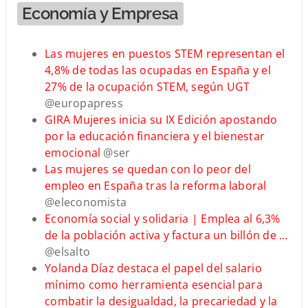
Economía y Empresa
Las mujeres en puestos STEM representan el
4,8% de todas las ocupadas en España y el
27% de la ocupación STEM, según UGT
@europapress
GIRA Mujeres inicia su IX Edición apostando
por la educación financiera y el bienestar
emocional
@ser
Las mujeres se quedan con lo peor del
empleo en España tras la reforma laboral
@eleconomista
Economía social y solidaria | Emplea al 6,3%
de la población activa y factura un billón de …
@elsalto
Yolanda Díaz destaca el papel del salario
mínimo como herramienta esencial para
combatir la desigualdad, la precariedad y la