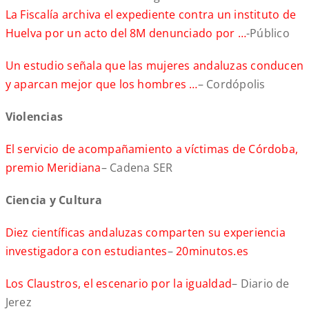
La Fiscalía archiva el expediente contra un instituto de
Huelva por un acto del 8M denunciado por …
-Público
Un estudio señala que las mujeres andaluzas conducen
y aparcan mejor que los hombres …
– Cordópolis
Violencias
El servicio de acompañamiento a víctimas de Córdoba,
premio Meridiana
– Cadena SER
Ciencia y Cultura
Diez científicas andaluzas comparten su experiencia
investigadora con estudiantes
–
20minutos.es
Los Claustros, el escenario por la igualdad
– Diario de
Jerez