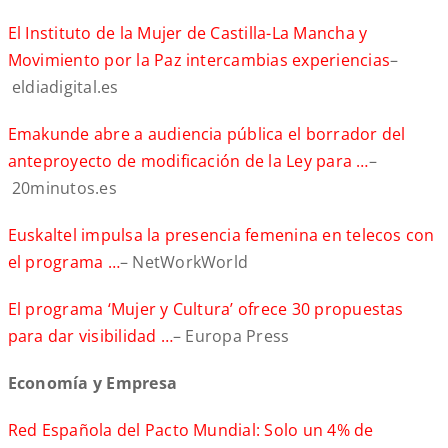
El Instituto de la Mujer de Castilla-La Mancha y
Movimiento por la Paz intercambias experiencias
–
eldiadigital.es
Emakunde abre a audiencia pública el borrador del
anteproyecto de modificación de la Ley para …
–
20minutos.es
Euskaltel impulsa la presencia femenina en telecos con
el programa …
– NetWorkWorld
El programa ‘Mujer y Cultura’ ofrece 30 propuestas
para dar visibilidad …
– Europa Press
Economía y Empresa
Red Española del Pacto Mundial: Solo un 4% de