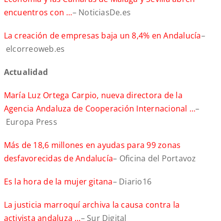
encuentros con …
– NoticiasDe.es
La creación de empresas baja un 8,4% en Andalucía
–
elcorreoweb.es
Actualidad
María Luz Ortega Carpio, nueva directora de la
Agencia Andaluza de Cooperación Internacional …
–
Europa Press
Más de 18,6 millones en ayudas para 99 zonas
desfavorecidas de Andalucía
– Oficina del Portavoz
Es la hora de la mujer gitana
– Diario16
La justicia marroquí archiva la causa contra la
activista andaluza …
– Sur Digital