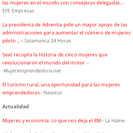
las mujeres en el mundo son consejeras delegadas…
-
EFE Empresas
La presidenta de Adventia pide un mayor apoyo de las
administraciones para aumentar el número de mujeres
piloto …
– Salamanca 24 Horas
Seat recopila la historia de cinco mujeres que
revolucionaron el mundo del motor
–
Mujeremprendedora.net
El turismo rural, una oportunidad para las mujeres
emprendedoras
– Nexotur
Actualidad
Mujeres y economía: Lo que nos deja el 8M
– La Haine