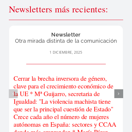
Newsletters más recientes:
Newsletter
Otra mirada distinta de la comunicación
1 DICIEMBRE, 2025
Cerrar la brecha inversora de género,
clave para el crecimiento económico de
la UE * Mª Guijarro, secretaria de
Igualdad: "La violencia machista tiene
que ser la principal cuestión de Estado"
Crece cada año el número de mujeres
autónomas en España: sectores y CCAA
donde más emprenden * María Pérez