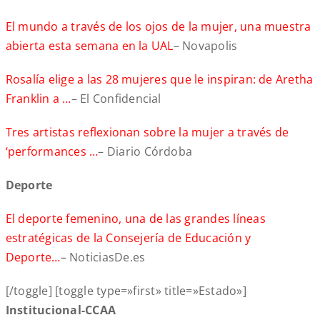
El mundo a través de los ojos de la mujer, una muestra
abierta esta semana en la UAL
– Novapolis
Rosalía elige a las 28 mujeres que le inspiran: de Aretha
Franklin a …
– El Confidencial
Tres artistas reflexionan sobre la mujer a través de
‘performances …
– Diario Córdoba
Deporte
El deporte femenino, una de las grandes líneas
estratégicas de la Consejería de Educación y
Deporte…
– NoticiasDe.es
[/toggle] [toggle type=»first» title=»Estado»]
Institucional-CCAA