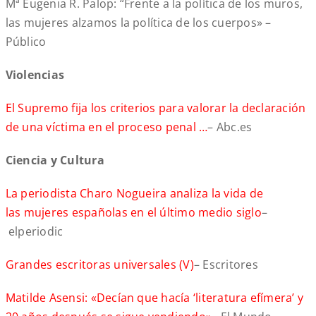
Mª Eugenia R. Palop: “Frente a la política de los muros,
las mujeres alzamos la política de los cuerpos» –
Público
Violencias
El Supremo fija los criterios para valorar la declaración
de una víctima en el proceso penal …
– Abc.es
Ciencia y Cultura
La periodista Charo Nogueira analiza la vida de
las mujeres españolas en el último medio siglo
–
elperiodic
Grandes escritoras universales (V)
– Escritores
Matilde Asensi: «Decían que hacía ‘literatura efímera’ y