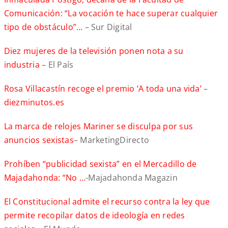
Comunicación: “La vocación te hace superar cualquier
tipo de obstáculo”…
– Sur Digital
Diez mujeres de la televisión ponen nota a su
industria
– El País
Rosa Villacastín recoge el premio ‘A toda una vida’
–
diezminutos.es
La marca de relojes Mariner se disculpa por sus
anuncios sexistas
– MarketingDirecto
Prohíben “publicidad sexista” en el Mercadillo de
Majadahonda: “No …
-Majadahonda Magazin
El Constitucional admite el recurso contra la ley que
permite recopilar datos de ideología en redes