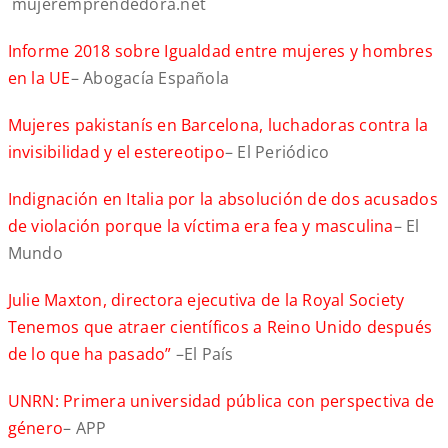
mujeremprendedora.net
Informe 2018 sobre Igualdad entre mujeres y hombres
en la UE
– Abogacía Española
Mujeres pakistanís en Barcelona, luchadoras contra la
invisibilidad y el estereotipo
– El Periódico
Indignación en Italia por la absolución de dos acusados
de violación porque la víctima era fea y masculina
– El
Mundo
Julie Maxton, directora ejecutiva de la Royal Society
Tenemos que atraer científicos a Reino Unido después
de lo que ha pasado”
–El País
UNRN: Primera universidad pública con perspectiva de
género
– APP