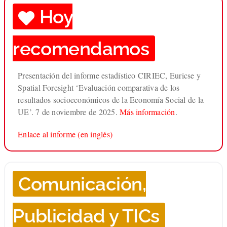
Hoy
recomendamos
Presentación del informe estadístico CIRIEC, Euricse y
Spatial Foresight ‘Evaluación comparativa de los
resultados socioeconómicos de la Economía Social de la
UE’. 7 de noviembre de 2025.
Más información
.
Enlace al informe (en inglés)
Comunicación,
Publicidad y TICs