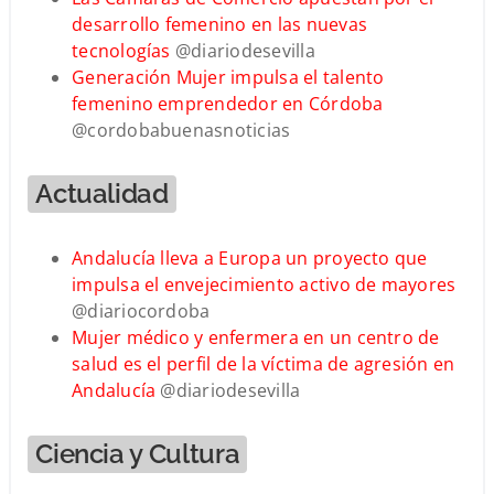
desarrollo femenino en las nuevas
tecnologías
@diariodesevilla
Generación Mujer impulsa el talento
femenino emprendedor en Córdoba
@cordobabuenasnoticias
Actualidad
Andalucía lleva a Europa un proyecto que
impulsa el envejecimiento activo de mayores
@diariocordoba
Mujer médico y enfermera en un centro de
salud es el perfil de la víctima de agresión en
Andalucía
@diariodesevilla
Ciencia y Cultura