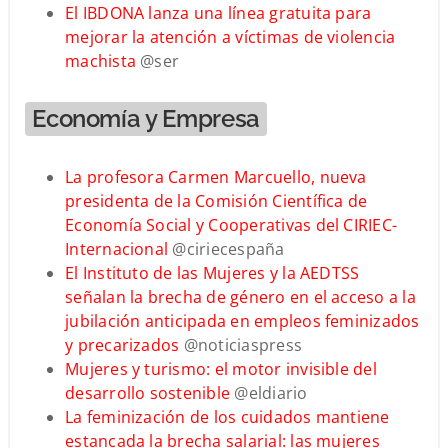
El IBDONA lanza una línea gratuita para
mejorar la atención a víctimas de violencia
machista
@ser
Economía y Empresa
La profesora Carmen Marcuello, nueva
presidenta de la Comisión Científica de
Economía Social y Cooperativas del CIRIEC-
Internacional
@
ciriecespaña
El Instituto de las Mujeres y la AEDTSS
señalan la brecha de género en el acceso a la
jubilación anticipada en empleos feminizados
y precarizados
@noticiaspress
Mujeres y turismo: el motor invisible del
desarrollo sostenible
@eldiario
La feminización de los cuidados mantiene
estancada la brecha salarial: las mujeres