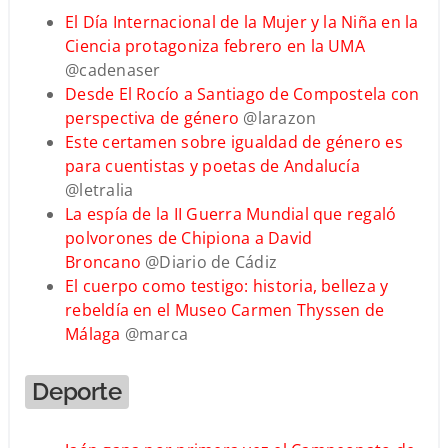
El Día Internacional de la Mujer y la Niña en la
Ciencia protagoniza febrero en la UMA
@cadenaser
Desde El Rocío a Santiago de Compostela con
perspectiva de género
@larazon
Este certamen sobre igualdad de género es
para cuentistas y poetas de Andalucía
@letralia
La espía de la II Guerra Mundial que regaló
polvorones de Chipiona a David
Broncano
@Diario de Cádiz
El cuerpo como testigo: historia, belleza y
rebeldía en el Museo Carmen Thyssen de
Málaga
@marca
Deporte