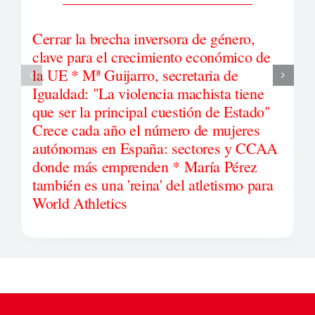
Cerrar la brecha inversora de género,
clave para el crecimiento económico de
la UE * Mª Guijarro, secretaria de
Igualdad: "La violencia machista tiene
que ser la principal cuestión de Estado"
Crece cada año el número de mujeres
autónomas en España: sectores y CCAA
donde más emprenden * María Pérez
también es una 'reina' del atletismo para
World Athletics