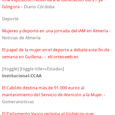
Góngora
– Diario Córdoba
Deporte
Mujeres y deporte en una jornada del IAM en Almería
–
Noticias de Almería
El papel de la mujer en el deporte
a debate este fin de
semana en Guillena…
–
elcorreoweb.es
[/toggle] [toggle title=»Estado»]
Institucional-CCAA
El Cabildo destina más de 91.000 euros al
mantenimiento del Servicio de Atención a la Mujer
–
Gomeranoticias
El Parlamento Vasco reclama al Gobierno que