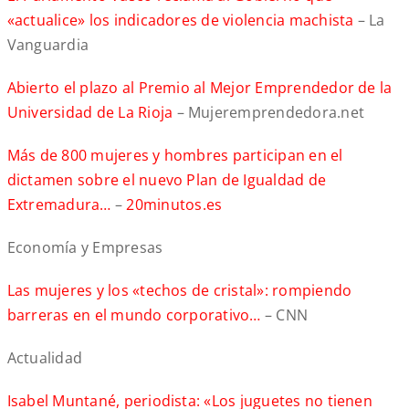
«actualice» los indicadores de violencia machista
– La
Vanguardia
Abierto el plazo al Premio al Mejor Emprendedor de la
Universidad de La Rioja
– Mujeremprendedora.net
Más de 800 mujeres y hombres participan en el
dictamen sobre el nuevo Plan de Igualdad de
Extremadura…
–
20minutos.es
Economía y Empresas
Las mujeres y los «techos de cristal»: rompiendo
barreras en el mundo corporativo…
– CNN
Actualidad
Isabel Muntané, periodista: «Los juguetes no tienen