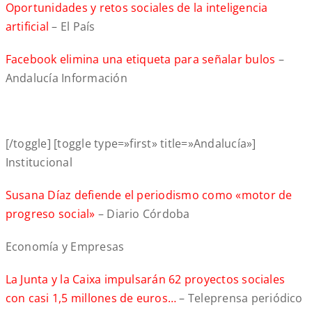
Oportunidades y retos sociales de la inteligencia
artificial
– El País
Facebook elimina una etiqueta para señalar bulos
–
Andalucía Información
[/toggle] [toggle type=»first» title=»Andalucía»]
Institucional
Susana Díaz defiende el periodismo como «motor de
progreso social»
– Diario Córdoba
Economía y Empresas
La Junta y la Caixa impulsarán 62 proyectos sociales
con casi 1,5 millones de euros…
– Teleprensa periódico