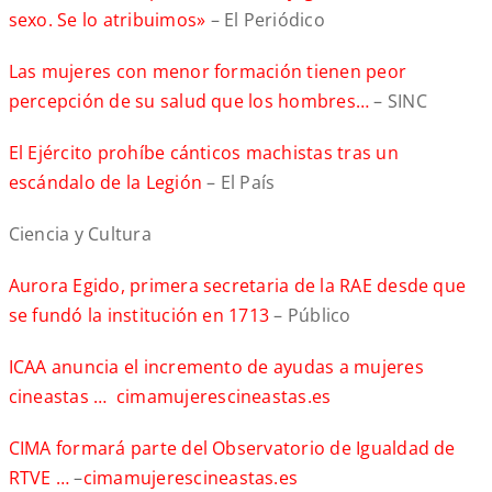
sexo. Se lo atribuimos»
– El Periódico
Las mujeres con menor formación tienen peor
percepción de su salud que los hombres…
– SINC
El Ejército prohíbe cánticos machistas tras un
escándalo de la Legión
– El País
Ciencia y Cultura
Aurora Egido, primera secretaria de la RAE desde que
se fundó la institución en 1713
– Público
ICAA anuncia el incremento de ayudas a mujeres
cineastas …
cimamujerescineastas.es
CIMA formará parte del Observatorio de Igualdad de
RTVE …
–
cimamujerescineastas.es