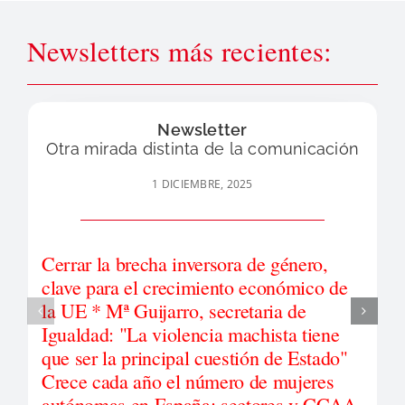
Newsletters más recientes:
Newsletter
Otra mirada distinta de la comunicación
1 DICIEMBRE, 2025
Cerrar la brecha inversora de género,
clave para el crecimiento económico de
la UE * Mª Guijarro, secretaria de
Igualdad: "La violencia machista tiene
que ser la principal cuestión de Estado"
Crece cada año el número de mujeres
autónomas en España: sectores y CCAA