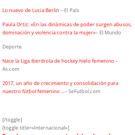
Lo nuevo de Lucia Berlin
– El País
Paula Ortiz: «En las dinámicas de poder surgen abusos,
dominación y violencia contra la mujer»
– El Mundo
Deporte
Nace la Liga Iberdrola de hockey hielo femenino
–
As.com
2017, un año de crecimiento y consolidación para
nuestro fútbol femenino …
– SeFutbol.com
[/toggle]
[toggle title=»Internacional»]