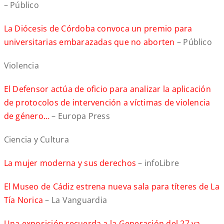
– Público
La Diócesis de Córdoba convoca un premio para
universitarias embarazadas que no aborten
– Público
Violencia
El Defensor actúa de oficio para analizar la aplicación
de protocolos de intervención a víctimas de violencia
de género…
– Europa Press
Ciencia y Cultura
La mujer moderna y sus derechos
– infoLibre
El Museo de Cádiz estrena nueva sala para títeres de La
Tía Norica
– La Vanguardia
Una exposición recuerda a la Generación del 27 ya