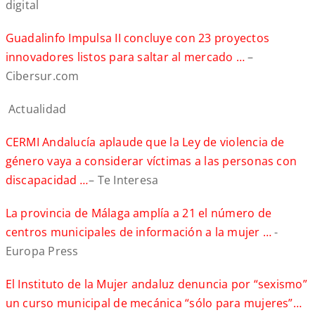
digital
Guadalinfo Impulsa II concluye con 23 proyectos
innovadores listos para saltar al mercado …
–
Cibersur.com
Actualidad
CERMI Andalucía aplaude que la Ley de violencia de
género vaya a considerar víctimas a las personas con
discapacidad
…
– Te Interesa
La provincia de Málaga amplía a 21 el número de
centros municipales de información a la mujer …
-
Europa Press
El Instituto de la Mujer andaluz denuncia por “sexismo”
un curso municipal de mecánica “sólo para mujeres”…