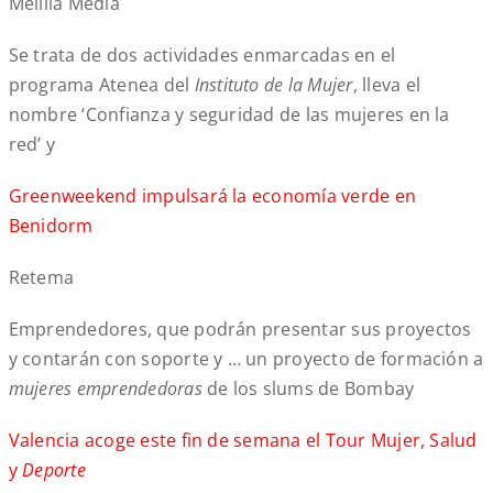
Melilla Media
Se trata de dos actividades enmarcadas en el
programa Atenea del
Instituto de
la Mujer
, lleva el
nombre ‘Confianza y seguridad de las mujeres en la
red’ y
Greenweekend impulsará la economía verde en
Benidorm
Retema
Emprendedores, que podrán presentar sus proyectos
y contarán con soporte y … un proyecto de formación a
mujeres emprendedoras
de los slums de Bombay
Valencia acoge este fin de semana el Tour Mujer, Salud
y
Deporte