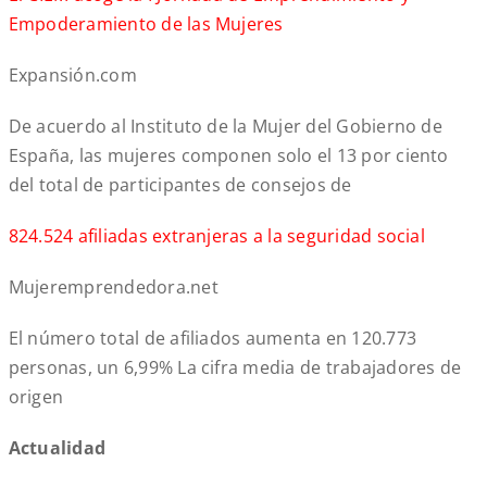
Empoderamiento de las Mujeres
Expansión.com
De acuerdo al Instituto de la Mujer del Gobierno de
España, las mujeres componen solo el 13 por ciento
del total de participantes de consejos de
824.524 afiliadas extranjeras a la seguridad social
Mujeremprendedora.net
El número total de afiliados aumenta en 120.773
personas, un 6,99% La cifra media de trabajadores de
origen
Actualidad