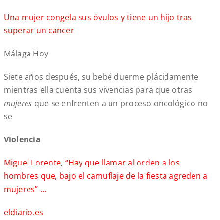
Una mujer congela sus óvulos y tiene un hijo tras
superar un cáncer
Málaga Hoy
Siete años después, su bebé duerme plácidamente
mientras ella cuenta sus vivencias para que otras
mujeres
que se enfrenten a un proceso oncológico no
se
Violencia
Miguel Lorente, “Hay que llamar al orden a los
hombres que, bajo el camuflaje de la fiesta agreden a
mujeres” …
eldiario.es