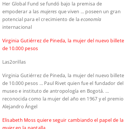
Her Global Fund se fundó bajo la premisa de
empoderar a las
mujeres
que viven … poseen un gran
potencial para el crecimiento de la
economía
internacional
Virginia Gutiérrez de Pineda, la mujer del nuevo billete
de 10.000 pesos
Las2orillas
Virginia Gutiérrez de Pineda, la mujer del nuevo billete
de 10.000 pesos … Paul Rivet quien fue el fundador del
museo e instituto de antropología en Bogotá. …
reconocida como la mujer del año en 1967 y el premio
Alejandro Ángel
Elisabeth Moss quiere seguir cambiando el papel de la
mujer
en la pantalla…