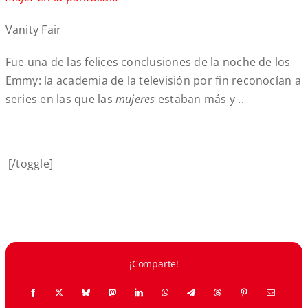
Vanity Fair
Fue una de las felices conclusiones de la noche de los
Emmy: la academia de la televisión por fin reconocían a
series en las que las
mujeres
estaban más y ..
[/toggle]
¡Comparte!