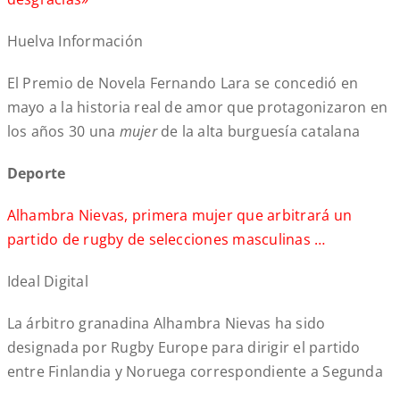
Huelva Información
El Premio de Novela Fernando Lara se concedió en
mayo a la historia real de amor que protagonizaron en
los años 30 una
mujer
de la alta burguesía catalana
Deporte
Alhambra Nievas, primera mujer que arbitrará un
partido de rugby de selecciones masculinas …
Ideal Digital
La árbitro granadina Alhambra Nievas ha sido
designada por Rugby Europe para dirigir el partido
entre Finlandia y Noruega correspondiente a Segunda