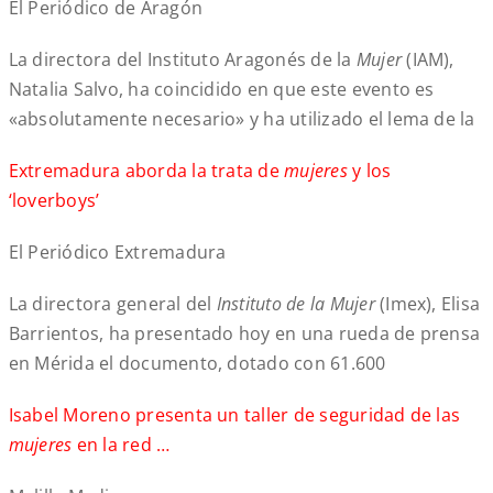
El Periódico de Aragón
La directora del Instituto Aragonés de la
Mujer
(IAM),
Natalia Salvo, ha coincidido en que este evento es
«absolutamente necesario» y ha utilizado el lema de la
Extremadura aborda la trata de
mujeres
y los
‘loverboys’
El Periódico Extremadura
La directora general del
Instituto de la Mujer
(Imex), Elisa
Barrientos, ha presentado hoy en una rueda de prensa
en Mérida el documento, dotado con 61.600
Isabel Moreno presenta un taller de seguridad de las
mujeres
en la red …