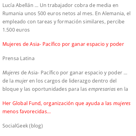
Lucía Abellán … Un trabajador cobra de media en
Rumania unos 500 euros netos al mes. En Alemania, el
empleado con tareas y formación similares, percibe
1.500 euros
Mujeres de Asia- Pacífico por ganar espacio y poder
Prensa Latina
Mujeres
de Asia- Pacífico por ganar espacio y poder …
de la
mujer
en los cargos de liderazgo dentro del
bloque y las oportunidades para las
empresarias
en la
Her Global Fund, organización que ayuda a las
mujeres
menos favorecidas…
SocialGeek (blog)