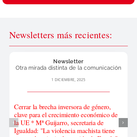
Newsletters más recientes:
Newsletter
Otra mirada distinta de la comunicación
1 DICIEMBRE, 2025
Cerrar la brecha inversora de género,
clave para el crecimiento económico de
la UE * Mª Guijarro, secretaria de
Igualdad: "La violencia machista tiene