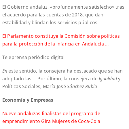
El Gobierno andaluz, «profundamente satisfecho» tras
el acuerdo para las cuentas de 2018, que dan
estabilidad y blindan los servicios públicos
El Parlamento constituye la Comisión sobre políticas
para la protección de la infancia en Andalucía …
Teleprensa periódico digital
En
este sentido, la consejera ha destacado que se han
adoptado las … Por último, la consejera de
Igualdad
y
Políticas Sociales, María José
Sánchez Rubio
Economía y Empresas
Nueve andaluzas finalistas del programa de
emprendimiento Gira Mujeres de Coca-Cola