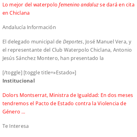
Lo mejor del waterpolo
femenino andaluz
se dará en cita
en Chiclana
Andalucía Información
El delegado municipal de
Deportes
, José Manuel Vera, y
el representante del Club Waterpolo Chiclana, Antonio
Jesús Sánchez Montero, han presentado la
[/toggle] [toggle title=»Estado»]
Institucional
Dolors Montserrat, Ministra de Igualdad: En dos meses
tendremos el Pacto de Estado contra la Violencia de
Género …
Te Interesa