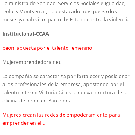
La ministra de Sanidad, Servicios Sociales e Igualdad
,
Dolors Montserrat, ha destacado hoy que
en
dos
meses ya habrá un pacto de Estado contra la violencia
Institucional-CCAA
beon. apuesta por el talento femenino
Mujeremprendedora.net
La compañía se caracteriza por fortalecer y posicionar
a los profesionales de la empresa, apostando por el
talento interno Victoria Gil es la nueva directora de la
oficina de beon. en Barcelona.
Mujeres crean las redes de empoderamiento para
emprender en el …