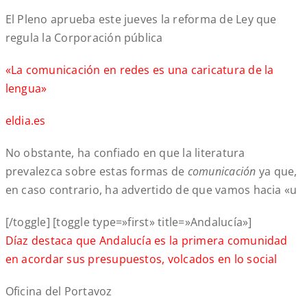
El Pleno aprueba este jueves la reforma de Ley que
regula la Corporación pública
«La comunicación en redes es una caricatura de la
lengua»
eldia.es
No obstante, ha confiado en que la literatura
prevalezca sobre estas formas de
comunicación
ya que,
en caso contrario, ha advertido de que vamos hacia «u
[/toggle] [toggle type=»first» title=»Andalucía»]
Díaz destaca que Andalucía es la primera comunidad
en acordar sus presupuestos, volcados en lo social
Oficina del Portavoz