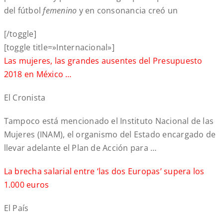
del fútbol
femenino
y en consonancia creó un
[/toggle]
[toggle title=»Internacional»]
Las mujeres, las grandes ausentes del Presupuesto
2018 en México …
El Cronista
Tampoco está mencionado el Instituto Nacional de las
Mujeres (INAM), el organismo del Estado encargado de
llevar adelante el Plan de Acción para …
La brecha salarial entre ‘las dos Europas’ supera los
1.000 euros
El País