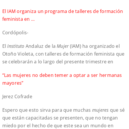
El IAM organiza un programa de talleres de formación
feminista en …
Cordópolis-
El
Instituto
Andaluz de la
Mujer
(IAM) ha organizado el
Otoño Violeta, con talleres de formación feminista que
se celebrarán a lo largo del presente trimestre en
“Las mujeres no deben temer a optar a ser hermanas
mayores”
Jerez Cofrade
Espero que esto sirva para que muchas
mujeres
que sé
que están capacitadas se presenten, que no tengan
miedo por el hecho de que este sea un mundo en