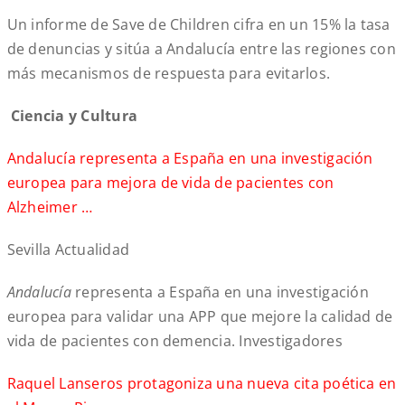
Un informe de Save de Children cifra en un 15% la tasa
de denuncias y sitúa a Andalucía entre las regiones con
más mecanismos de respuesta para evitarlos.
Ciencia y Cultura
Andalucía representa a España en una investigación
europea para mejora de vida de pacientes con
Alzheimer …
Sevilla Actualidad
Andalucía
representa a España en una investigación
europea para validar una APP que mejore la calidad de
vida de pacientes con demencia. Investigadores
Raquel Lanseros protagoniza una nueva cita poética en