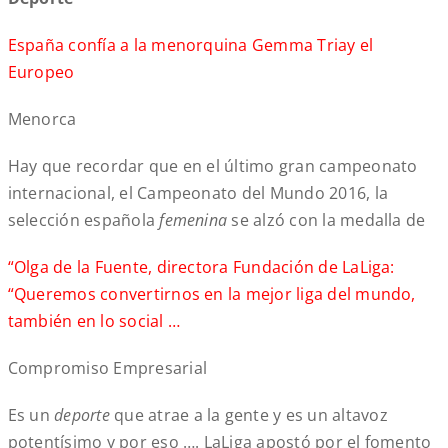
España confía a la menorquina Gemma Triay el
Europeo
Menorca
Hay que recordar que en el último gran campeonato
internacional, el Campeonato del Mundo 2016, la
selección española
femenina
se alzó con la medalla de
“Olga de la Fuente, directora Fundación de LaLiga:
“Queremos convertirnos en la mejor liga del mundo,
también en lo social …
Compromiso Empresarial
Es un
deporte
que atrae a la gente y es un altavoz
potentísimo y por eso …. LaLiga apostó por el fomento