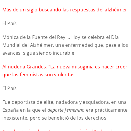
Más de un siglo buscando las respuestas del alzhéimer
El País
Mónica de la Fuente del Rey … Hoy se celebra el Día
Mundial del Alzhéimer, una enfermedad que, pese a los
avances, sigue siendo incurable
Almudena Grandes: “La nueva misoginia es hacer creer
que las feministas son violentas …
El País
Fue deportista de élite, nadadora y esquiadora, en una
España en la que el
deporte femenino
era prácticamente
inexistente, pero se benefició de los derechos