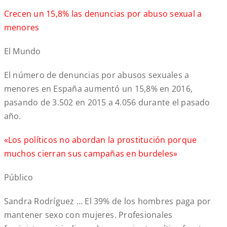
Crecen un 15,8% las denuncias por abuso sexual a
menores
El Mundo
El número de denuncias por abusos sexuales a
menores en España aumentó un 15,8% en 2016,
pasando de 3.502 en 2015 a 4.056 durante el pasado
año.
«Los políticos no abordan la prostitución porque
muchos cierran sus campañas en burdeles»
Público
Sandra Rodríguez … El 39% de los hombres paga por
mantener sexo con mujeres. Profesionales