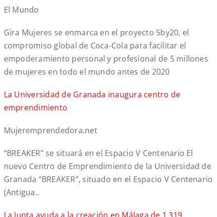
El Mundo
Gira Mujeres se enmarca en el proyecto 5by20, el
compromiso global de Coca-Cola para facilitar el
empoderamiento personal y profesional de 5 millones
de mujeres en todo el mundo antes de 2020
La Universidad de Granada inaugura centro de
emprendimiento
Mujeremprendedora.net
“BREAKER” se situará en el Espacio V Centenario El
nuevo Centro de Emprendimiento de la Universidad de
Granada “BREAKER”, situado en el Espacio V Centenario
(Antigua..
La Junta ayuda a la creación en Málaga de 1.319