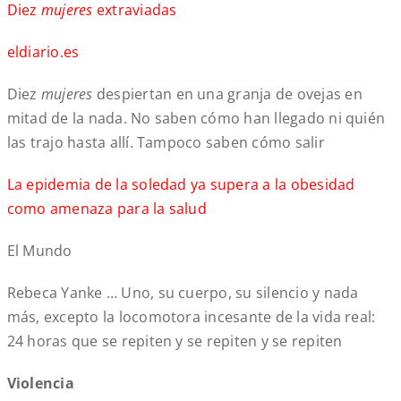
Diez
mujeres
extraviadas
eldiario.es
Diez
mujeres
despiertan en una granja de ovejas en
mitad de la nada. No saben cómo han llegado ni quién
las trajo hasta allí. Tampoco saben cómo salir
La epidemia de la soledad ya supera a la obesidad
como amenaza para la salud
El Mundo
Rebeca Yanke … Uno, su cuerpo, su silencio y nada
más, excepto la locomotora incesante de la vida real:
24 horas que se repiten y se repiten y se repiten
Violencia