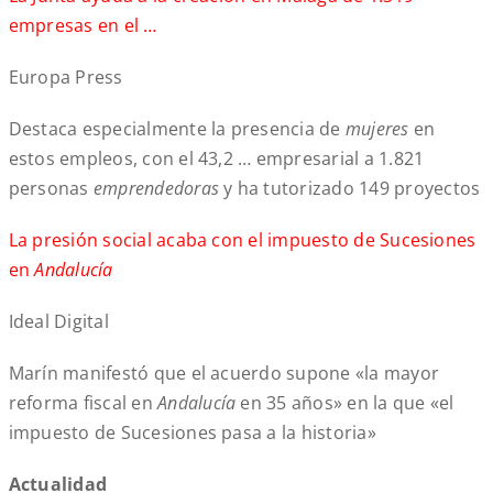
empresas en el …
Europa Press
Destaca especialmente la presencia de
mujeres
en
estos empleos, con el 43,2 … empresarial a 1.821
personas
emprendedoras
y ha tutorizado 149 proyectos
La presión social acaba con el impuesto de Sucesiones
en
Andalucía
Ideal Digital
Marín manifestó que el acuerdo supone «la mayor
reforma fiscal en
Andalucía
en 35 años» en la que «el
impuesto de Sucesiones pasa a la historia»
Actualidad