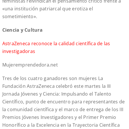
feministas reivindican el pensamiento crítico frente a
«una institución patriarcal que erotiza el
sometimiento».
Ciencia y Cultura
AstraZeneca reconoce la calidad científica de las
investigadoras
Mujeremprendedora.net
Tres de los cuatro ganadores son mujeres La
Fundación AstraZeneca celebró este martes la III
Jornada Jóvenes y Ciencia: Impulsando el Talento
Científico, punto de encuentro para representantes de
la comunidad científica y el marco de entrega de los III
Premios Jóvenes Investigadores y el Primer Premio
Honorífico a la Excelencia en la Trayectoria Científica