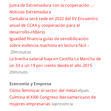
Junta de Extremadura con la cooperación …-
Noticias Extremadura
Cantabria será sede en 2022 del XV Encuentro
anual de CCAA y cooperación para el
desarrollo-
e
ldiario
Igualdad financia guías de sensibilización
sobre violencia machista en lectura fácil –
20minutos
La brecha salarial baja en Castilla-La Mancha de
un 33 a un 19 por ciento desde el año 2015
-
20minuto
Economía y Empresa
Cómo feminizar el sector del metal
-elpais
Culmina el XXXI Congreso iberoamericano de
mujeres empresarias
-laprovincia