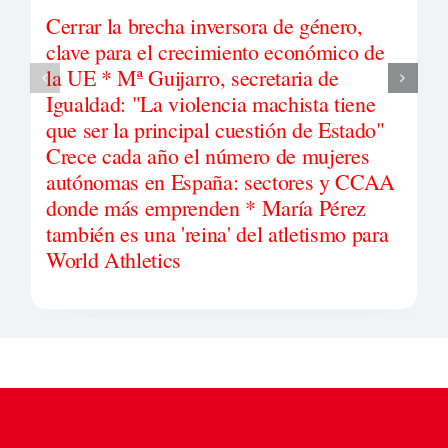
Cerrar la brecha inversora de género,
clave para el crecimiento económico de
la UE * Mª Guijarro, secretaria de
Igualdad: "La violencia machista tiene
que ser la principal cuestión de Estado"
Crece cada año el número de mujeres
autónomas en España: sectores y CCAA
donde más emprenden * María Pérez
también es una 'reina' del atletismo para
World Athletics