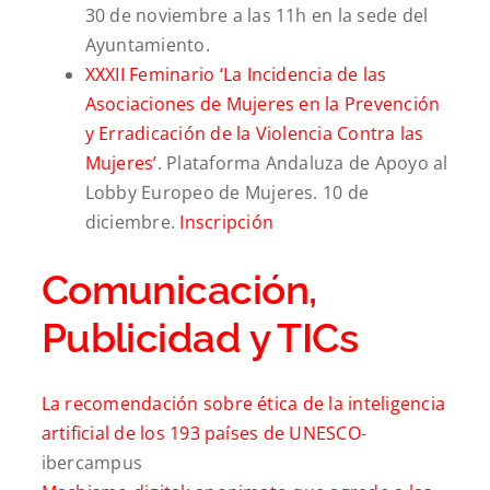
30 de noviembre a las 11h en la sede del
Ayuntamiento.
XXXII Feminario ‘La Incidencia de las
Asociaciones de Mujeres en la Prevención
y Erradicación de la Violencia Contra las
Mujeres’
. Plataforma Andaluza de Apoyo al
Lobby Europeo de Mujeres. 10 de
diciembre.
Inscripción
Comunicación,
Publicidad y TICs
La recomendación sobre ética de la inteligencia
artificial de los 193 países de UNESCO
-
ibercampus