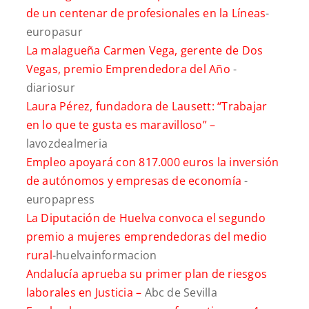
de un centenar de profesionales en la Líneas
-
europasur
La malagueña Carmen Vega, gerente de Dos
Vegas, premio Emprendedora del Año
-
diariosur
Laura Pérez, fundadora de Lausett: “Trabajar
en lo que te gusta es maravilloso” –
lavozdealmeria
Empleo apoyará con 817.000 euros la inversión
de autónomos y empresas de economía
-
europapress
La Diputación de Huelva convoca el segundo
premio a mujeres emprendedoras del medio
rural
-huelvainformacion
Andalucía aprueba su primer plan de riesgos
laborales en Justicia –
Abc de Sevilla