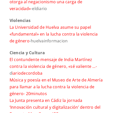
otorga al negacionismo una carga de
veracidad»
-eldiario
Violencias
La Universidad de Huelva asume su papel
«fundamental» en la lucha contra la violencia
de género
-huelvainformacion
Ciencia y Cultura
El contundente mensaje de India Martínez
contra la violencia de género, «sé valiente …-
d
iariodecordoba
Música y poesía en el Museo de Arte de Almería
para llamar a la lucha contra la violencia de
género-
20minutos
La Junta presenta en Cádiz la jornada
‘Innovación cultural y digitalización’ dentro del