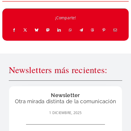
¡Comparte!
Newsletters más recientes:
Newsletter
Otra mirada distinta de la comunicación
1 DICIEMBRE, 2025