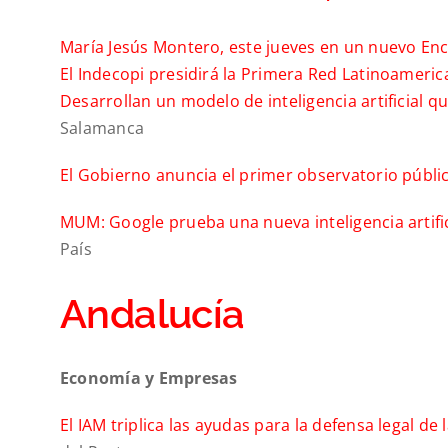
María Jesús Montero, este jueves en un nuevo En
El Indecopi presidirá la Primera Red Latinoameri
Desarrollan un modelo de inteligencia artificial 
Salamanca
El Gobierno anuncia el primer observatorio públi
MUM: Google prueba una nueva inteligencia artific
País
Andalucía
Economía y Empresas
El IAM triplica las ayudas para la defensa legal de