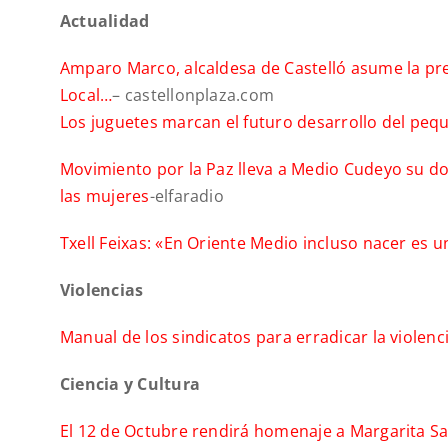
Actualidad
Amparo Marco, alcaldesa de Castelló asume la pre
Local…
– castellonplaza.com
Los juguetes marcan el futuro desarrollo del peq
Movimiento por la Paz lleva a Medio Cudeyo su do
las mujeres
-elfaradio
Txell Feixas: «En Oriente Medio incluso nacer es 
Violencias
Manual de los sindicatos para erradicar la violen
Ciencia y Cultura
El 12 de Octubre rendirá homenaje a Margarita Sa