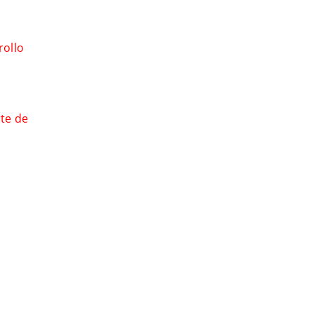
rollo
te de