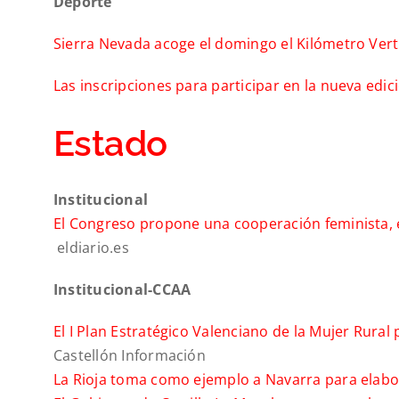
Deporte
Sierra Nevada acoge el domingo el Kilómetro Vert
Las inscripciones para participar en la nueva ed
Estado
Institucional
El Congreso propone una cooperación feminista, e
eldiario.es
Institucional-CCAA
El I Plan Estratégico Valenciano de la Mujer Rural 
Castellón Información
La Rioja toma como ejemplo a Navarra para elabor