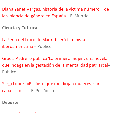
Diana Yanet Vargas, historia de la víctima número 1 de
la violencia de género en España
– El Mundo
Ciencia y Cultura
La Feria del Libro de Madrid será feminista e
iberoamericana
– Público
Gracia Pedrero publica ‘La primera mujer’, una novela
que indaga en la gestación de la mentalidad patriarcal
–
Público
Sergi López: «Prefiero que me dirijan mujeres, son
capaces de …
– El Periódico
Deporte