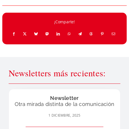
¡Comparte!
Newsletters más recientes:
Newsletter
Otra mirada distinta de la comunicación
1 DICIEMBRE, 2025