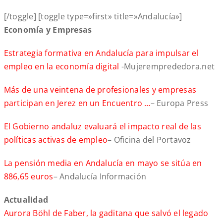
[/toggle] [toggle type=»first» title=»Andalucía»]
Economía y Empresas
Estrategia formativa en Andalucía para impulsar el
empleo en la economía digital
-Mujeremprededora.net
Más de una veintena de profesionales y empresas
participan en Jerez en un Encuentro …
– Europa Press
El Gobierno andaluz evaluará el impacto real de las
políticas activas de empleo
– Oficina del Portavoz
La pensión media en Andalucía en mayo se sitúa en
886,65 euros
– Andalucía Información
A
ctualidad
Aurora Böhl de Faber, la gaditana que salvó el legado