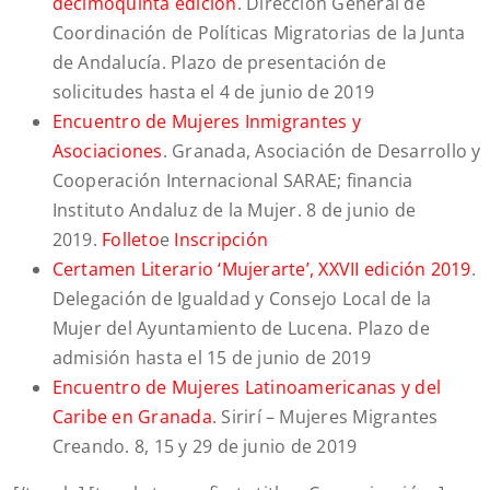
decimoquinta edición
. Dirección General de
Coordinación de Políticas Migratorias de la Junta
de Andalucía. Plazo de presentación de
solicitudes hasta el 4 de junio de 2019
Encuentro de Mujeres Inmigrantes y
Asociaciones
. Granada, Asociación de Desarrollo y
Cooperación Internacional SARAE; financia
Instituto Andaluz de la Mujer. 8 de junio de
2019.
Folleto
e
Inscripción
Certamen Literario ‘Mujerarte’, XXVII edición 2019
.
Delegación de Igualdad y Consejo Local de la
Mujer del Ayuntamiento de Lucena. Plazo de
admisión hasta el 15 de junio de 2019
Encuentro de Mujeres Latinoamericanas y del
Caribe en Granada
. Sirirí – Mujeres Migrantes
Creando. 8, 15 y 29 de junio de 2019