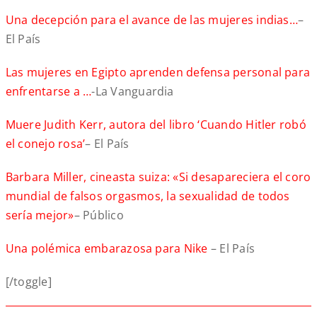
Una decepción para el avance de las mujeres indias…
–
El País
Las mujeres en Egipto aprenden defensa personal para
enfrentarse a …
-La Vanguardia
Muere Judith Kerr, autora del libro ‘Cuando Hitler robó
el conejo rosa’
– El País
Barbara Miller, cineasta suiza: «Si desapareciera el coro
mundial de falsos orgasmos, la sexualidad de todos
sería mejor»
– Público
Una polémica embarazosa para Nike
– El País
[/toggle]