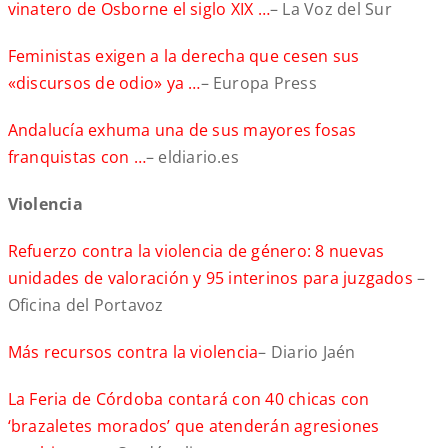
vinatero de Osborne el siglo XIX …
– La Voz del Sur
Feministas exigen a la derecha que cesen sus
«discursos de odio» ya …
– Europa Press
Andalucía exhuma una de sus mayores fosas
franquistas con …
– eldiario.es
Violencia
Refuerzo contra la violencia de género: 8 nuevas
unidades de valoración y 95 interinos para juzgados
–
Oficina del Portavoz
Más recursos contra la violencia
– Diario Jaén
La Feria de Córdoba contará con 40 chicas con
‘brazaletes morados’ que atenderán agresiones