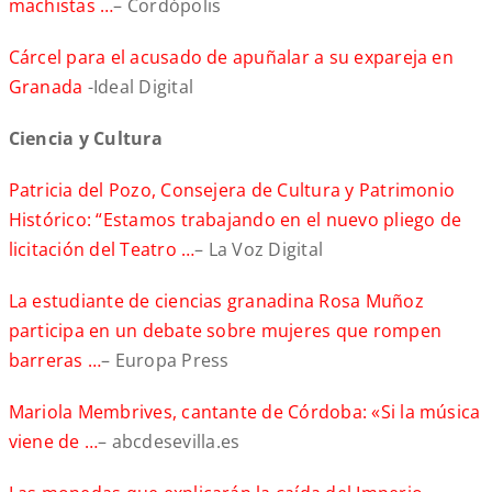
machistas …
– Cordópolis
Cárcel para el acusado de apuñalar a su expareja en
Granada
-Ideal Digital
Ciencia y Cultura
Patricia del Pozo, Consejera de Cultura y Patrimonio
Histórico: “Estamos trabajando en el nuevo pliego de
licitación del Teatro …
– La Voz Digital
La estudiante de ciencias granadina Rosa Muñoz
participa en un debate sobre mujeres que rompen
barreras …
– Europa Press
Mariola Membrives, cantante de Córdoba: «Si la música
viene de …
– abcdesevilla.es