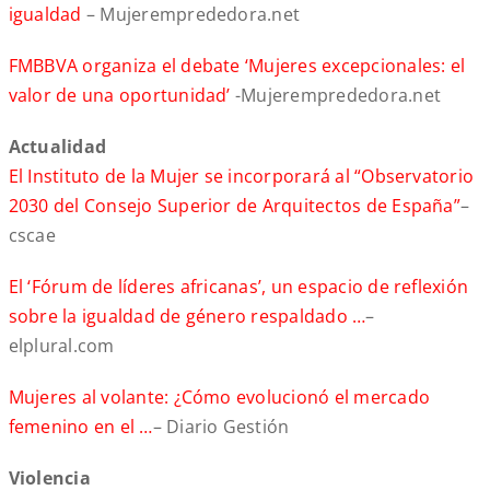
igualdad
– Mujeremprededora.net
FMBBVA organiza el debate ‘Mujeres excepcionales: el
valor de una oportunidad’
-Mujeremprededora.net
Actualidad
El Instituto de la Mujer se incorporará al “Observatorio
2030 del Consejo Superior de Arquitectos de España”
–
cscae
El ‘Fórum de líderes africanas’, un espacio de reflexión
sobre la igualdad de género respaldado …
–
elplural.com
Mujeres al volante: ¿Cómo evolucionó el mercado
femenino en el …
– Diario Gestión
Violencia