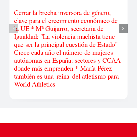
Cerrar la brecha inversora de género,
clave para el crecimiento económico de
la UE * Mª Guijarro, secretaria de
Igualdad: "La violencia machista tiene
que ser la principal cuestión de Estado"
Crece cada año el número de mujeres
autónomas en España: sectores y CCAA
donde más emprenden * María Pérez
también es una 'reina' del atletismo para
World Athletics