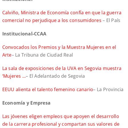
Calviño, Ministra de Economía confía en que la guerra
comercial no perjudique a los consumidores
– El País
Institucional-CCAA
Convocados los Premios y la Muestra Mujeres en el
Arte
– La Tribuna de Ciudad Real
La sala de exposiciones de la UVA en Segovia muestra
‘Mujeres …
– El Adelantado de Segovia
EEUU alienta el talento femenino canario
– La Provincia
Economía y Empresa
Las jóvenes eligen empleos que apoyen el desarrollo
de la carrera profesional y compartan sus valores de