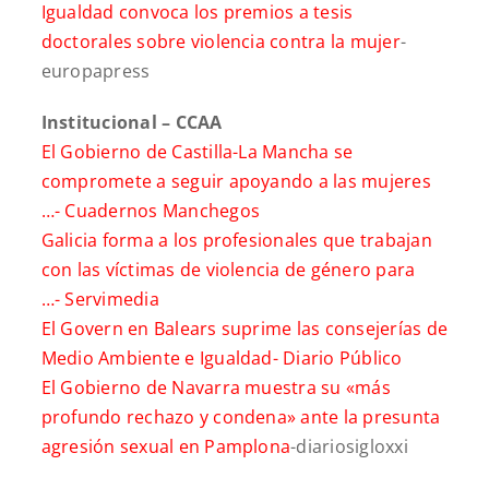
Igualdad convoca los premios a tesis
doctorales sobre violencia contra la mujer
-
europapress
Institucional – CCAA
El Gobierno de Castilla-La Mancha se
compromete a seguir apoyando a las mujeres
…-
Cuadernos Manchegos
Galicia forma a los profesionales que trabajan
con las víctimas de violencia de género para
…-
Servimedia
El Govern en Balears suprime las consejerías de
Medio Ambiente e Igualdad-
Diario Público
El Gobierno de Navarra muestra su «más
profundo rechazo y condena» ante la presunta
agresión sexual en Pamplona
-diariosigloxxi