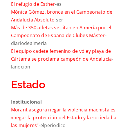
El refugio de Esther
-as
Mónica Gómez, bronce en el Campeonato de
Andalucía Absoluto
-ser
Más de 350 atletas se citan en Almería por el
Campeonato de España de Clubes Máster
-
diariodealmeria
El equipo cadete femenino de vóley playa de
Cártama se proclama campeón de Andalucía
-
lanocion
Estado
Institucional
Morant asegura negar la violencia machista es
«negar la protección del Estado y la sociedad a
las mujeres”
-elperiodico