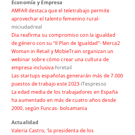
Economía y Empresa
AMFAR destaca que el teletrabajo permite
aprovechar el talento femenino rural-
miciudadreal
Dia reafirma su compromiso con la igualdad
de género con su “II Plan de Igualdad”-
Merca2
Woman in Retail y MobieTrain organizan un
webinar sobre cómo crear una cultura de
empresa inclusiva
-hiretail
Las startups españolas generarán más de 7.000
puestos de trabajo este 2023
-ITespresso
La edad media de los trabajadores en España
ha aumentado en más de cuatro años desde
2000, según Funcas-
bolsamania
Actualidad
Valeria Castro, ‘la presidenta de los