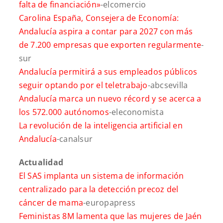
falta de financiación»
-elcomercio
Carolina España, Consejera de Economía:
Andalucía aspira a contar para 2027 con más
de 7.200 empresas que exporten regularmente
-
sur
Andalucía permitirá a sus empleados públicos
seguir optando por el teletrabajo
-abcsevilla
Andalucía marca un nuevo récord y se acerca a
los 572.000 autónomos
-eleconomista
La revolución de la inteligencia artificial en
Andalucía
-canalsur
Actualidad
El SAS implanta un sistema de información
centralizado para la detección precoz del
cáncer de mama
-europapress
Feministas 8M lamenta que las mujeres de Jaén