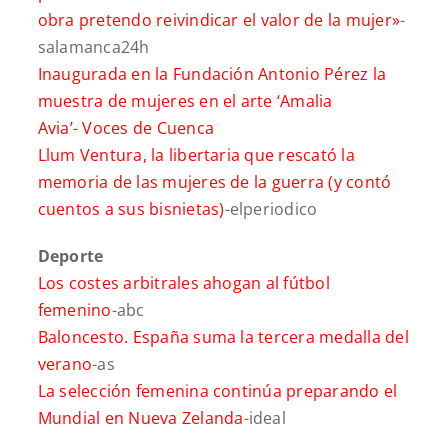
obra pretendo reivindicar el valor de la mujer»
-
salamanca24h
Inaugurada en la Fundación Antonio Pérez la
muestra de mujeres en el arte ‘Amalia
Avia’-
Voces de Cuenca
Llum Ventura, la libertaria que rescató la
memoria de las mujeres de la guerra (y contó
cuentos a sus bisnietas)
-elperiodico
Deporte
Los costes arbitrales ahogan al fútbol
femenino
-abc
Baloncesto. España suma la tercera medalla del
verano
-as
La selección femenina continúa preparando el
Mundial en Nueva Zelanda
-ideal