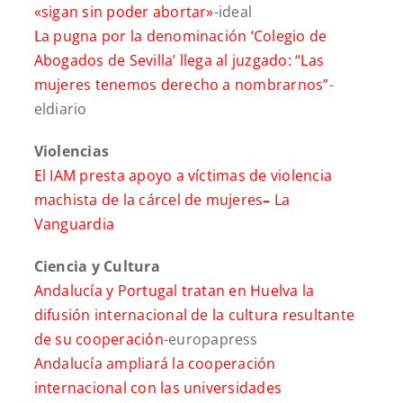
«sigan sin poder abortar»
-ideal
La pugna por la denominación ‘Colegio de
Abogados de Sevilla’ llega al juzgado: “Las
mujeres tenemos derecho a nombrarnos”
-
eldiario
Violencias
El IAM presta apoyo a víctimas de violencia
machista de la cárcel de mujeres
–
La
Vanguardia
Ciencia y Cultura
Andalucía y Portugal tratan en Huelva la
difusión internacional de la cultura resultante
de su cooperación
-europapress
Andalucía ampliará la cooperación
internacional con las universidades