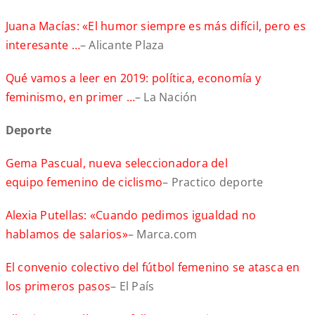
Juana Macías: «El humor siempre es más difícil, pero es
interesante …
– Alicante Plaza
Qué vamos a leer en 2019: política, economía y
feminismo, en primer …
– La Nación
Deporte
Gema Pascual, nueva seleccionadora del
equipo femenino de ciclismo
– Practico deporte
Alexia Putellas: «Cuando pedimos igualdad no
hablamos de salarios»
– Marca.com
El convenio colectivo del fútbol femenino se atasca en
los primeros pasos
– El País