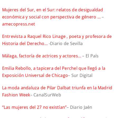
Mujeres del Sur, en el Sur: relatos de desigualdad
económica y social con perspectiva de género …
–
amecopress.net
Entrevista a Raquel Rico Linage , poeta y profesora de
Historia del Derecho…
-Diario de Sevilla
Málaga, factoría de actrices y actores…
– El País
Emilia Rebollo, a tapicera del Perchel que llegó a la
Exposición Universal de Chicago
– Sur Digital
La moda andaluza de Pilar Dalbat triunfa en la Madrid
Fashion Week
– CanalSurWeb
“Las mujeres del 27 no existían”
– Diario Jaén