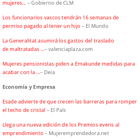
mujeres…
– Gobierno de CLM
Los funcionarios vascos tendrán 16 semanas de
permiso pagado al tener un hijo
– El Mundo
La Generalitat asumirá los gastos del traslado
de maltratadas …
– valenciaplaza.com
Mujeres pensionistas piden a Emakunde medidas para
acabar con la …
– Deia
Economía y Empresa
Esade advierte de que crecen las barreras para romper
el techo de cristal
– El País
Llega una nueva edición de los Premios everis al
emprendimiento
– Mujeremprendedora.net