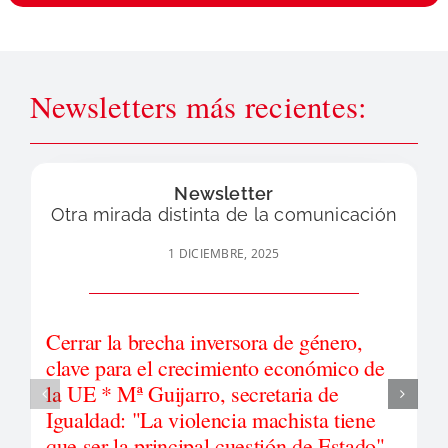
Newsletters más recientes:
Newsletter
Otra mirada distinta de la comunicación
1 DICIEMBRE, 2025
Cerrar la brecha inversora de género,
clave para el crecimiento económico de
la UE * Mª Guijarro, secretaria de
Igualdad: "La violencia machista tiene
que ser la principal cuestión de Estado"