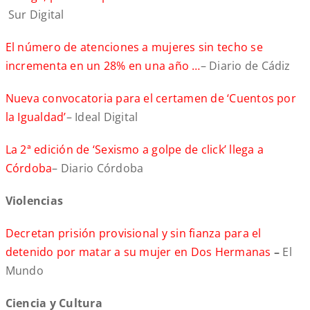
Sur Digital
El número de atenciones a mujeres sin techo se
incrementa en un 28% en una año …
– Diario de Cádiz
Nueva convocatoria para el certamen de ‘Cuentos por
la Igualdad’
– Ideal Digital
La 2ª edición de ‘Sexismo a golpe de click’ llega a
Córdoba
– Diario Córdoba
Violencias
Decretan prisión provisional y sin fianza para el
detenido por matar a su mujer en Dos Hermanas
–
El
Mundo
Ciencia y Cultura