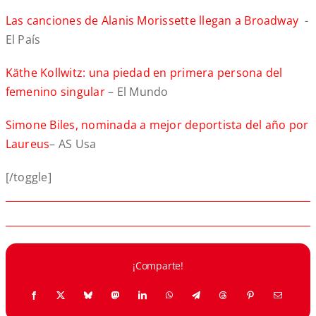
Las canciones de Alanis Morissette llegan a Broadway
-
El País
Käthe Kollwitz: una piedad en primera persona del
femenino singular
– El Mundo
Simone Biles, nominada a mejor deportista del año por
Laureus
– AS Usa
[/toggle]
¡Comparte!