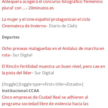
Antequera acogerá el concurso fotográfico ‘Femenino
plural’ con …
–
20minutos.es
La mujer y el cine español protagonizan el ciclo
Cinemateca de Invierno
– Diario de Cádiz
Deportes
Ocho preseas malagueñas en el Andaluz de marcha en
ruta
– Sur Digital
El Rincón Fertilidad muestra un buen nivel, pero cae en
la pista del líder
– Sur Digital
[/toggle] [toggle type=»first» title=»Estado»]
Institucional-CCAA
Cinco empresas de Ciudad Real se adhieren al
programa sociedad libre de violencia hacia las