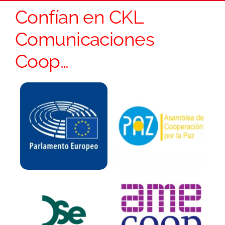
Confían en CKL
Comunicaciones
Coop…