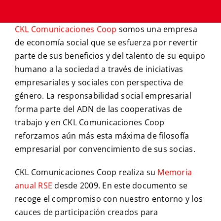
CKL Comunicaciones Coop
somos una empresa
de economía social que se esfuerza por revertir
parte de sus beneficios y del talento de su equipo
humano a la sociedad a través de iniciativas
empresariales y sociales con perspectiva de
género. La responsabilidad social empresarial
forma parte del ADN de las cooperativas de
trabajo y en CKL Comunicaciones Coop
reforzamos aún más esta máxima de filosofía
empresarial por convencimiento de sus socias.
CKL Comunicaciones Coop realiza su
Memoria
anual RSE
desde 2009. En este documento se
recoge el compromiso con nuestro entorno y los
cauces de participación creados para