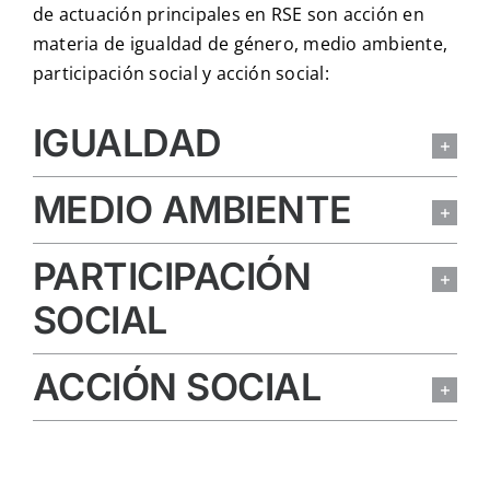
de actuación principales en RSE son acción en
materia de igualdad de género, medio ambiente,
participación social y acción social:
IGUALDAD
MEDIO AMBIENTE
PARTICIPACIÓN
SOCIAL
ACCIÓN SOCIAL