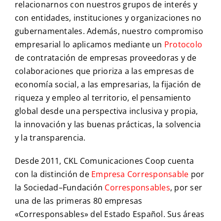
relacionarnos con nuestros grupos de interés y
con entidades, instituciones y organizaciones no
gubernamentales. Además, nuestro compromiso
empresarial lo aplicamos mediante un
Protocolo
de contratación de empresas proveedoras y de
colaboraciones que prioriza a las empresas de
economía social, a las empresarias, la fijación de
riqueza y empleo al territorio, el pensamiento
global desde una perspectiva inclusiva y propia,
la innovación y las buenas prácticas, la solvencia
y la transparencia.
Desde 2011, CKL Comunicaciones Coop cuenta
con la distinción de
Empresa Corresponsable
por
la Sociedad–Fundación
Corresponsables
, por ser
una de las primeras 80 empresas
«Corresponsables» del Estado Español. Sus áreas