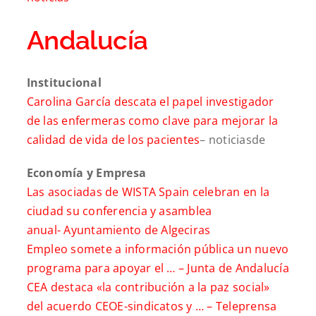
Andalucía
Institucional
Carolina García descata el papel investigador
de las enfermeras como clave para mejorar la
calidad de vida de los pacientes
– noticiasde
Economía y Empresa
Las asociadas de WISTA Spain celebran en la
ciudad su conferencia y asamblea
anual-
Ayuntamiento de Algeciras
Empleo somete a información pública un nuevo
programa para apoyar el … –
Junta de Andalucía
CEA destaca «la contribución a la paz social»
del acuerdo CEOE-sindicatos y … –
Teleprensa