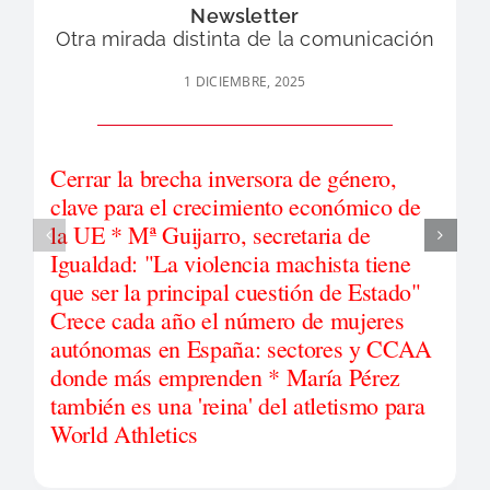
Newsletter
Otra mirada distinta de la comunicación
1 DICIEMBRE, 2025
Cerrar la brecha inversora de género,
clave para el crecimiento económico de
la UE * Mª Guijarro, secretaria de
Igualdad: "La violencia machista tiene
que ser la principal cuestión de Estado"
Crece cada año el número de mujeres
autónomas en España: sectores y CCAA
donde más emprenden * María Pérez
también es una 'reina' del atletismo para
World Athletics