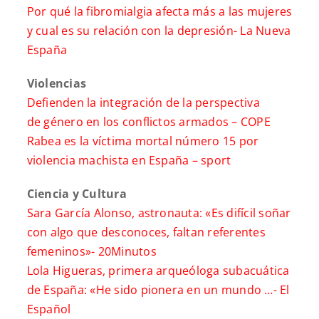
Por qué la fibromialgia afecta más a las mujeres
y cual es su relación con la depresión-
La Nueva
España
Violencias
Defienden la integración de la perspectiva
de género en los conflictos armados –
COPE
Rabea es la víctima mortal número 15 por
violencia machista en España –
sport
Ciencia y Cultura
Sara García Alonso, astronauta: «Es difícil soñar
con algo que desconoces, faltan referentes
femeninos»-
20Minutos
Lola Higueras, primera arqueóloga subacuática
de España: «He sido pionera en un mundo …-
El
Español