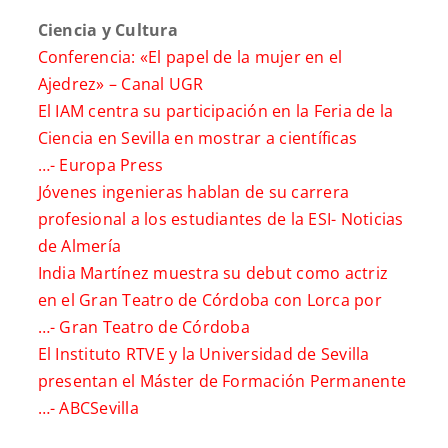
Ciencia y Cultura
Conferencia: «El papel de la mujer en el
Ajedrez» –
Canal UGR
El IAM centra su participación en la Feria de la
Ciencia en Sevilla en mostrar a científicas
…-
Europa Press
Jóvenes ingenieras hablan de su carrera
profesional a los estudiantes de la ESI-
Noticias
de Almería
India Martínez muestra su debut como actriz
en el Gran Teatro de Córdoba con Lorca por
…-
Gran Teatro de Córdoba
El Instituto RTVE y la Universidad de Sevilla
presentan el Máster de Formación Permanente
…-
ABCSevilla