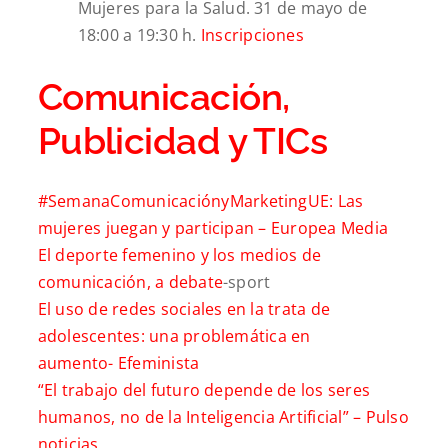
Mujeres para la Salud. 31 de mayo de
18:00 a 19:30 h.
Inscripciones
Comunicación,
Publicidad y TICs
#
SemanaComunicaciónyMarketingUE
: Las
mujeres juegan y participan –
Europea Media
El deporte femenino y los medios de
comunicación, a debate
-sport
El uso de redes sociales en la trata de
adolescentes: una problemática en
aumento-
Efeminista
“El trabajo del futuro depende de los seres
humanos, no de la Inteligencia Artificial” –
Pulso
noticias