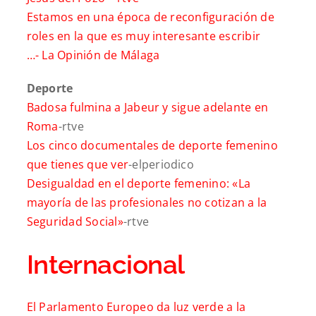
Estamos en una época de reconfiguración de
roles en la que es muy interesante escribir
…-
La Opinión de Málaga
Deporte
Badosa fulmina a Jabeur y sigue adelante en
Roma
-rtve
Los cinco documentales de deporte femenino
que tienes que ver
-elperiodico
Desigualdad en el deporte femenino: «La
mayoría de las profesionales no cotizan a la
Seguridad Social»
-rtve
Internacional
El Parlamento Europeo da luz verde a la