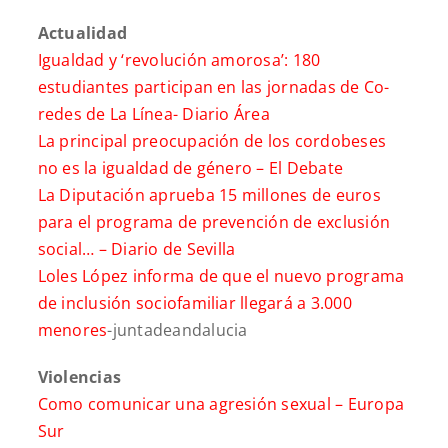
Actualidad
Igualdad y ‘revolución amorosa’: 180
estudiantes participan en las jornadas de Co-
redes de La Línea-
Diario Área
La principal preocupación de los cordobeses
no es la igualdad de género –
El Debate
La Diputación aprueba 15 millones de euros
para el programa de prevención de exclusión
social… –
Diario de Sevilla
Loles López informa de que el nuevo programa
de inclusión sociofamiliar llegará a 3.000
menores
-juntadeandalucia
Violencias
Como comunicar una agresión sexual –
Europa
Sur