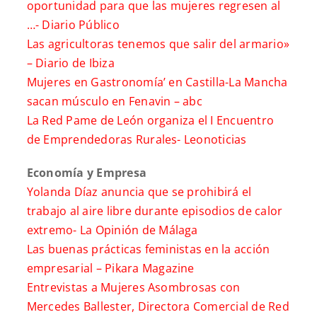
oportunidad para que las mujeres regresen al
…-
Diario Público
Las agricultoras tenemos que salir del armario»
–
Diario de Ibiza
Mujeres en Gastronomía’ en Castilla-La Mancha
sacan músculo en Fenavin –
abc
La Red Pame de León organiza el I Encuentro
de Emprendedoras Rurales-
Leonoticias
Economía y Empresa
Yolanda Díaz anuncia que se prohibirá el
trabajo al aire libre durante episodios de calor
extremo-
La Opinión de Málaga
Las buenas prácticas feministas en la acción
empresarial –
Pikara Magazine
Entrevistas a Mujeres Asombrosas con
Mercedes Ballester, Directora Comercial de Red