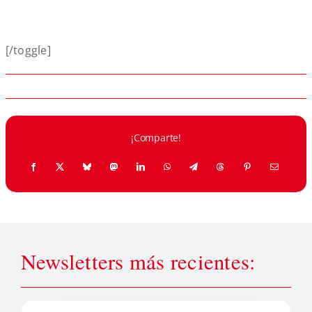
[/toggle]
¡Comparte!
Newsletters más recientes: