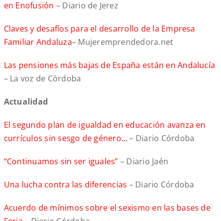
en Enofusión
– Diario de Jerez
Claves y desafíos para el desarrollo de la Empresa
Familiar Andaluza
– Mujeremprendedora.net
Las pensiones más bajas de España están en Andalucía
– La voz de Córdoba
Actualidad
El segundo plan de igualdad en educación avanza en
currículos sin sesgo de género…
– Diario Córdoba
“Continuamos sin ser iguales”
– Diario Jaén
Una lucha contra las diferencias
– Diario Córdoba
Acuerdo de mínimos sobre el sexismo en las bases de