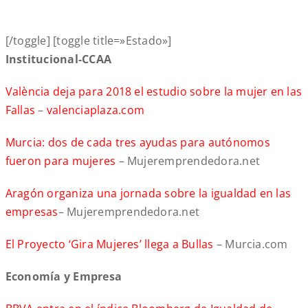
[/toggle] [toggle title=»Estado»]
Institucional-CCAA
València deja para 2018 el estudio sobre la mujer en las
Fallas
–
valenciaplaza.com
Murcia: dos de cada tres ayudas para autónomos
fueron para mujeres
– Mujeremprendedora.net
Aragón organiza una jornada sobre la igualdad en las
empresas
– Mujeremprendedora.net
El Proyecto ‘Gira Mujeres’ llega a Bullas
– Murcia.com
Economía y Empresa