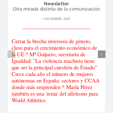
Newsletter
Otra mirada distinta de la comunicación
1 DICIEMBRE, 2025
Cerrar la brecha inversora de género,
clave para el crecimiento económico de
la UE * Mª Guijarro, secretaria de
Igualdad: "La violencia machista tiene
que ser la principal cuestión de Estado"
Crece cada año el número de mujeres
autónomas en España: sectores y CCAA
donde más emprenden * María Pérez
también es una 'reina' del atletismo para
World Athletics