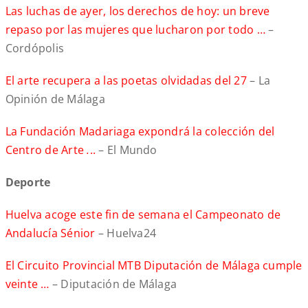
Las luchas de ayer, los derechos de hoy: un breve
repaso por las mujeres que lucharon por todo …
–
Cordópolis
El arte recupera a las poetas olvidadas del 27
– La
Opinión de Málaga
La Fundación Madariaga expondrá la colección del
Centro de Arte
.
..
– El Mundo
Deporte
Huelva acoge este fin de semana el Campeonato de
Andalucía Sénior
– Huelva24
El Circuito Provincial MTB Diputación de Málaga cumple
veinte …
– Diputación de Málaga