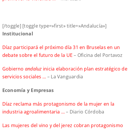
[/toggle] [toggle type=»first» title=»Andalucía»]
Institucional
Díaz participará el próximo día 31 en Bruselas en un
debate sobre el futuro de la UE
– Oficina del Portavoz
Gobierno
andaluz
inicia elaboración plan estratégico de
servicios sociales …
– La Vanguardia
Economía y Empresas
Díaz reclama más protagonismo de la mujer en la
industria agroalimentaria …
– Diario Córdoba
Las mujeres del vino y del jerez cobran protagonismo