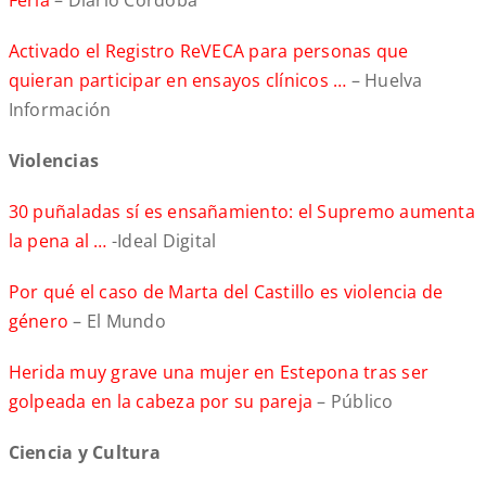
Feria
– Diario Córdoba
Activado el Registro ReVECA para personas que
quieran participar en ensayos clínicos …
– Huelva
Información
Violencias
30 puñaladas sí es ensañamiento: el Supremo aumenta
la pena al …
-Ideal Digital
Por qué el caso de Marta del Castillo es violencia de
género
– El Mundo
Herida muy grave una mujer en Estepona tras ser
golpeada en la cabeza por su pareja
– Público
Ciencia y Cultura