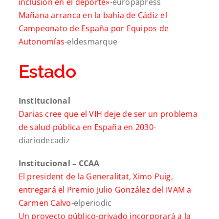
inclusión en el deporte»
-europapress
Mañana arranca en la bahía de Cádiz el
Campeonato de España por Equipos de
Autonomías
-eldesmarque
Estado
Institucional
Darias cree que el VIH deje de ser un problema
de salud pública en España en 2030
-
diariodecadiz
Institucional – CCAA
El president de la Generalitat, Ximo Puig,
entregará el Premio Julio González del IVAM a
Carmen Calvo
-elperiodic
Un proyecto público-privado incorporará a la