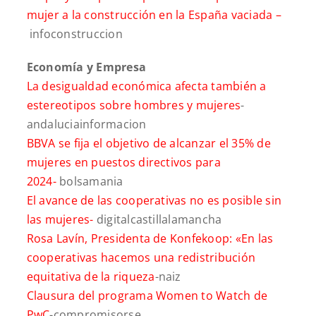
mujer a la construcción en la España vaciada –
infoconstruccion
Economía y Empresa
La desigualdad económica afecta también a
estereotipos sobre hombres y mujeres
-
andaluciainformacion
BBVA se fija el objetivo de alcanzar el 35% de
mujeres en puestos directivos para
2024-
bolsamania
El avance de las cooperativas no es posible sin
las mujeres-
digitalcastillalamancha
Rosa Lavín, Presidenta de Konfekoop: «En las
cooperativas hacemos una redistribución
equitativa de la riqueza
-naiz
Clausura del programa Women to Watch de
PwC
-compromisorse