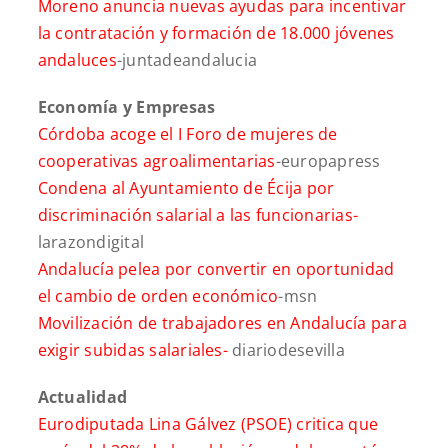
Moreno anuncia nuevas ayudas para incentivar
la contratación y formación de 18.000 jóvenes
andaluces
-juntadeandalucia
Economía y Empresas
Córdoba acoge el I Foro de mujeres de
cooperativas agroalimentarias
-europapress
Condena al Ayuntamiento de Écija por
discriminación salarial a las funcionarias-
larazondigital
Andalucía pelea por convertir en oportunidad
el cambio de orden económico
-msn
Movilización de trabajadores en Andalucía para
exigir subidas salariales-
diariodesevilla
Actualidad
Eurodiputada Lina Gálvez (PSOE) critica que