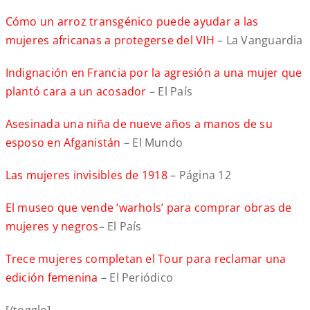
Cómo un arroz transgénico puede ayudar a las
mujeres africanas a protegerse del VIH
– La Vanguardia
Indignación en Francia por la agresión a una mujer que
plantó cara a un acosador
– El País
Asesinada una niña de nueve años a manos de su
esposo en Afganistán
– El Mundo
Las mujeres invisibles de 1918
– Página 12
El museo que vende ‘warhols’ para comprar obras de
mujeres y negros
– El País
Trece mujeres completan el Tour para reclamar una
edición femenina
– El Periódico