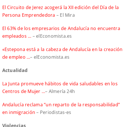
El Circuito de Jerez acogerá la XII edición del Día de la
Persona Emprendedora
– El Mira
El 63% de los empresarios de Andalucía no encuentra
empleados …
– elEconomista.es
«Estepona está a la cabeza de Andalucía en la creación
de empleo …
– elEconomista.es
Actualidad
La Junta promueve hábitos de vida saludables en los
Centros de Mujer …
– Almería 24h
Andalucía reclama “un reparto de la responsabilidad”
en inmigración
– Periodistas-es
Violencias