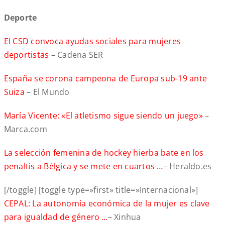
Deporte
El CSD convoca ayudas sociales para mujeres
deportistas
– Cadena SER
España se corona campeona de Europa sub-19 ante
Suiza
– El Mundo
María Vicente: «El atletismo sigue siendo un juego»
–
Marca.com
La selección femenina de hockey hierba bate en los
penaltis a Bélgica y se mete en cuartos …
– Heraldo.es
[/toggle] [toggle type=»first» title=»Internacional»]
CEPAL: La autonomía económica de la mujer es clave
para igualdad de género …
– Xinhua