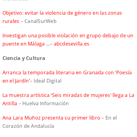
Objetivo: evitar la violencia de género en las zonas
rurales
– CanalSurWeb
Investigan una posible violación en grupo debajo de un
puente en Málaga …
–
abcdesevilla.es
Ciencia y Cultura
Arranca la temporada literaria en Granada con ‘Poesía
en el Jardín’
– Ideal Digital
La muestra artística ‘Seis miradas de mujeres’ llega a La
Antilla
– Huelva Información
Ana Lara Muñoz presenta su primer libro
– En el
Corazón de Andalucía