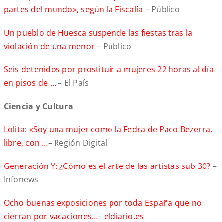
partes del mundo», según la Fiscalía
– Público
Un pueblo de Huesca suspende las fiestas tras la
violación de una menor
– Público
Seis detenidos por prostituir a mujeres 22 horas al día
en pisos de …
– El País
Ciencia y Cultura
Lolita: «Soy una mujer como la Fedra de Paco Bezerra,
libre, con …
– Región Digital
Generación Y: ¿Cómo es el arte de las artistas sub 30?
–
Infonews
Ocho buenas exposiciones por toda España que no
cierran por vacaciones…
–
eldiario.es