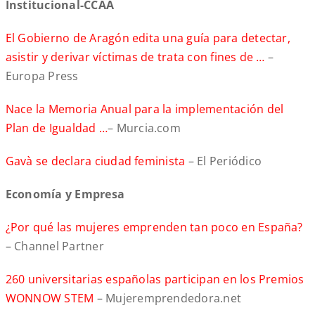
Institucional-CCAA
El Gobierno de Aragón edita una guía para detectar,
asistir y derivar víctimas de trata con fines de …
–
Europa Press
Nace la Memoria Anual para la implementación del
Plan de Igualdad …
– Murcia.com
Gavà se declara ciudad feminista
– El Periódico
Economía y Empresa
¿Por qué las mujeres emprenden tan poco en España?
– Channel Partner
260 universitarias españolas participan en los Premios
WONNOW STEM
– Mujeremprendedora.net