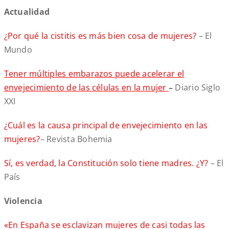
Actualidad
¿Por qué la cistitis es más bien cosa de mujeres?
– El
Mundo
Tener múltiples embarazos puede acelerar el
envejecimiento de las células en la mujer
–
Diario Siglo
XXI
¿Cuál es la causa principal de envejecimiento en las
mujeres?
– Revista Bohemia
Sí, es verdad, la Constitución solo tiene madres. ¿Y?
– El
País
Violencia
«En España se esclavizan mujeres de casi todas las