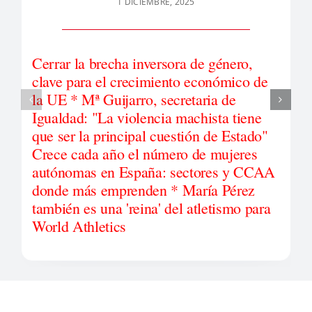
1 DICIEMBRE, 2025
Cerrar la brecha inversora de género,
clave para el crecimiento económico de
la UE * Mª Guijarro, secretaria de
Igualdad: "La violencia machista tiene
que ser la principal cuestión de Estado"
Crece cada año el número de mujeres
autónomas en España: sectores y CCAA
donde más emprenden * María Pérez
también es una 'reina' del atletismo para
World Athletics