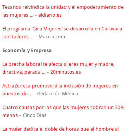
Tezanos reivindica la unidad y el empoderamiento de
las mujeres …
–
eldiario.es
El programa ‘Gira Mujeres’ se desarrolla en Caravaca
con talleres …
– Murcia.com-
Economía y Empresa
La brecha laboral te afecta si eres mujer y madre,
directiva, parada …
–
20minutos.es
AstraZeneca promoverá la inclusión de mujeres en
puestos de …
– Redacción Médica
Cuatro causas por las que las mujeres cobran un 30%
menos
– Cinco Días
La mujer dedica el doble de horas que el hombre al