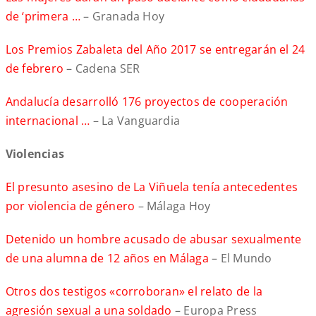
de ‘primera …
– Granada Hoy
Los Premios Zabaleta del Año 2017 se entregarán el 24
de febrero
– Cadena SER
Andalucía desarrolló 176 proyectos de cooperación
internacional …
– La Vanguardia
Violencias
El presunto asesino de La Viñuela tenía antecedentes
por violencia de género
– Málaga Hoy
Detenido un hombre acusado de abusar sexualmente
de una alumna de 12 años en Málaga
– El Mundo
Otros dos testigos «corroboran» el relato de la
agresión sexual a una soldado
– Europa Press