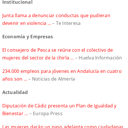
Institucional
Junta llama a denunciar conductas que pudieran
devenir en violencia …
– Te Interesa
Economía y Empresas
El consejero de Pesca se reúne con el colectivo de
mujeres del sector de la chirla …
– Huelva Información
234.000 empleos para jóvenes en Andalucía en cuatro
años son …
– Noticias de Almería
Actualidad
Diputación de Cádiz presenta un Plan de Igualdad y
Bienestar …
– Europa Press
Las mujeres darán un paso adelante como ciudadanas