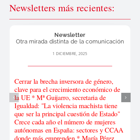
Newsletters más recientes:
Newsletter
Otra mirada distinta de la comunicación
1 DICIEMBRE, 2025
Cerrar la brecha inversora de género,
clave para el crecimiento económico de
la UE * Mª Guijarro, secretaria de
Igualdad: "La violencia machista tiene
que ser la principal cuestión de Estado"
Crece cada año el número de mujeres
autónomas en España: sectores y CCAA
donde más emprenden * María Pérez