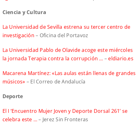
Ciencia y Cultura
La Universidad de Sevilla estrena su tercer centro de
investigación
– Oficina del Portavoz
La Universidad Pablo de Olavide acoge este miércoles
la jornada Terapia contra la corrupción …
–
eldiario.es
Macarena Martínez: «Las aulas están llenas de grandes
músicos»
– El Correo de Andalucía
Deporte
El I ‘Encuentro Mujer Joven y Deporte Dorsal 261’ se
celebra este …
– Jerez Sin Fronteras