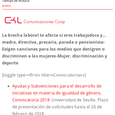
Tiempo de lectura:
4 min
La brecha laboral te afecta si eres trabajadora y…
madre, directiva, precaria, parada o pensionista-
Exigen sanciones para los medios que denigren o
discriminen a las mujeres-Mujer, discriminación y
deporte
[toggle type=»first» title=»Convocatorias»]
Ayudas y Subvenciones para el desarrollo de
iniciativas en materia de igualdad de género,
Convocatoria 2018
. Universidad de Sevilla. Plazo
de presentación de solicitudes hasta el 26 de
febrero de 2018