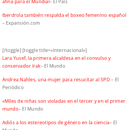
afina para el Mundial
– El País
Iberdrola también respalda el boxeo femenino español
– Expansión.com
[/toggle] [toggle title=»Internacional»]
Lara Yusef, la primera alcaldesa en el convulso y
conservador Irak
– El Mundo
Andrea Nahles, una mujer para resucitar al SPD
– El
Periódico
«Miles de niñas son violadas en el tercer y en el primer
mundo
– El Mundo
Adiós a los estereotipos de género en la ciencia
– El