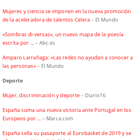
Mujeres y ciencia se imponen en la nueva promoción
de la aceleradora de talentos Celera
– El Mundo
«Sombras di-versas», un nuevo mapa de la poesía
escrita por …
– Abc.es
Amparo Larrañaga: «Las redes no ayudan a conocer a
las personas»
– El Mundo
Deporte
Mujer, discriminación y deporte
– Diario16
España suma una nueva victoria ante Portugal en los
Europeos por …
– Marca.com
España sella su pasaporte al Eurobasket de 2019 y se