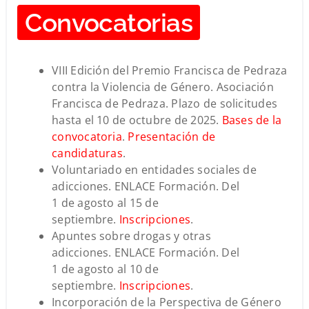
Convocatorias
VIII Edición del Premio Francisca de Pedraza
contra la Violencia de Género. Asociación
Francisca de Pedraza. Plazo de solicitudes
hasta el 10 de octubre de 2025.
Bases de la
convocatoria
.
Presentación de
candidaturas
.
Voluntariado en entidades sociales de
adicciones. ENLACE Formación. Del
1 de agosto al 15 de
septiembre.
Inscripciones
.
Apuntes sobre drogas y otras
adicciones. ENLACE Formación. Del
1 de agosto al 10 de
septiembre.
Inscripciones
.
Incorporación de la Perspectiva de Género