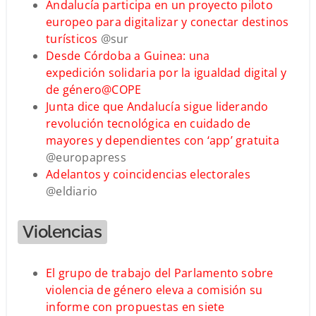
Andalucía participa en un proyecto piloto
europeo para digitalizar y conectar destinos
turísticos
@sur
Desde Córdoba a Guinea: una
expedición solidaria por la igualdad digital y
de género
@COPE
Junta dice que Andalucía sigue liderando
revolución tecnológica en cuidado de
mayores y dependientes con ‘app’ gratuita
@europapress
Adelantos y coincidencias electorales
@eldiario
Violencias
El grupo de trabajo del Parlamento sobre
violencia de género eleva a comisión su
informe con propuestas en siete