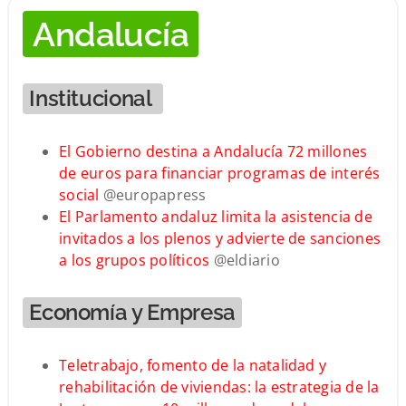
Andalucía
Institucional
El Gobierno destina a Andalucía 72 millones
de euros para financiar programas de interés
social
@europapress
El Parlamento andaluz limita la asistencia de
invitados a los plenos y advierte de sanciones
a los grupos políticos
@eldiario
Economía y Empresa
Teletrabajo, fomento de la natalidad y
rehabilitación de viviendas: la estrategia de la