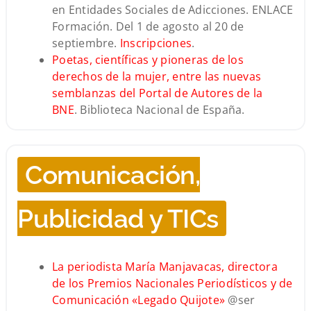
en Entidades Sociales de Adicciones. ENLACE
Formación. Del 1 de agosto al 20 de
septiembre.
Inscripciones
.
Poetas, científicas y pioneras de los
derechos de la mujer, entre las nuevas
semblanzas del Portal de Autores de la
BNE
. Biblioteca Nacional de España.
Comunicación,
Publicidad y TICs
La periodista María Manjavacas, directora
de los Premios Nacionales Periodísticos y de
Comunicación «Legado Quijote»
@ser