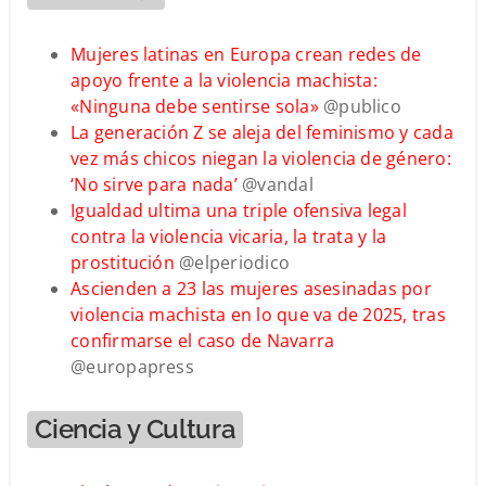
Mujeres latinas en Europa crean redes de
apoyo frente a la violencia machista:
«Ninguna debe sentirse sola»
@publico
La generación Z se aleja del feminismo y cada
vez más chicos niegan la violencia de género:
‘No sirve para nada’
@vandal
Igualdad ultima una triple ofensiva legal
contra la violencia vicaria, la trata y la
prostitución
@elperiodico
Ascienden a 23 las mujeres asesinadas por
violencia machista en lo que va de 2025, tras
confirmarse el caso de Navarra
@europapress
Ciencia y Cultura