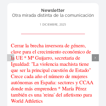
Newsletter
Otra mirada distinta de la comunicación
1 DICIEMBRE, 2025
Cerrar la brecha inversora de género,
clave para el crecimiento económico de
la UE * Mª Guijarro, secretaria de
Igualdad: "La violencia machista tiene
que ser la principal cuestión de Estado"
Crece cada año el número de mujeres
autónomas en España: sectores y CCAA
donde más emprenden * María Pérez
también es una 'reina' del atletismo para
World Athletics