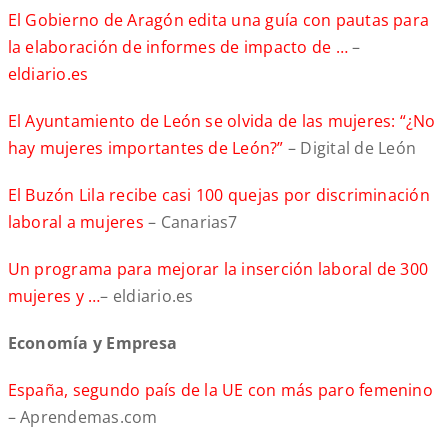
El Gobierno de Aragón edita una guía con pautas para
la elaboración de informes de impacto de …
–
eldiario.es
El Ayuntamiento de León se olvida de las mujeres: “¿No
hay mujeres importantes de León?”
– Digital de León
El Buzón Lila recibe casi 100 quejas por discriminación
laboral a mujeres
– Canarias7
Un programa para mejorar la inserción laboral de 300
mujeres y …
– eldiario.es
Ec
onomía y Empresa
España, segundo país de la UE con más paro femenino
– Aprendemas.com