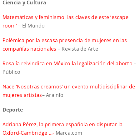
Ciencia y Cultura
Matemáticas y feminismo: las claves de este ‘escape
room’
– El Mundo
Polémica por la escasa presencia de mujeres en las
compañías nacionales
– Revista de Arte
Rosalía reivindica en México la legalización del aborto
–
Público
Nace ‘Nosotras creamos’ un evento multidisciplinar de
mujeres artistas
– AraInfo
Deporte
Adriana Pérez, la primera española en disputar la
Oxford-Cambridge …-
Marca.com