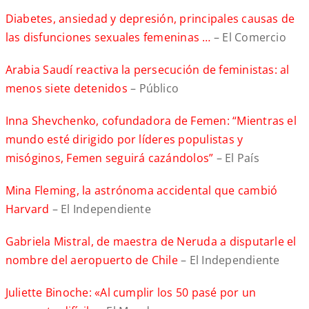
Diabetes, ansiedad y depresión, principales causas de
las disfunciones sexuales femeninas …
– El Comercio
Arabia Saudí reactiva la persecución de feministas: al
menos siete detenidos
– Público
Inna Shevchenko, cofundadora de Femen: “Mientras el
mundo esté dirigido por líderes populistas y
misóginos, Femen seguirá cazándolos”
– El País
Mina Fleming, la astrónoma accidental que cambió
Harvard
– El Independiente
Gabriela Mistral, de maestra de Neruda a disputarle el
nombre del aeropuerto de Chile
– El Independiente
Juliette Binoche: «Al cumplir los 50 pasé por un