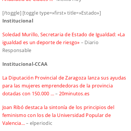
[/toggle] [toggle type=»first» title=»Estado»]
Institucional
Soledad Murillo, Secretaria de Estado de Igualdad: «La
igualdad es un deporte de riesgo»
– Diario
Responsable
Institucional-CCAA
La Diputación Provincial de Zaragoza lanza sus ayudas
para las mujeres emprendedoras de la provincia
dotadas con 150.000 …
–
20minutos.es
Joan Ribó destaca la sintonía de los principios del
feminismo con los de la Universidad Popular de
Valencia…
– elperiodic