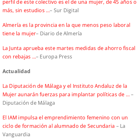
perfil de este colectivo es el de una mujer, de 45 años o
más, sin estudios …
– Sur Digital
Almería es la provincia en la que menos peso laboral
tiene la mujer
– Diario de Almería
La Junta aprueba este martes medidas de ahorro fiscal
con rebajas …
– Europa Press
Actualidad
La Diputación de Málaga y el Instituto Andaluz de la
Mujer aunarán fuerzas para implantar políticas de …
–
Diputación de Málaga
El IAM impulsa el emprendimiento femenino con un
ciclo de formación al alumnado de Secundaria
– La
Vanguardia