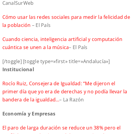
CanalSurWeb
Cómo usar las redes sociales para medir la felicidad de
la población
– El País
Cuando ciencia, inteligencia artificial y computación
cuántica se unen a la música
– El País
[/toggle] [toggle type=»first» title=»Andalucía»]
Institucional
Rocío Ruiz, Consejera de Igualdad: “Me dijeron el
primer día que yo era de derechas y no podía llevar la
bandera de la igualdad…
– La Razón
Economía y Empresas
El paro de larga duración se reduce un 38% pero el