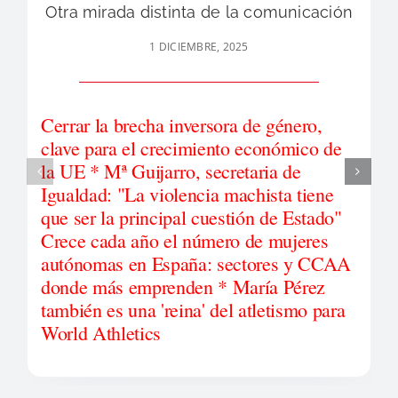
Otra mirada distinta de la comunicación
1 DICIEMBRE, 2025
Cerrar la brecha inversora de género,
clave para el crecimiento económico de
la UE * Mª Guijarro, secretaria de
Igualdad: "La violencia machista tiene
que ser la principal cuestión de Estado"
Crece cada año el número de mujeres
autónomas en España: sectores y CCAA
donde más emprenden * María Pérez
también es una 'reina' del atletismo para
World Athletics