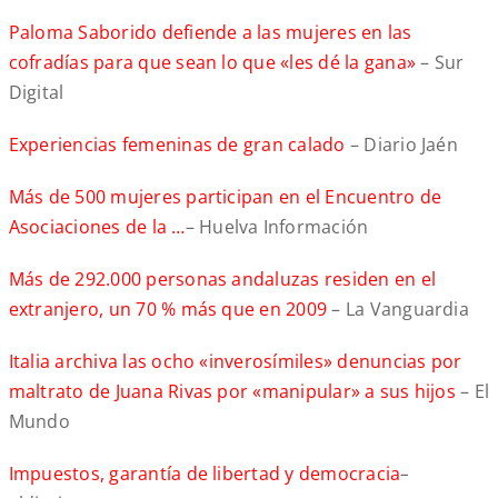
Paloma Saborido defiende a las mujeres en las
cofradías para que sean lo que «les dé la gana»
– Sur
Digital
Experiencias femeninas de gran calado
– Diario Jaén
Más de 500 mujeres participan en el Encuentro de
Asociaciones de la …
– Huelva Información
Más de 292.000 personas andaluzas residen en el
extranjero, un 70 % más que en 2009
– La Vanguardia
Italia archiva las ocho «inverosímiles» denuncias por
maltrato de Juana Rivas por «manipular» a sus hijos
– El
Mundo
Impuestos, garantía de libertad y democracia
–