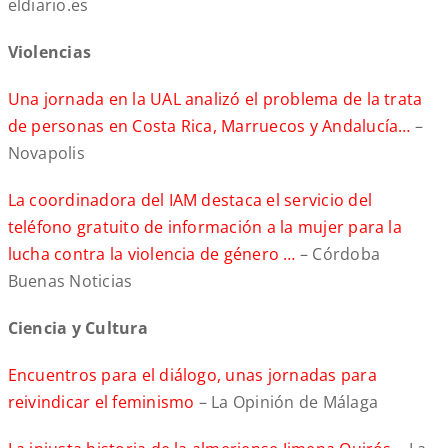
eldiario.es
Violencias
Una jornada en la UAL analizó el problema de la trata
de personas en Costa Rica, Marruecos y Andalucía…
–
Novapolis
La coordinadora del IAM destaca el servicio del
teléfono gratuito de información a la mujer para la
lucha contra la violencia de género …
– Córdoba
Buenas Noticias
Ciencia y Cultura
Encuentros para el diálogo, unas jornadas para
reivindicar el feminismo
– La Opinión de Málaga