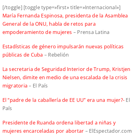
[/toggle] [toggle type=»first» title=»Internacional»]
María Fernanda Espinosa, presidenta de la Asamblea
General de la ONU, habla de retos para
empoderamiento de mujeres
– Prensa Latina
Estadísticas de género impulsarán nuevas políticas
públicas de Cuba
– Rebelión
La secretaria de Seguridad Interior de Trump, Kristjen
Nielsen, dimite en medio de una escalada de la crisis
migratoria
– El País
El “padre de la caballería de EE UU” era una mujer?-
El
País
Presidente de Ruanda ordena libertad a niñas y
mujeres encarceladas por abortar
– ElEspectador.com