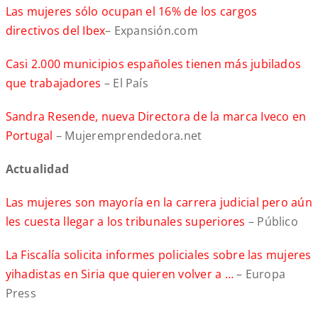
Las mujeres sólo ocupan el 16% de los cargos
directivos del Ibex
– Expansión.com
Casi 2.000 municipios españoles tienen más jubilados
que trabajadores
– El País
Sandra Resende, nueva Directora de la marca Iveco en
Portugal
– Mujeremprendedora.net
Actualidad
Las mujeres son mayoría en la carrera judicial pero aún
les cuesta llegar a los tribunales superiores
– Público
La Fiscalía solicita informes policiales sobre las mujeres
yihadistas en Siria que quieren volver a …
– Europa
Press