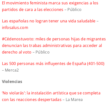
El movimiento feminista marca sus exigencias a los
partidos de cara a las elecciones
– Público
Las españolas no logran tener una vida saludable
–
infosalus.com
#Cédenostuvoto: miles de personas hijas de migrantes
denuncian las trabas administrativas para acceder al
derecho al voto
– Público
Las 500 personas más influyentes de España (401-500)
– Merca2
Violencias
‘No violarás’: la instalación artística que se completa
con las reacciones despertadas
– La Marea