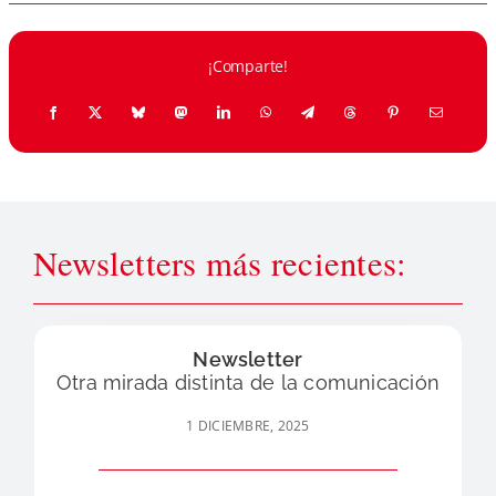
¡Comparte!
Newsletters más recientes:
Newsletter
Otra mirada distinta de la comunicación
1 DICIEMBRE, 2025