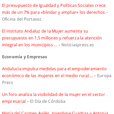
El presupuesto de Igualdad y Políticas Sociales crece
más de un 7% para «blindar y ampliar» los derechos
–
Oficina del Portavoz
El Instituto Andaluz de la Mujer aumenta su
presupuesto en 1,5 millones y refuerza la atención
integral en los municipios …
– Noticiaspress.es
Economía y Empresas
Andalucía impulsa medidas para el empoderamiento
económico de las mujeres en el medio rural …
– Europa
Press
Un foro analiza la visibilidad de la mujer en el sector
empresarial
– El Día de Córdoba
María del Carmen Avilés, Josephine Cuadras y Antonia