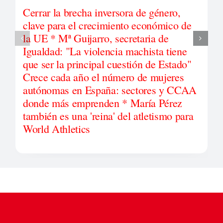
Cerrar la brecha inversora de género,
clave para el crecimiento económico de
la UE * Mª Guijarro, secretaria de
Igualdad: "La violencia machista tiene
que ser la principal cuestión de Estado"
Crece cada año el número de mujeres
autónomas en España: sectores y CCAA
donde más emprenden * María Pérez
también es una 'reina' del atletismo para
World Athletics