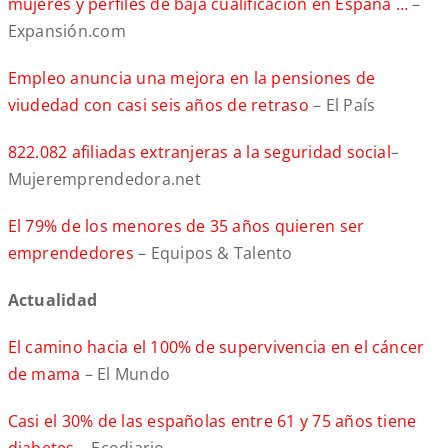
mujeres y perfiles de baja cualificación en España …
–
Expansión.com
Empleo anuncia una mejora en la pensiones de
viudedad con casi seis años de retraso
– El País
822.082 afiliadas extranjeras a la seguridad social
–
Mujeremprendedora.net
El 79% de los menores de 35 años quieren ser
emprendedores
– Equipos & Talento
Actualidad
El camino hacia el 100% de supervivencia en el cáncer
de mama
– El Mundo
Casi el 30% de las españolas entre 61 y 75 años tiene