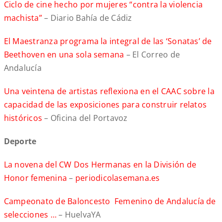
Ciclo de cine hecho por mujeres “contra la violencia
machista”
– Diario Bahía de Cádiz
El Maestranza programa la integral de las ‘Sonatas’ de
Beethoven en una sola semana
– El Correo de
Andalucía
Una veintena de artistas reflexiona en el CAAC sobre la
capacidad de las exposiciones para construir relatos
históricos
– Oficina del Portavoz
Deporte
La novena del CW Dos Hermanas en la División de
Honor femenina
–
periodicolasemana.es
Campeonato de Baloncesto Femenino de Andalucía de
selecciones …
– HuelvaYA