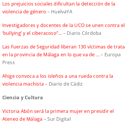
Los prejuicios sociales dificultan la detección de la
violencia de género
– HuelvaYA
Investigadores y docentes de la UCO se unen contra el
‘bullying’ y el ciberacoso”…
– Diario Córdoba
Las Fuerzas de Seguridad liberan 130 víctimas de trata
en la provincia de Málaga en lo que va de …
– Europa
Press
Ahige convoca a los isleños a una rueda contra la
violencia machista
– Diario de Cádiz
Ciencia y Cultura
Victoria Abón será la primera mujer en presidir el
Ateneo de Málaga
– Sur Digital