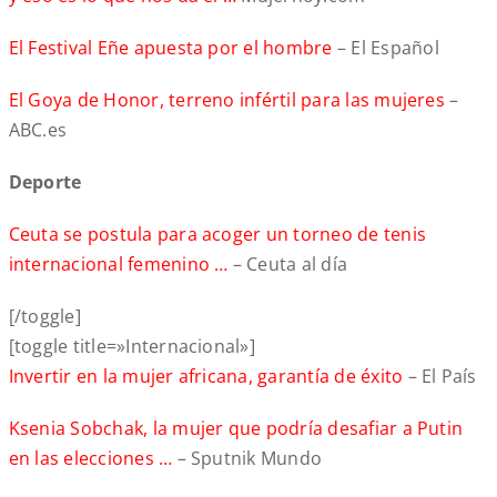
El Festival Eñe apuesta por el hombre
– El Español
El Goya de Honor, terreno infértil para las mujeres
–
ABC.es
Deporte
Ceuta se postula para acoger un torneo de tenis
internacional femenino …
– Ceuta al día
[/toggle]
[toggle title=»Internacional»]
Invertir en la mujer africana, garantía de éxito
– El País
Ksenia Sobchak, la mujer que podría desafiar a Putin
en las elecciones …
– Sputnik Mundo