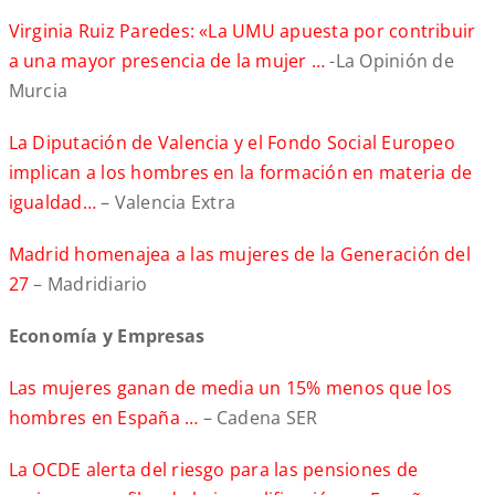
Virginia Ruiz Paredes: «La UMU apuesta por contribuir
a una mayor presencia de la mujer …
-La Opinión de
Murcia
La Diputación de Valencia y el Fondo Social Europeo
implican a los hombres en la formación en materia de
igualdad…
– Valencia Extra
Madrid homenajea a las mujeres de la Generación del
27
– Madridiario
Economía y Empresas
Las mujeres ganan de media un 15% menos que los
hombres en España …
– Cadena SER
La OCDE alerta del riesgo para las pensiones de