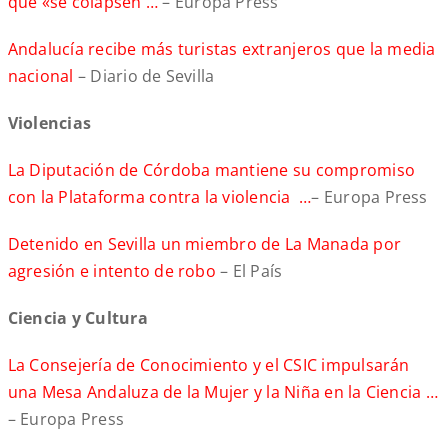
que «se colapsen …
– Europa Press
Andalucía recibe más turistas extranjeros que la media
nacional
– Diario de Sevilla
Violencias
La Diputación de Córdoba mantiene su compromiso
con la Plataforma contra la violencia …
– Europa Press
Detenido en Sevilla un miembro de La Manada por
agresión e intento de robo
– El País
Ciencia y Cultura
La Consejería de Conocimiento y el CSIC impulsarán
una Mesa Andaluza de la Mujer y la Niña en la Ciencia …
– Europa Press