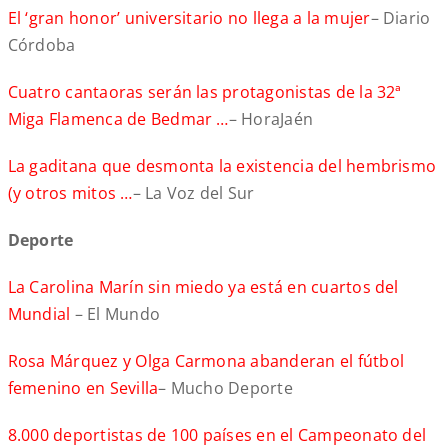
El ‘gran honor’ universitario no llega a la mujer
– Diario
Córdoba
Cuatro cantaoras serán las protagonistas de la 32ª
Miga Flamenca de Bedmar …
– HoraJaén
La gaditana que desmonta la existencia del hembrismo
(y otros mitos …
– La Voz del Sur
Deporte
La Carolina Marín sin miedo ya está en cuartos del
Mundial
– El Mundo
Rosa Márquez y Olga Carmona abanderan el fútbol
femenino en Sevilla
– Mucho Deporte
8.000 deportistas de 100 países en el Campeonato del