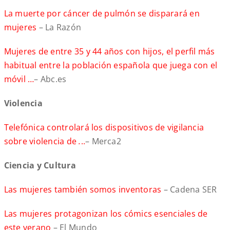
La muerte por cáncer de pulmón se disparará en
mujeres
– La Razón
Mujeres de entre 35 y 44 años con hijos, el perfil más
habitual entre la población española que juega con el
móvil …
– Abc.es
Violencia
Telefónica controlará los dispositivos de vigilancia
sobre violencia de
.
..
– Merca2
Ciencia y Cultura
Las mujeres también somos inventoras
– Cadena SER
Las mujeres protagonizan los cómics esenciales de
este verano
– El Mundo