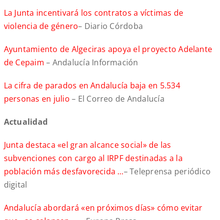
La Junta incentivará los contratos a víctimas de
violencia de género
– Diario Córdoba
Ayuntamiento de Algeciras apoya el proyecto Adelante
de Cepaim
– Andalucía Información
La cifra de parados en Andalucía baja en 5.534
personas en julio
– El Correo de Andalucía
Actualidad
Junta destaca «el gran alcance social» de las
subvenciones con cargo al IRPF destinadas a la
población más desfavorecida …
– Teleprensa periódico
digital
Andalucía abordará «en próximos días» cómo evitar