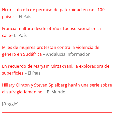
Ni un solo día de permiso de paternidad en casi 100
países
– El País
Francia multará desde otoño el acoso sexual en la
calle
– El País
Miles de mujeres protestan contra la violencia de
género en Sudáfrica
– Andalucía Información
En recuerdo de Maryam Mirzakhani, la exploradora de
superficies
– El País
Hillary Clinton y Steven Spielberg harán una serie sobre
el sufragio femenino
– El Mundo
[/toggle]