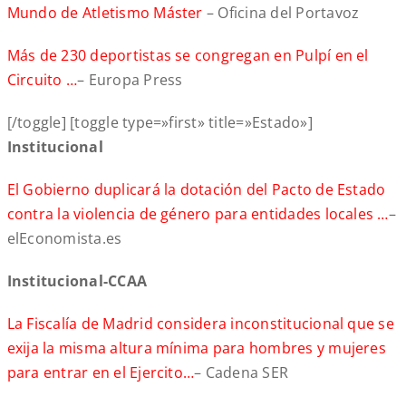
Mundo de Atletismo Máster
– Oficina del Portavoz
Más de 230 deportistas se congregan en Pulpí en el
Circuito …
– Europa Press
[/toggle] [toggle type=»first» title=»Estado»]
Institucional
El Gobierno duplicará la dotación del Pacto de Estado
contra la violencia de género para entidades locales …
–
elEconomista.es
Institucional-CCAA
La Fiscalía de Madrid considera inconstitucional que se
exija la misma altura mínima para hombres y mujeres
para entrar en el Ejercito…
– Cadena SER