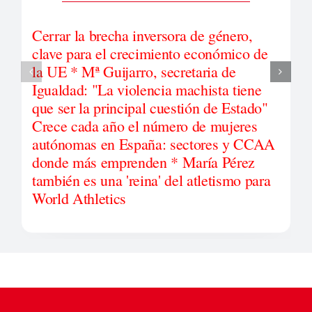
Cerrar la brecha inversora de género,
clave para el crecimiento económico de
la UE * Mª Guijarro, secretaria de
Igualdad: "La violencia machista tiene
que ser la principal cuestión de Estado"
Crece cada año el número de mujeres
autónomas en España: sectores y CCAA
donde más emprenden * María Pérez
también es una 'reina' del atletismo para
World Athletics