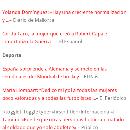
Yolanda Domínguez: «Hay una creciente normalización
y …
– Diario de Mallorca
Gerda Taro, la mujer que creó a Robert Capa e
inmortalizó la Guerra …
– El Español
Deporte
España sorprende a Alemania y se mete en las
semifinales del Mundial de hockey
– El País
María Llompart: “Dedico mi gol a todas las mujeres
poco valoradas y a todas las futbolistas …
– El Periódico
[/toggle] [toggle type=»first» title=»Internacional»]
Tamimi: «Puede que otras personas hubieran matado
al soldado que yo solo abofeteé»
– Público