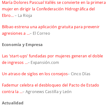
María Dolores Pascual Vallés se convierte en la primera
mujer en dirigir la Confederación Hidrográfica del
Ebro…
– La Rioja
Bilbao estrena una aplicación gratuita para prevenir
agresiones a …
– El Correo
Economía y Empresa
Las ‘start-ups’ fundadas por mujeres generan el doble
de ingresos …
– Expansión.com
Un atraso de siglos en los consejos
– Cinco Días
Fademur celebra el desbloqueo del Pacto de Estado
contra la …
– Agronews Castilla y León
Actualidad