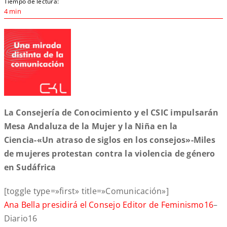
Tiempo de lectura:
4 min
La Consejería de Conocimiento y el CSIC impulsarán
Mesa Andaluza de la Mujer y la Niña en la
Ciencia-«Un atraso de siglos en los consejos»-Miles
de mujeres protestan contra la violencia de género
en Sudáfrica
[toggle type=»first» title=»Comunicación»]
Ana Bella presidirá el Consejo Editor de Feminismo16
–
Diario16