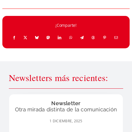
¡Comparte!
Newsletters más recientes:
Newsletter
Otra mirada distinta de la comunicación
1 DICIEMBRE, 2025