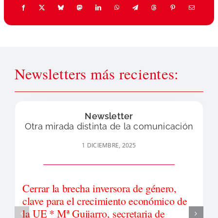
Newsletters más recientes:
Newsletter
Otra mirada distinta de la comunicación
1 DICIEMBRE, 2025
Cerrar la brecha inversora de género,
clave para el crecimiento económico de
la UE * Mª Guijarro, secretaria de