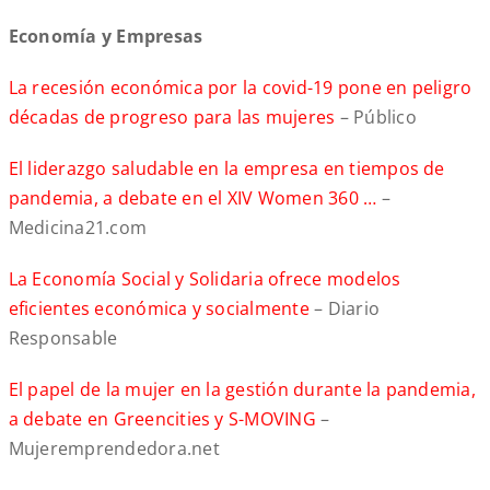
Economía y Empresas
La recesión económica por la covid-19 pone en peligro
décadas de progreso para las mujeres
– Público
El liderazgo saludable en la empresa en tiempos de
pandemia, a debate en el XIV Women 360 …
–
Medicina21.com
La Economía Social y Solidaria ofrece modelos
eficientes económica y socialmente
– Diario
Responsable
El papel de la mujer en la gestión durante la pandemia,
a debate en Greencities y S-MOVING
–
Mujeremprendedora.net