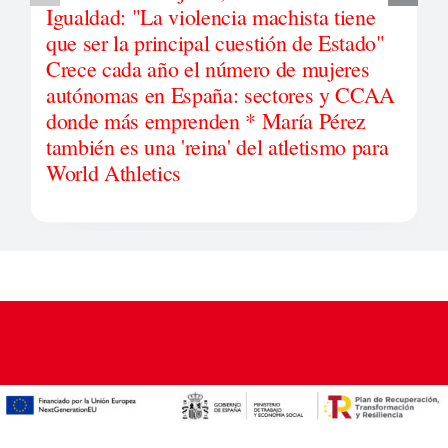
Igualdad: "La violencia machista tiene
que ser la principal cuestión de Estado"
Crece cada año el número de mujeres
autónomas en España: sectores y CCAA
donde más emprenden * María Pérez
también es una 'reina' del atletismo para
World Athletics