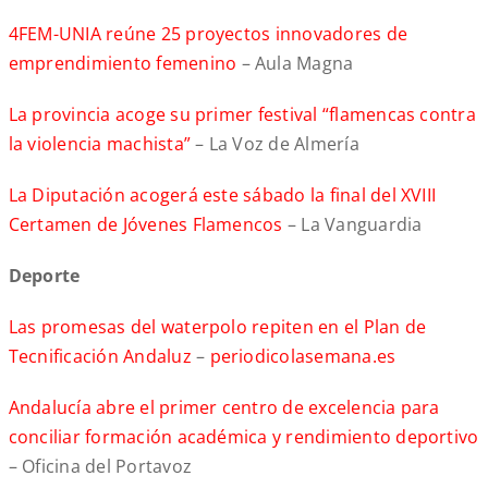
4FEM-UNIA reúne 25 proyectos innovadores de
emprendimiento femenino
– Aula Magna
La provincia acoge su primer festival “flamencas contra
la violencia machista”
– La Voz de Almería
La Diputación acogerá este sábado la final del XVIII
Certamen de Jóvenes Flamencos
– La Vanguardia
Deporte
Las promesas del waterpolo repiten en el Plan de
Tecnificación Andaluz
–
periodicolasemana.es
Andalucía abre el primer centro de excelencia para
conciliar formación académica y rendimiento deportivo
– Oficina del Portavoz