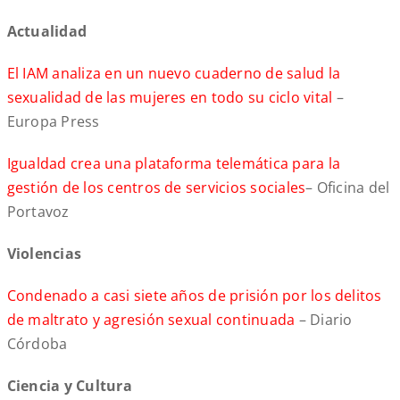
Actualidad
El IAM analiza en un nuevo cuaderno de salud la
sexualidad de las mujeres en todo su ciclo vital
–
Europa Press
Igualdad crea una plataforma telemática para la
gestión de los centros de servicios sociales
– Oficina del
Portavoz
Violencias
Condenado a casi siete años de prisión por los delitos
de maltrato y agresión sexual continuada
– Diario
Córdoba
Ciencia y Cultura