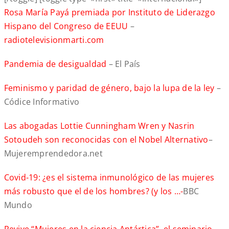
Rosa María Payá premiada por Instituto de Liderazgo
Hispano del Congreso de EEUU
–
radiotelevisionmarti.com
Pandemia de desigualdad
– El País
Feminismo y paridad de género, bajo la lupa de la ley
–
Códice Informativo
Las abogadas Lottie Cunningham Wren y Nasrin
Sotoudeh son reconocidas con el Nobel Alternativo
–
Mujeremprendedora.net
Covid-19: ¿es el sistema inmunológico de las mujeres
más robusto que el de los hombres? (y los …-
BBC
Mundo