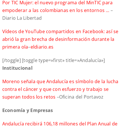
Por TIC Mujer: el nuevo programa del MinTIC para
empoderar a las colombianas en los entornos …
–
Diario La Libertad
Vídeos de YouTube compartidos en Facebook: así se
abrió la gran brecha de desinformación durante la
primera ola
–
eldiario.es
[/toggle] [toggle type=»first» title=»Andalucía»]
Institucional
Moreno señala que Andalucía es símbolo de la lucha
contra el cáncer y que con esfuerzo y trabajo se
superan todos los retos
–Oficina del Portavoz
Economía y Empresas
Andalucía recibirá 106,18 millones del Plan Anual de