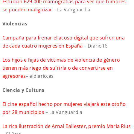
Estudian 629.000 mamografías para ver qué tumores
se pueden malignizar
– La Vanguardia
Violencias
Campaña para frenar el acoso digital que sufren una
de cada cuatro mujeres en España
– Diario16
Los hijos e hijas de víctimas de violencia de género
tienen más riego de sufrirla o de convertirse en
agresores
– eldiario.es
Ciencia y Cultura
El cine español hecho por mujeres viajará este otoño
por 28 municipios
– La Vanguardia
La rica ilustración de Arnal Ballester, premio Maria Rius