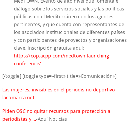
MedTOWN. Evento de alto nivel que fomenta el
diálogo sobre los servicios sociales y las políticas
públicas en el Mediterráneo con los agentes
pertinentes, y que cuenta con representantes de
los asociados institucionales de diferentes países
y con participantes de proyectos y organizaciones
clave. Inscripción gratuita aquí:
https://cop.acpp.com/medtown-launching-
conference/
[/toggle] [toggle type=»first» title=»Comunicación»]
Las mujeres, invisibles en el periodismo deportivo
–
lacomarca.net
Piden OSC no quitar recursos para protección a
periodistas y …
-Aquí Noticias