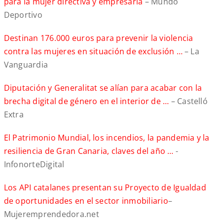
para la mujer directiva y empresaria
– Mundo
Deportivo
Destinan 176.000 euros para prevenir la violencia
contra las mujeres en situación de exclusión …
– La
Vanguardia
Diputación y Generalitat se alían para acabar con la
brecha digital de género en el interior de …
– Castelló
Extra
El Patrimonio Mundial, los incendios, la pandemia y la
resiliencia de Gran Canaria, claves del año …
-
InfonorteDigital
Los API catalanes presentan su Proyecto de Igualdad
de oportunidades en el sector inmobiliario
–
Mujeremprendedora.net