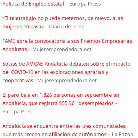
Política de Empleo estatal
– Europa Press
“
El teletrabajo no puede meternos, de nuevo, a las
mujeres en casa»
– Diario de Jerez
FAME abre la convocatoria a sus Premios Empresarias
Andaluzas
– Mujeremprendedora.net
Socias de AMCAE-Andalucía debaten sobre el impacto
del COVID-19 en las explotaciones agrarias y
cooperativas
– Mujeremprendedora.net
El paro baja en 1.826 personas en septiembre en
Andalucía, que registra 955.901 desempleados
–
Europa Pres
Andalucía se encuentra entre las tres comunidades
que más crecen en afiliación de autónomos
– La Razón