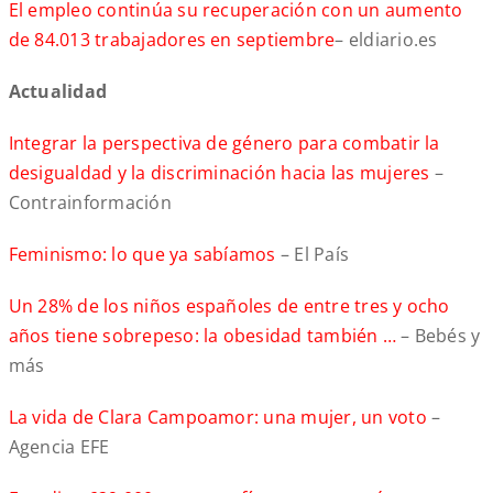
El empleo continúa su recuperación con un aumento
de 84.013 trabajadores en septiembre
– eldiario.es
Actualidad
Integrar la perspectiva de género para combatir la
desigualdad y la discriminación hacia las mujeres
–
Contrainformación
Feminismo: lo que ya sabíamos
– El País
Un 28% de los niños españoles de entre tres y ocho
años tiene sobrepeso: la obesidad también …
– Bebés y
más
La vida de Clara Campoamor: una mujer, un voto
–
Agencia EFE