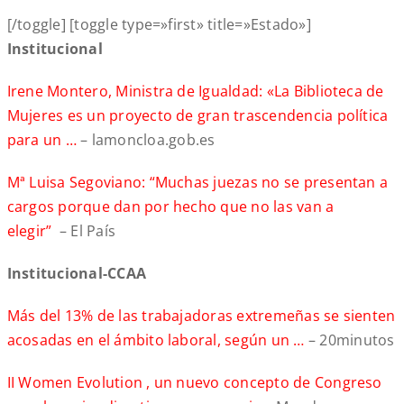
[/toggle] [toggle type=»first» title=»Estado»]
Institucional
Irene Montero, Ministra de Igualdad: «La Biblioteca de
Mujeres es un proyecto de gran trascendencia política
para un …
– lamoncloa.gob.es
Mª Luisa Segoviano: “Muchas juezas no se presentan a
cargos porque dan por hecho que no las van a
elegir”
– El País
Institucional-CCAA
Más del 13% de las trabajadoras extremeñas se sienten
acosadas en el ámbito laboral, según un …
– 20minutos
II Women Evolution , un nuevo concepto de Congreso