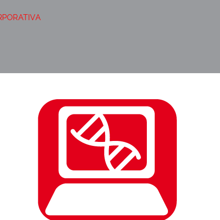
RPORATIVA