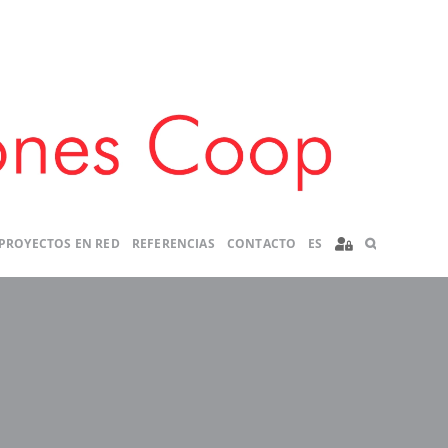
PROYECTOS EN RED
REFERENCIAS
CONTACTO
ES