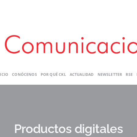
ICIO
CONÓCENOS
POR QUÉ CKL
ACTUALIDAD
NEWSLETTER
RSE
Productos digitales