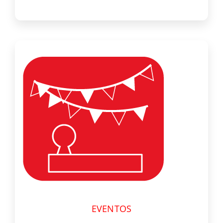
EVENTOS