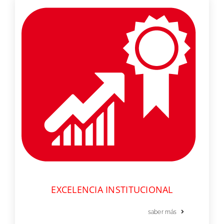
EXCELENCIA INSTITUCIONAL
saber más