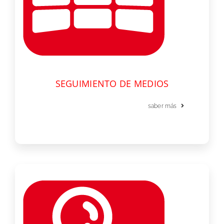
SEGUIMIENTO DE MEDIOS
saber más