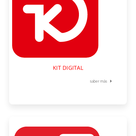
KIT DIGITAL
saber más