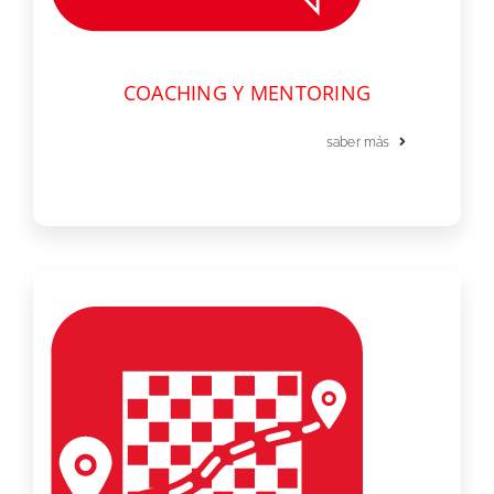
COACHING Y MENTORING
saber más