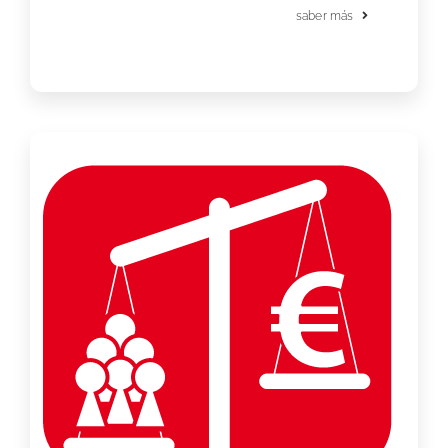
saber más