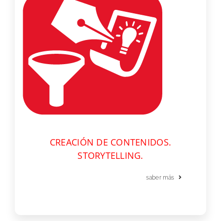
CREACIÓN DE CONTENIDOS.
STORYTELLING.
saber más