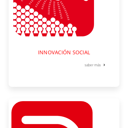
INNOVACIÓN SOCIAL
saber más