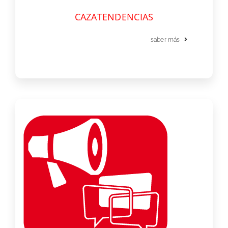
CAZATENDENCIAS
saber más