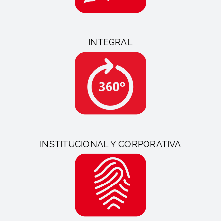
INTEGRAL
INSTITUCIONAL Y CORPORATIVA