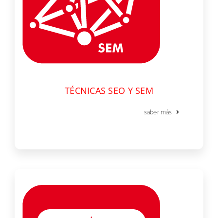
TÉCNICAS SEO Y SEM
saber más