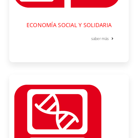
ECONOMÍA SOCIAL Y SOLIDARIA
saber más