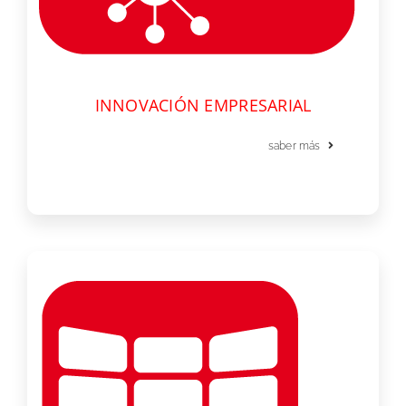
INNOVACIÓN EMPRESARIAL
saber más