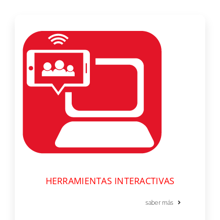
HERRAMIENTAS INTERACTIVAS
saber más