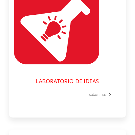
LABORATORIO DE IDEAS
saber más