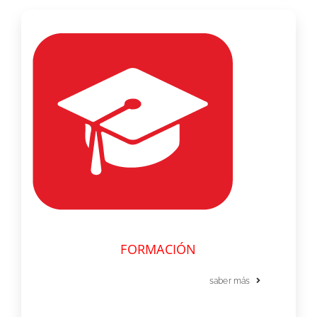
FORMACIÓN
saber más