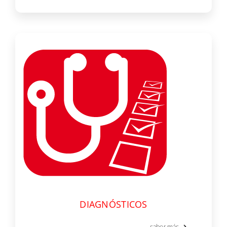
DIAGNÓSTICOS