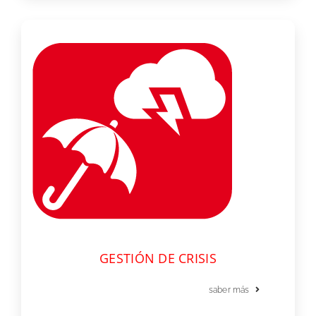
GESTIÓN DE CRISIS
saber más