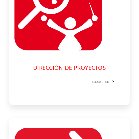
DIRECCIÓN DE PROYECTOS
saber más