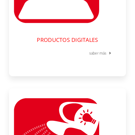
PRODUCTOS DIGITALES
saber más