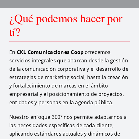
¿Qué podemos hacer por
tí?
En
CKL Comunicaciones Coop
ofrecemos
servicios integrales que abarcan desde la gestión
de la comunicación corporativa y el desarrollo de
estrategias de marketing social, hasta la creación
y fortalecimiento de marcas en el ámbito
empresarial y el posicionamiento de proyectos,
entidades y personas en la agenda pública.
Nuestro enfoque 360º nos permite adaptarnos a
las necesidades específicas de cada cliente,
aplicando estándares actuales y dinámicos de