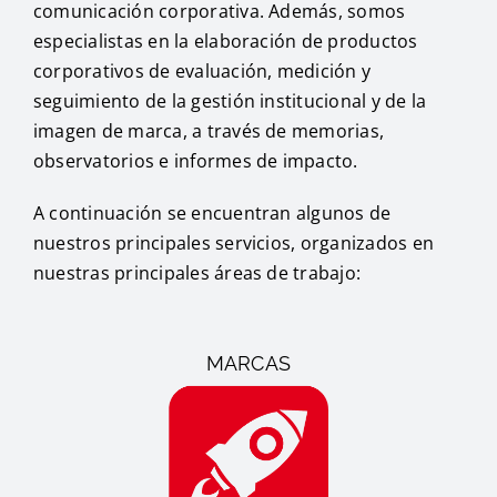
comunicación corporativa. Además, somos
especialistas en la elaboración de productos
corporativos de evaluación, medición y
seguimiento de la gestión institucional y de la
imagen de marca, a través de memorias,
observatorios e informes de impacto.
A continuación se encuentran algunos de
nuestros principales servicios, organizados en
nuestras principales áreas de trabajo:
MARCAS