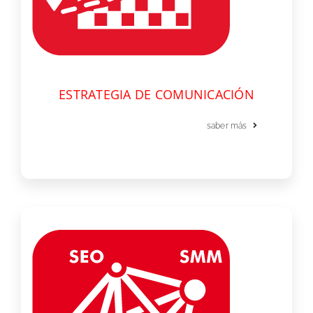
ESTRATEGIA DE COMUNICACIÓN
saber más