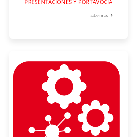
PRESENTACIONES Y PORTAVOCÍA
saber más