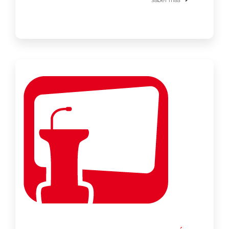
saber más