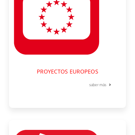
PROYECTOS EUROPEOS
saber más