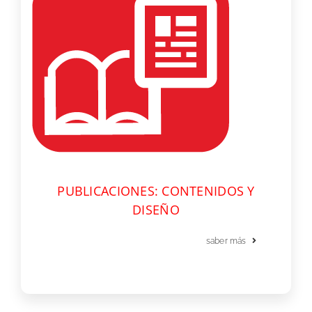
PUBLICACIONES: CONTENIDOS Y
DISEÑO
saber más