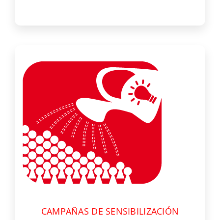
CAMPAÑAS DE SENSIBILIZACIÓN