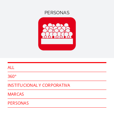
PERSONAS
ALL
360º
INSTITUCIONAL Y CORPORATIVA
MARCAS
PERSONAS